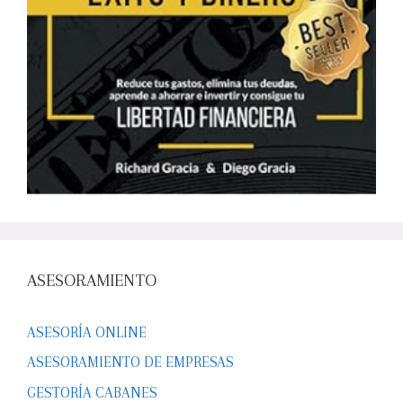
ASESORAMIENTO
ASESORÍA ONLINE
ASESORAMIENTO DE EMPRESAS
GESTORÍA CABANES