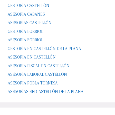
GESTORÍA CASTELLÓN
ASESORÍA CABANES
ASESORÍAS CASTELLÓN
GESTORÍA BORRIOL
ASESORÍA BORRIOL
GESTORÍA EN CASTELLÓN DE LA PLANA
ASESORÍA EN CASTELLÓN
ASESORÍA FISCAL EN CASTELLÓN
ASESORÍA LABORAL CASTELLÓN
ASESORÍA POBLA TORNESA
ASESORÍAS EN CASTELLÓN DE LA PLANA