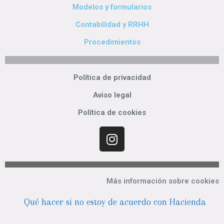
Modelos y formularios
Contabilidad y RRHH
Procedimientos
Política de privacidad
Aviso legal
Política de cookies
Más información sobre cookies
Qué hacer si no estoy de acuerdo con Hacienda