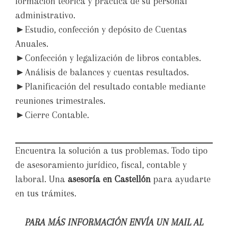
formación teórica y práctica de su personal
administrativo.
►Estudio, confección y depósito de Cuentas
Anuales.
►Confección y legalización de libros contables.
►Análisis de balances y cuentas resultados.
►Planificación del resultado contable mediante
reuniones trimestrales.
►Cierre Contable.
Encuentra la solución a tus problemas. Todo tipo
de asesoramiento jurídico, fiscal, contable y
laboral. Una
asesoría en Castellón
para ayudarte
en tus trámites.
PARA MÁS INFORMACIÓN ENVÍA UN MAIL AL