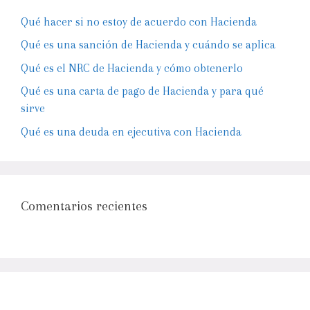
Qué hacer si no estoy de acuerdo con Hacienda
Qué es una sanción de Hacienda y cuándo se aplica
Qué es el NRC de Hacienda y cómo obtenerlo
Qué es una carta de pago de Hacienda y para qué
sirve
Qué es una deuda en ejecutiva con Hacienda
Comentarios recientes