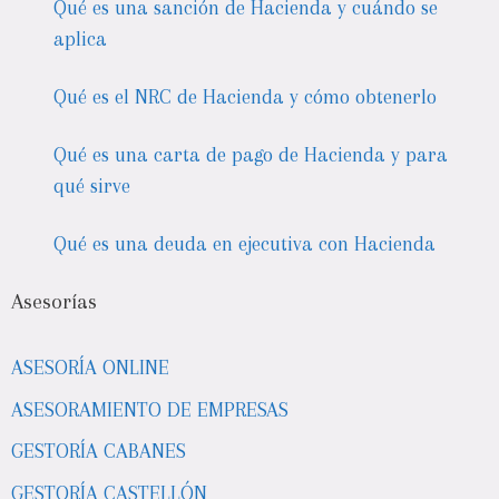
Qué es una sanción de Hacienda y cuándo se
aplica
Qué es el NRC de Hacienda y cómo obtenerlo
Qué es una carta de pago de Hacienda y para
qué sirve
Qué es una deuda en ejecutiva con Hacienda
Asesorías
ASESORÍA ONLINE
ASESORAMIENTO DE EMPRESAS
GESTORÍA CABANES
GESTORÍA CASTELLÓN