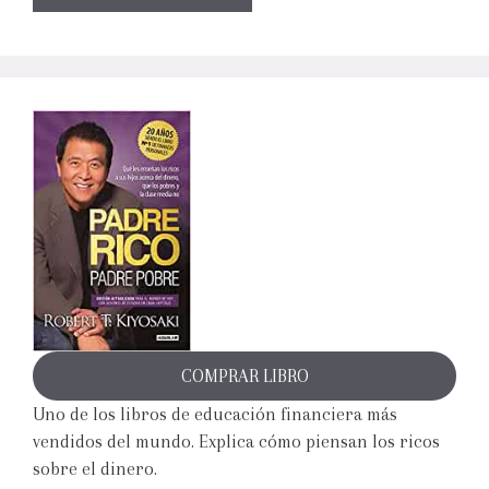
COMPRAR LIBRO
Uno de los libros de educación financiera más
vendidos del mundo. Explica cómo piensan los ricos
sobre el dinero.