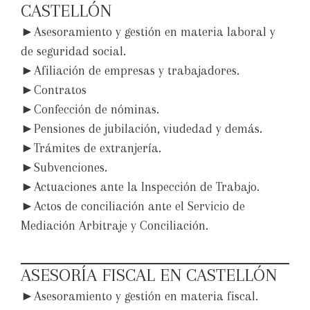
CASTELLÓN
►Asesoramiento y gestión en materia laboral y
de seguridad social.
►Afiliación de empresas y trabajadores.
►Contratos
►Confección de nóminas.
►Pensiones de jubilación, viudedad y demás.
►Trámites de extranjería.
►Subvenciones.
►Actuaciones ante la Inspección de Trabajo.
►Actos de conciliación ante el Servicio de
Mediación Arbitraje y Conciliación.
ASESORÍA FISCAL EN CASTELLÓN
►Asesoramiento y gestión en materia fiscal.