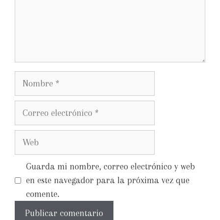
Guarda mi nombre, correo electrónico y web
en este navegador para la próxima vez que
comente.