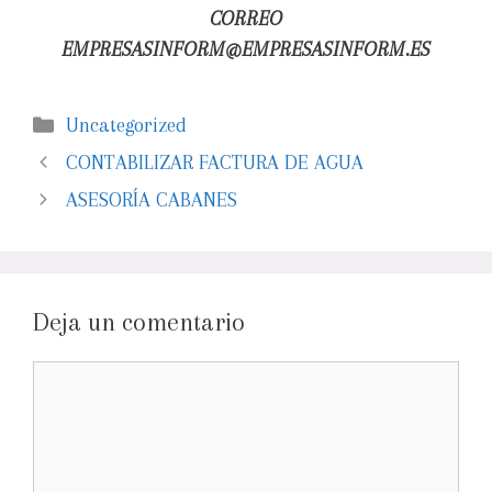
CORREO
EMPRESASINFORM@EMPRESASINFORM.ES
Uncategorized
CONTABILIZAR FACTURA DE AGUA
ASESORÍA CABANES
Deja un comentario