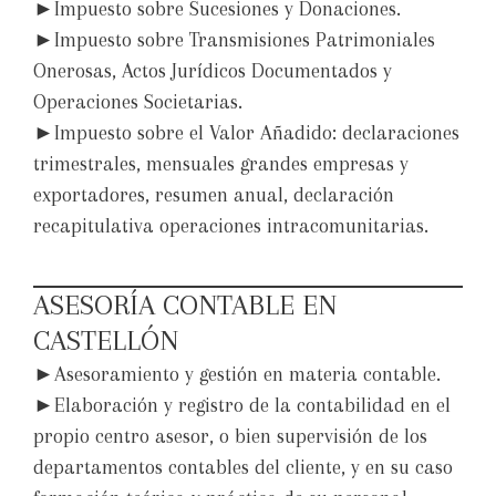
►Impuesto sobre Sucesiones y Donaciones.
►Impuesto sobre Transmisiones Patrimoniales
Onerosas, Actos Jurídicos Documentados y
Operaciones Societarias.
►Impuesto sobre el Valor Añadido: declaraciones
trimestrales, mensuales grandes empresas y
exportadores, resumen anual, declaración
recapitulativa operaciones intracomunitarias.
ASESORÍA CONTABLE EN
CASTELLÓN
►Asesoramiento y gestión en materia contable.
►Elaboración y registro de la contabilidad en el
propio centro asesor, o bien supervisión de los
departamentos contables del cliente, y en su caso