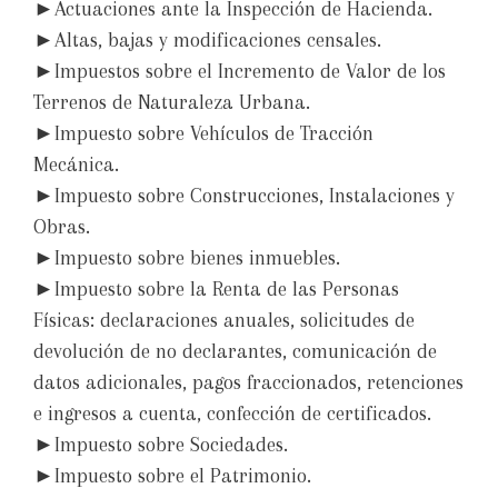
►Actuaciones ante la Inspección de Hacienda.
►Altas, bajas y modificaciones censales.
►Impuestos sobre el Incremento de Valor de los
Terrenos de Naturaleza Urbana.
►Impuesto sobre Vehículos de Tracción
Mecánica.
►Impuesto sobre Construcciones, Instalaciones y
Obras.
►Impuesto sobre bienes inmuebles.
►Impuesto sobre la Renta de las Personas
Físicas: declaraciones anuales, solicitudes de
devolución de no declarantes, comunicación de
datos adicionales, pagos fraccionados, retenciones
e ingresos a cuenta, confección de certificados.
►Impuesto sobre Sociedades.
►Impuesto sobre el Patrimonio.