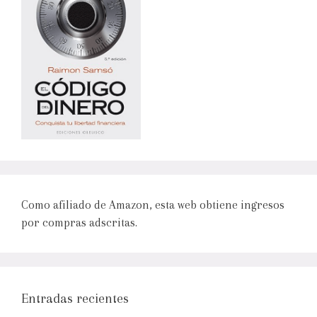
Como afiliado de Amazon, esta web obtiene ingresos
por compras adscritas.
Entradas recientes