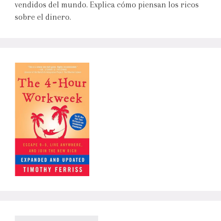
vendidos del mundo. Explica cómo piensan los ricos
sobre el dinero.