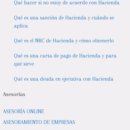
Qué hacer si no estoy de acuerdo con Hacienda
Qué es una sanción de Hacienda y cuándo se
aplica
Qué es el NRC de Hacienda y cómo obtenerlo
Qué es una carta de pago de Hacienda y para
qué sirve
Qué es una deuda en ejecutiva con Hacienda
Asesorías
ASESORÍA ONLINE
ASESORAMIENTO DE EMPRESAS