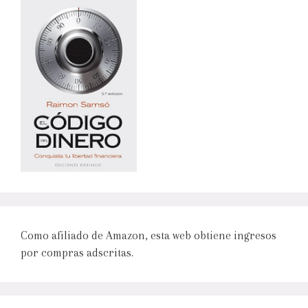
Como afiliado de Amazon, esta web obtiene ingresos
por compras adscritas.