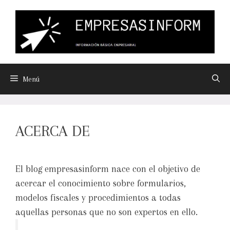
Menú
ACERCA DE
El blog empresasinform nace con el objetivo de
acercar el conocimiento sobre formularios,
modelos fiscales y procedimientos a todas
aquellas personas que no son expertos en ello.