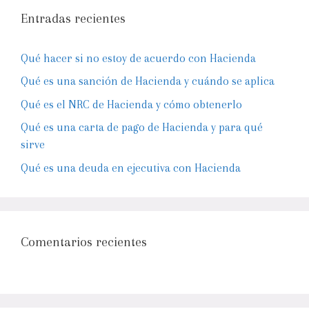
Entradas recientes
Qué hacer si no estoy de acuerdo con Hacienda
Qué es una sanción de Hacienda y cuándo se aplica
Qué es el NRC de Hacienda y cómo obtenerlo
Qué es una carta de pago de Hacienda y para qué
sirve
Qué es una deuda en ejecutiva con Hacienda
Comentarios recientes