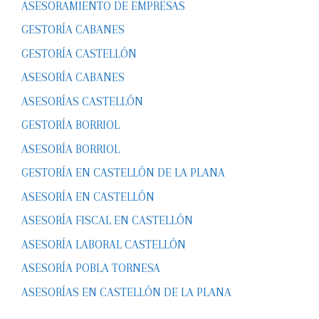
ASESORAMIENTO DE EMPRESAS
GESTORÍA CABANES
GESTORÍA CASTELLÓN
ASESORÍA CABANES
ASESORÍAS CASTELLÓN
GESTORÍA BORRIOL
ASESORÍA BORRIOL
GESTORÍA EN CASTELLÓN DE LA PLANA
ASESORÍA EN CASTELLÓN
ASESORÍA FISCAL EN CASTELLÓN
ASESORÍA LABORAL CASTELLÓN
ASESORÍA POBLA TORNESA
ASESORÍAS EN CASTELLÓN DE LA PLANA