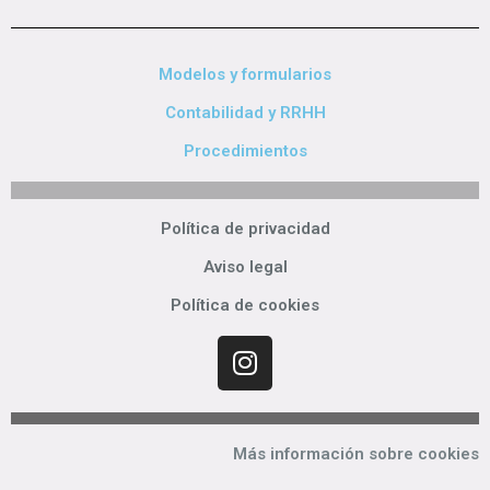
Modelos y formularios
Contabilidad y RRHH
Procedimientos
Política de privacidad
Aviso legal
Política de cookies
Más información sobre cookies