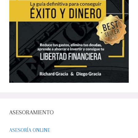
ASESORAMIENTO
ASESORÍA ONLINE