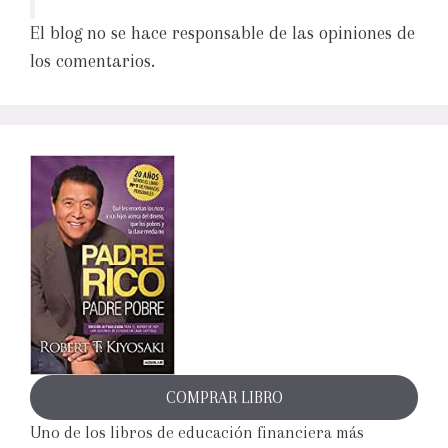
El blog no se hace responsable de las opiniones de
los comentarios.
COMPRAR LIBRO
Uno de los libros de educación financiera más