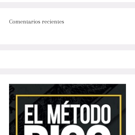
Comentarios recientes