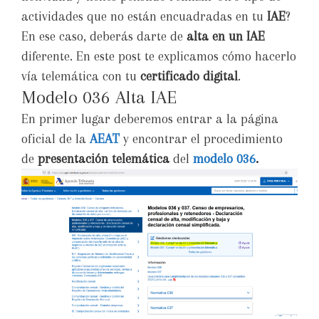
actividades que no están encuadradas en tu
IAE
?
En ese caso, deberás darte de
alta en un IAE
diferente. En este post te explicamos cómo hacerlo
vía telemática con tu
certificado digital
.
Modelo 036 Alta IAE
En primer lugar deberemos entrar a la página
oficial de la
AEAT
y encontrar el procedimiento
de
presentación telemática
del
modelo 036
.