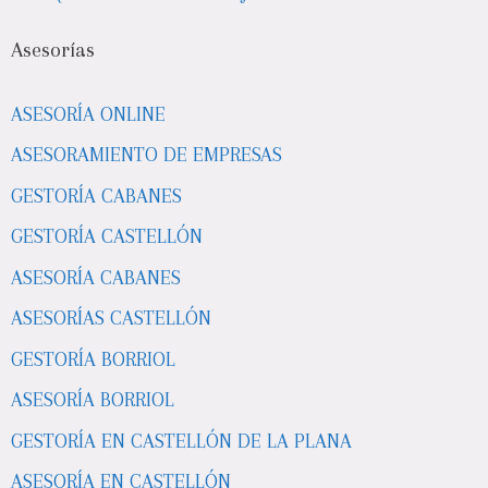
Asesorías
ASESORÍA ONLINE
ASESORAMIENTO DE EMPRESAS
GESTORÍA CABANES
GESTORÍA CASTELLÓN
ASESORÍA CABANES
ASESORÍAS CASTELLÓN
GESTORÍA BORRIOL
ASESORÍA BORRIOL
GESTORÍA EN CASTELLÓN DE LA PLANA
ASESORÍA EN CASTELLÓN