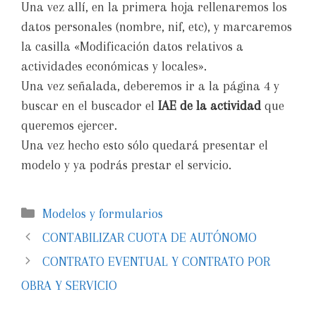
Una vez allí, en la primera hoja rellenaremos los
datos personales (nombre, nif, etc), y marcaremos
la casilla «Modificación datos relativos a
actividades económicas y locales».
Una vez señalada, deberemos ir a la página 4 y
buscar en el buscador el
IAE de la actividad
que
queremos ejercer.
Una vez hecho esto sólo quedará presentar el
modelo y ya podrás prestar el servicio.
Modelos y formularios
CONTABILIZAR CUOTA DE AUTÓNOMO
CONTRATO EVENTUAL Y CONTRATO POR
OBRA Y SERVICIO