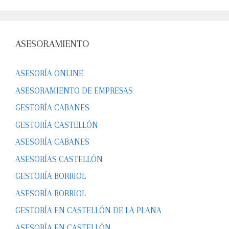
ASESORAMIENTO
ASESORÍA ONLINE
ASESORAMIENTO DE EMPRESAS
GESTORÍA CABANES
GESTORÍA CASTELLÓN
ASESORÍA CABANES
ASESORÍAS CASTELLÓN
GESTORÍA BORRIOL
ASESORÍA BORRIOL
GESTORÍA EN CASTELLÓN DE LA PLANA
ASESORÍA EN CASTELLÓN