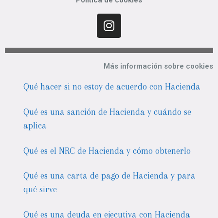
Más información sobre cookies
Qué hacer si no estoy de acuerdo con Hacienda
Qué es una sanción de Hacienda y cuándo se
aplica
Qué es el NRC de Hacienda y cómo obtenerlo
Qué es una carta de pago de Hacienda y para
qué sirve
Qué es una deuda en ejecutiva con Hacienda