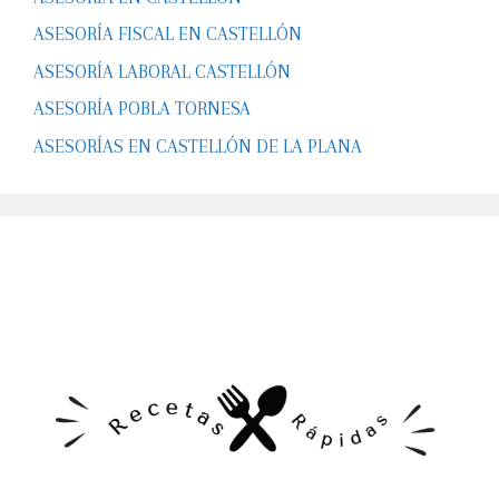
ASESORÍA FISCAL EN CASTELLÓN
ASESORÍA LABORAL CASTELLÓN
ASESORÍA POBLA TORNESA
ASESORÍAS EN CASTELLÓN DE LA PLANA