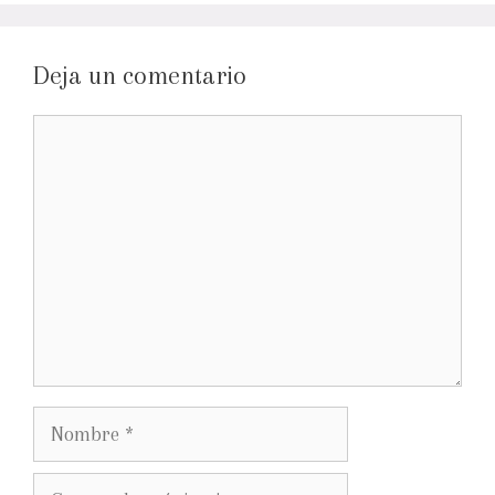
Deja un comentario