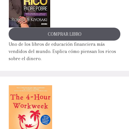
COMPRAR LIBRO
Uno de los libros de educación financiera más
vendidos del mundo. Explica cómo piensan los ricos
sobre el dinero.