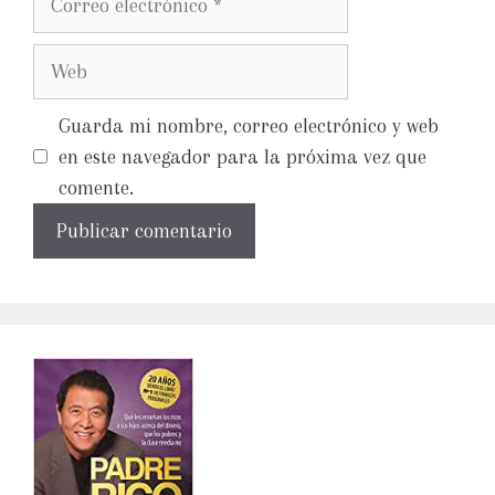
Guarda mi nombre, correo electrónico y web
en este navegador para la próxima vez que
comente.