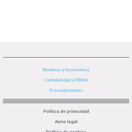
Modelos y formularios
Contabilidad y RRHH
Procedimientos
Política de privacidad
Aviso legal
Política de cookies