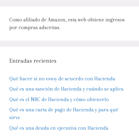
Como afiliado de Amazon, esta web obtiene ingresos
por compras adscritas.
Entradas recientes
Qué hacer si no estoy de acuerdo con Hacienda
Qué es una sanción de Hacienda y cuándo se aplica
Qué es el NRC de Hacienda y cómo obtenerlo
Qué es una carta de pago de Hacienda y para qué
sirve
Qué es una deuda en ejecutiva con Hacienda