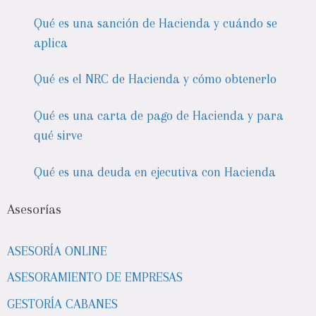
Qué es una sanción de Hacienda y cuándo se
aplica
Qué es el NRC de Hacienda y cómo obtenerlo
Qué es una carta de pago de Hacienda y para
qué sirve
Qué es una deuda en ejecutiva con Hacienda
Asesorías
ASESORÍA ONLINE
ASESORAMIENTO DE EMPRESAS
GESTORÍA CABANES