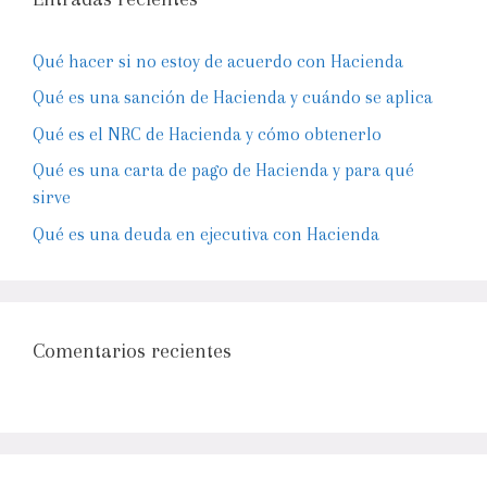
Qué hacer si no estoy de acuerdo con Hacienda
Qué es una sanción de Hacienda y cuándo se aplica
Qué es el NRC de Hacienda y cómo obtenerlo
Qué es una carta de pago de Hacienda y para qué
sirve
Qué es una deuda en ejecutiva con Hacienda
Comentarios recientes