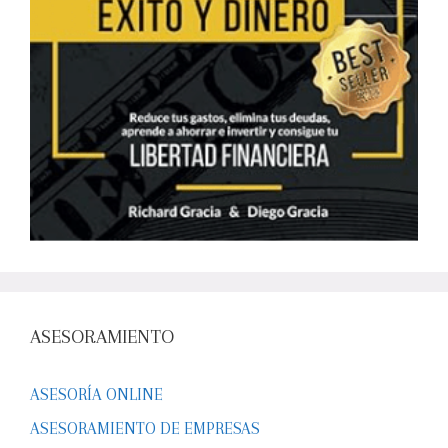
ASESORAMIENTO
ASESORÍA ONLINE
ASESORAMIENTO DE EMPRESAS