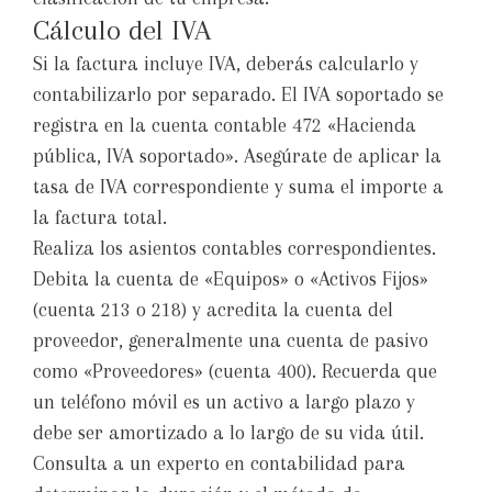
Cálculo del IVA
Si la factura incluye IVA, deberás calcularlo y
contabilizarlo por separado. El IVA soportado se
registra en la cuenta contable 472 «Hacienda
pública, IVA soportado». Asegúrate de aplicar la
tasa de IVA correspondiente y suma el importe a
la factura total.
Realiza los asientos contables correspondientes.
Debita la cuenta de «Equipos» o «Activos Fijos»
(cuenta 213 o 218) y acredita la cuenta del
proveedor, generalmente una cuenta de pasivo
como «Proveedores» (cuenta 400). Recuerda que
un teléfono móvil es un activo a largo plazo y
debe ser amortizado a lo largo de su vida útil.
Consulta a un experto en contabilidad para