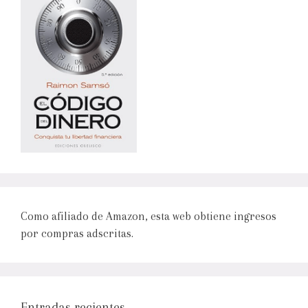
Como afiliado de Amazon, esta web obtiene ingresos
por compras adscritas.
Entradas recientes