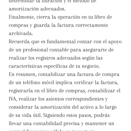
determinar la duración y el método de
amortización adecuados.
Finalmente, cierra la operación en tu libro de
compras y guarda la factura correctamente
archivada.
Recuerda que es fundamental contar con el apoyo
de un profesional contable para asegurarte de
realizar los registros adecuados según las
características específicas de tu negocio.
En resumen, contabilizar una factura de compra
de un teléfono móvil implica verificar la factura,
registrarla en el libro de compras, contabilizar el
IVA, realizar los asientos correspondientes y
considerar la amortización del activo a lo largo
de su vida útil. Siguiendo estos pasos, podrás
llevar una contabilidad precisa y mantener un