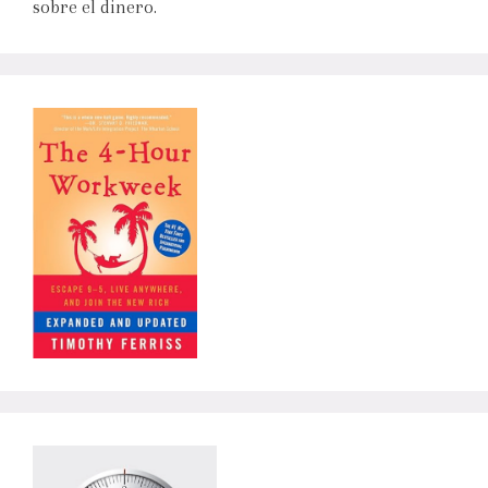
sobre el dinero.