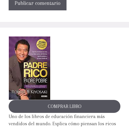
COMPRAR LIBRO
Uno de los libros de educación financiera más
vendidos del mundo. Explica cómo piensan los ricos