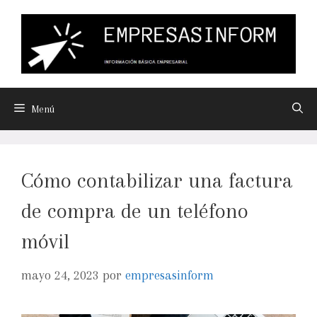
Menú
Cómo contabilizar una factura
de compra de un teléfono
móvil
mayo 24, 2023
por
empresasinform