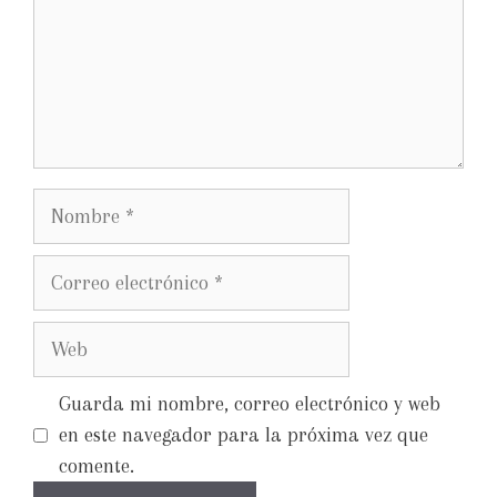
Guarda mi nombre, correo electrónico y web
en este navegador para la próxima vez que
comente.