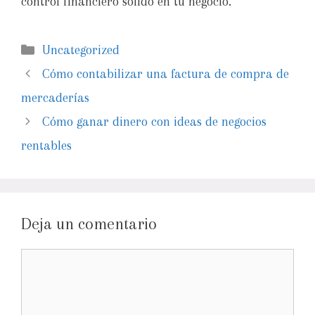
control financiero sólido en tu negocio.
Uncategorized
Cómo contabilizar una factura de compra de
mercaderías
Cómo ganar dinero con ideas de negocios
rentables
Deja un comentario