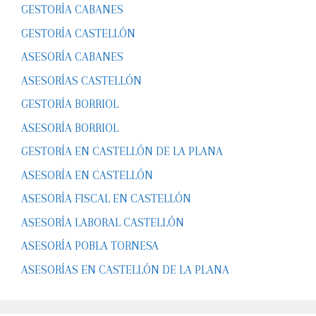
GESTORÍA CABANES
GESTORÍA CASTELLÓN
ASESORÍA CABANES
ASESORÍAS CASTELLÓN
GESTORÍA BORRIOL
ASESORÍA BORRIOL
GESTORÍA EN CASTELLÓN DE LA PLANA
ASESORÍA EN CASTELLÓN
ASESORÍA FISCAL EN CASTELLÓN
ASESORÍA LABORAL CASTELLÓN
ASESORÍA POBLA TORNESA
ASESORÍAS EN CASTELLÓN DE LA PLANA