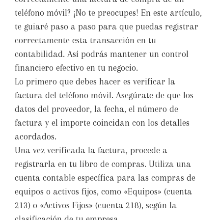
teléfono móvil? ¡No te preocupes! En este artículo,
te guiaré paso a paso para que puedas registrar
correctamente esta transacción en tu
contabilidad. Así podrás mantener un control
financiero efectivo en tu negocio.
Lo primero que debes hacer es verificar la
factura del teléfono móvil. Asegúrate de que los
datos del proveedor, la fecha, el número de
factura y el importe coincidan con los detalles
acordados.
Una vez verificada la factura, procede a
registrarla en tu libro de compras. Utiliza una
cuenta contable específica para las compras de
equipos o activos fijos, como «Equipos» (cuenta
213) o «Activos Fijos» (cuenta 218), según la
clasificación de tu empresa.