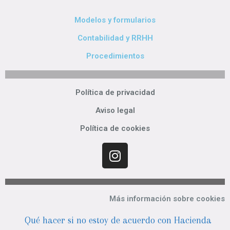
Modelos y formularios
Contabilidad y RRHH
Procedimientos
Política de privacidad
Aviso legal
Política de cookies
Más información sobre cookies
Qué hacer si no estoy de acuerdo con Hacienda