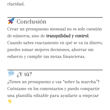
claridad.
Conclusión
Crear un presupuesto mensual no es solo cuestión
de números, sino de
tranquilidad y control
.
Cuando sabes exactamente en qué se va tu dinero,
puedes tomar mejores decisiones, ahorrar sin
esfuerzo y cumplir tus metas financieras.
¿Y tú?
¿Tienes un presupuesto o vas “sobre la marcha”?
Cuéntame en los comentarios y puedo compartir
una plantilla editable para ayudarte a empezar