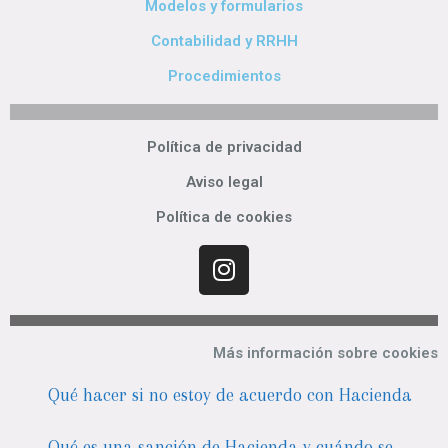
Modelos y formularios
Contabilidad y RRHH
Procedimientos
Política de privacidad
Aviso legal
Política de cookies
Más información sobre cookies
Qué hacer si no estoy de acuerdo con Hacienda
Qué es una sanción de Hacienda y cuándo se