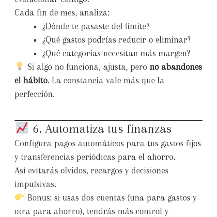
Cada fin de mes, analiza:
¿Dónde te pasaste del límite?
¿Qué gastos podrías reducir o eliminar?
¿Qué categorías necesitan más margen?
Si algo no funciona, ajusta, pero
no abandones
el hábito
. La constancia vale más que la
perfección.
6. Automatiza tus finanzas
Configura pagos automáticos para tus gastos fijos
y transferencias periódicas para el ahorro.
Así evitarás olvidos, recargos y decisiones
impulsivas.
Bonus: si usas dos cuentas (una para gastos y
otra para ahorro), tendrás más control y