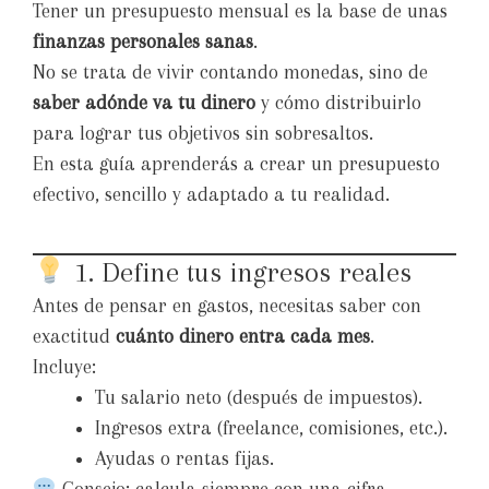
Tener un presupuesto mensual es la base de unas
finanzas personales sanas
.
No se trata de vivir contando monedas, sino de
saber adónde va tu dinero
y cómo distribuirlo
para lograr tus objetivos sin sobresaltos.
En esta guía aprenderás a crear un presupuesto
efectivo, sencillo y adaptado a tu realidad.
1. Define tus ingresos reales
Antes de pensar en gastos, necesitas saber con
exactitud
cuánto dinero entra cada mes
.
Incluye:
Tu salario neto (después de impuestos).
Ingresos extra (freelance, comisiones, etc.).
Ayudas o rentas fijas.