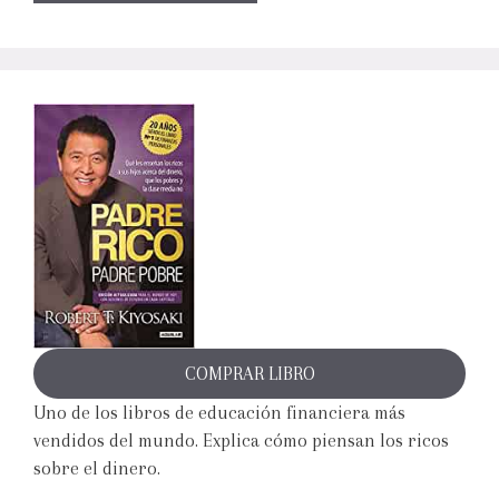
COMPRAR LIBRO
Uno de los libros de educación financiera más
vendidos del mundo. Explica cómo piensan los ricos
sobre el dinero.