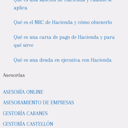
aplica
Qué es el NRC de Hacienda y cómo obtenerlo
Qué es una carta de pago de Hacienda y para
qué sirve
Qué es una deuda en ejecutiva con Hacienda
Asesorías
ASESORÍA ONLINE
ASESORAMIENTO DE EMPRESAS
GESTORÍA CABANES
GESTORÍA CASTELLÓN