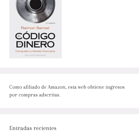
Como afiliado de Amazon, esta web obtiene ingresos
por compras adscritas.
Entradas recientes