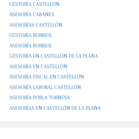
GESTORÍA CASTELLÓN
ASESORÍA CABANES
ASESORÍAS CASTELLÓN
GESTORÍA BORRIOL
ASESORÍA BORRIOL
GESTORÍA EN CASTELLÓN DE LA PLANA
ASESORÍA EN CASTELLÓN
ASESORÍA FISCAL EN CASTELLÓN
ASESORÍA LABORAL CASTELLÓN
ASESORÍA POBLA TORNESA
ASESORÍAS EN CASTELLÓN DE LA PLANA