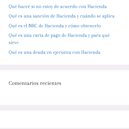
Qué hacer si no estoy de acuerdo con Hacienda
Qué es una sanción de Hacienda y cuándo se aplica
Qué es el NRC de Hacienda y cómo obtenerlo
Qué es una carta de pago de Hacienda y para qué
sirve
Qué es una deuda en ejecutiva con Hacienda
Comentarios recientes