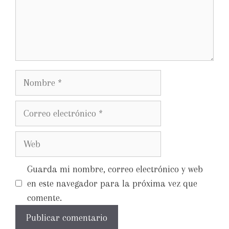
Guarda mi nombre, correo electrónico y web
en este navegador para la próxima vez que
comente.