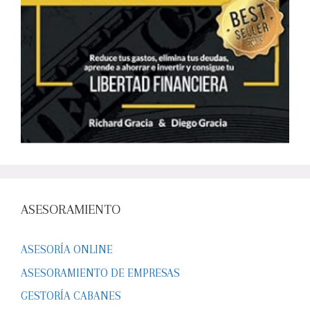
ASESORAMIENTO
ASESORÍA ONLINE
ASESORAMIENTO DE EMPRESAS
GESTORÍA CABANES