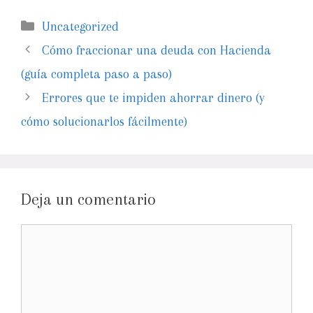
Uncategorized
Cómo fraccionar una deuda con Hacienda
(guía completa paso a paso)
Errores que te impiden ahorrar dinero (y
cómo solucionarlos fácilmente)
Deja un comentario