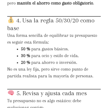
pero
mantén el ahorro como gasto obligatorio
.
4. Usa la regla 50/30/20 como
base
Una forma sencilla de equilibrar tu presupuesto
es seguir esta fórmula:
50 %
para gastos básicos.
30 %
para ocio y estilo de vida.
20 %
para ahorro o inversión.
No es una ley fija, pero sirve como punto de
partida realista para la mayoría de personas.
5. Revisa y ajusta cada mes
Tu presupuesto no es algo estático: debe
evolucionar contigo.