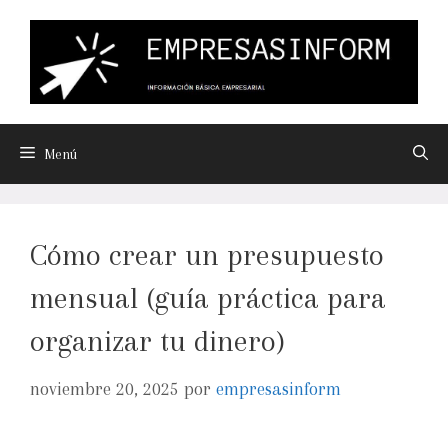
Menú
Cómo crear un presupuesto
mensual (guía práctica para
organizar tu dinero)
noviembre 20, 2025
por
empresasinform