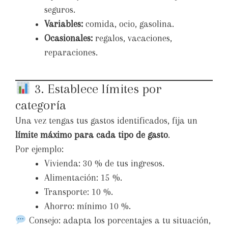
seguros.
Variables:
comida, ocio, gasolina.
Ocasionales:
regalos, vacaciones,
reparaciones.
3. Establece límites por
categoría
Una vez tengas tus gastos identificados, fija un
límite máximo para cada tipo de gasto
.
Por ejemplo:
Vivienda: 30 % de tus ingresos.
Alimentación: 15 %.
Transporte: 10 %.
Ahorro: mínimo 10 %.
Consejo: adapta los porcentajes a tu situación,