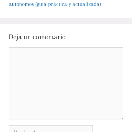
autónomos (guía práctica y actualizada)
Deja un comentario