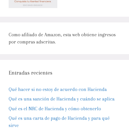
Como afiliado de Amazon, esta web obtiene ingresos
por compras adscritas.
Entradas recientes
Qué hacer si no estoy de acuerdo con Hacienda
Qué es una sanción de Hacienda y cuándo se aplica
Qué es el NRC de Hacienda y cómo obtenerlo
Qué es una carta de pago de Hacienda y para qué
sirve