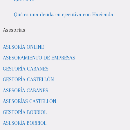
Qué es una deuda en ejecutiva con Hacienda
Asesorías
ASESORÍA ONLINE
ASESORAMIENTO DE EMPRESAS
GESTORÍA CABANES
GESTORÍA CASTELLÓN
ASESORÍA CABANES
ASESORÍAS CASTELLÓN
GESTORÍA BORRIOL
ASESORÍA BORRIOL