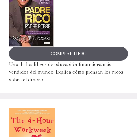
COMPRAR LIBRO
Uno de los libros de educación financiera más
vendidos del mundo. Explica cómo piensan los ricos
sobre el dinero.