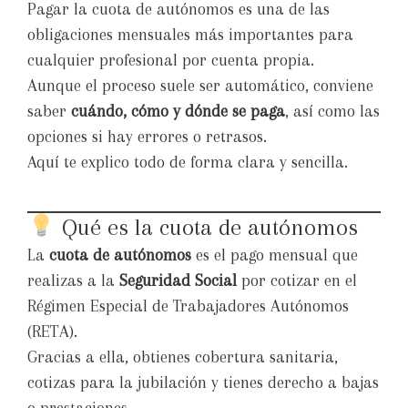
Pagar la cuota de autónomos es una de las
obligaciones mensuales más importantes para
cualquier profesional por cuenta propia.
Aunque el proceso suele ser automático, conviene
saber
cuándo, cómo y dónde se paga
, así como las
opciones si hay errores o retrasos.
Aquí te explico todo de forma clara y sencilla.
Qué es la cuota de autónomos
La
cuota de autónomos
es el pago mensual que
realizas a la
Seguridad Social
por cotizar en el
Régimen Especial de Trabajadores Autónomos
(RETA).
Gracias a ella, obtienes cobertura sanitaria,
cotizas para la jubilación y tienes derecho a bajas