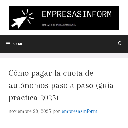
Menú
Cómo pagar la cuota de
autónomos paso a paso (guía
práctica 2025)
noviembre 23, 2025
por
empresasinform