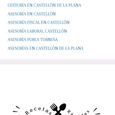
GESTORÍA EN CASTELLÓN DE LA PLANA
ASESORÍA EN CASTELLÓN
ASESORÍA FISCAL EN CASTELLÓN
ASESORÍA LABORAL CASTELLÓN
ASESORÍA POBLA TORNESA
ASESORÍAS EN CASTELLÓN DE LA PLANA