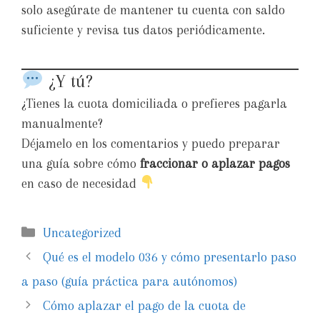
solo asegúrate de mantener tu cuenta con saldo
suficiente y revisa tus datos periódicamente.
¿Y tú?
¿Tienes la cuota domiciliada o prefieres pagarla
manualmente?
Déjamelo en los comentarios y puedo preparar
una guía sobre cómo
fraccionar o aplazar pagos
en caso de necesidad
Uncategorized
Qué es el modelo 036 y cómo presentarlo paso
a paso (guía práctica para autónomos)
Cómo aplazar el pago de la cuota de