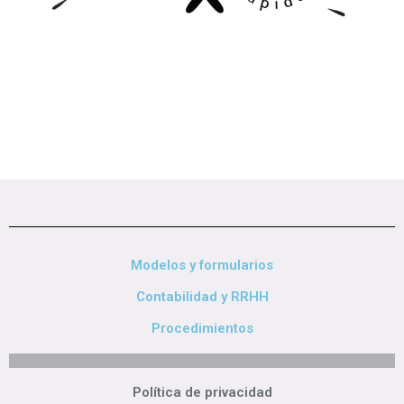
Modelos y formularios
Contabilidad y RRHH
Procedimientos
Política de privacidad