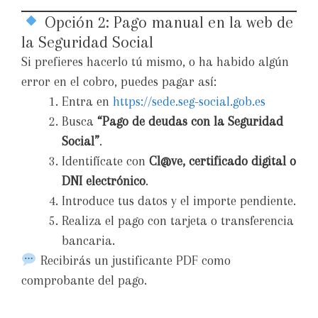
Opción 2: Pago manual en la web de
la Seguridad Social
Si prefieres hacerlo tú mismo, o ha habido algún
error en el cobro, puedes pagar así:
Entra en
https://sede.seg-social.gob.es
Busca
“Pago de deudas con la Seguridad
Social”
.
Identifícate con
Cl@ve, certificado digital o
DNI electrónico
.
Introduce tus datos y el importe pendiente.
Realiza el pago con tarjeta o transferencia
bancaria.
Recibirás un justificante PDF como
comprobante del pago.