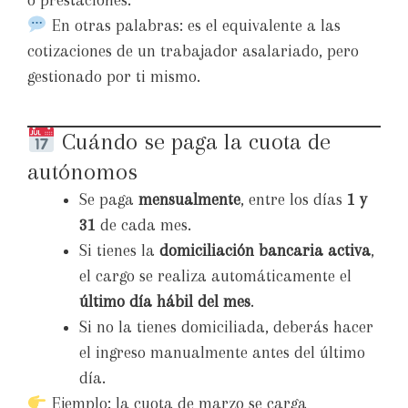
o prestaciones.
En otras palabras: es el equivalente a las
cotizaciones de un trabajador asalariado, pero
gestionado por ti mismo.
Cuándo se paga la cuota de
autónomos
Se paga
mensualmente
, entre los días
1 y
31
de cada mes.
Si tienes la
domiciliación bancaria activa
,
el cargo se realiza automáticamente el
último día hábil del mes
.
Si no la tienes domiciliada, deberás hacer
el ingreso manualmente antes del último
día.
Ejemplo: la cuota de marzo se carga