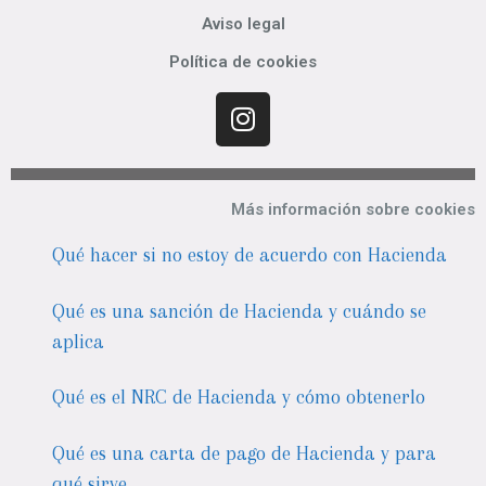
Aviso legal
Política de cookies
Más información sobre cookies
Qué hacer si no estoy de acuerdo con Hacienda
Qué es una sanción de Hacienda y cuándo se
aplica
Qué es el NRC de Hacienda y cómo obtenerlo
Qué es una carta de pago de Hacienda y para
qué sirve