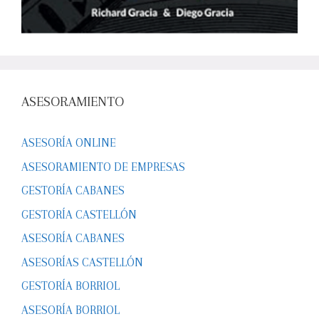
ASESORAMIENTO
ASESORÍA ONLINE
ASESORAMIENTO DE EMPRESAS
GESTORÍA CABANES
GESTORÍA CASTELLÓN
ASESORÍA CABANES
ASESORÍAS CASTELLÓN
GESTORÍA BORRIOL
ASESORÍA BORRIOL