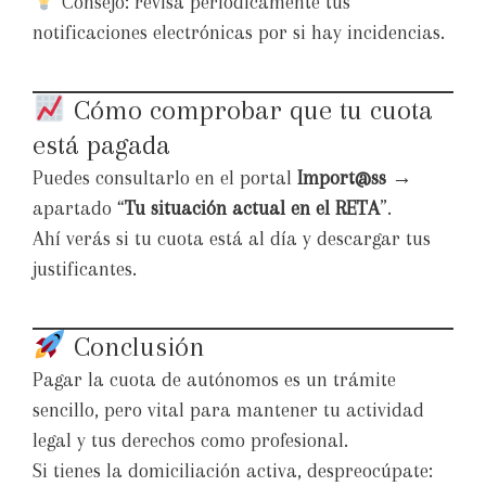
Consejo: revisa periódicamente tus
notificaciones electrónicas por si hay incidencias.
Cómo comprobar que tu cuota
está pagada
Puedes consultarlo en el portal
Import@ss
→
apartado “
Tu situación actual en el RETA
”.
Ahí verás si tu cuota está al día y descargar tus
justificantes.
Conclusión
Pagar la cuota de autónomos es un trámite
sencillo, pero vital para mantener tu actividad
legal y tus derechos como profesional.
Si tienes la domiciliación activa, despreocúpate: