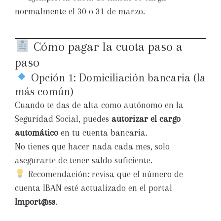
normalmente el 30 o 31 de marzo.
Cómo pagar la cuota paso a
paso
Opción 1: Domiciliación bancaria (la
más común)
Cuando te das de alta como autónomo en la
Seguridad Social, puedes
autorizar el cargo
automático
en tu cuenta bancaria.
No tienes que hacer nada cada mes, solo
asegurarte de tener saldo suficiente.
Recomendación: revisa que el número de
cuenta IBAN esté actualizado en el portal
Import@ss
.