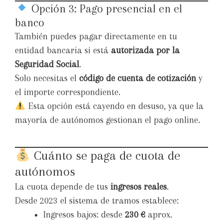
Opción 3: Pago presencial en el
banco
También puedes pagar directamente en tu
entidad bancaria si está
autorizada por la
Seguridad Social
.
Solo necesitas el
código de cuenta de cotización
y
el importe correspondiente.
Esta opción está cayendo en desuso, ya que la
mayoría de autónomos gestionan el pago online.
Cuánto se paga de cuota de
autónomos
La cuota depende de tus
ingresos reales
.
Desde 2023 el sistema de tramos establece:
Ingresos bajos: desde
230 €
aprox.