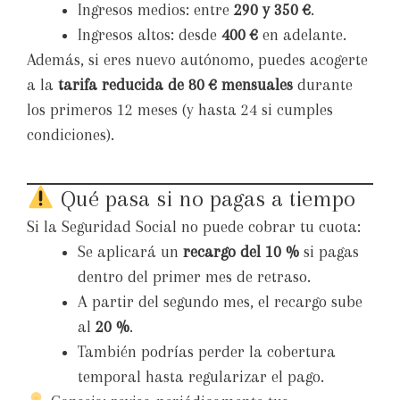
Ingresos medios: entre
290 y 350 €
.
Ingresos altos: desde
400 €
en adelante.
Además, si eres nuevo autónomo, puedes acogerte
a la
tarifa reducida de 80 € mensuales
durante
los primeros 12 meses (y hasta 24 si cumples
condiciones).
Qué pasa si no pagas a tiempo
Si la Seguridad Social no puede cobrar tu cuota:
Se aplicará un
recargo del 10 %
si pagas
dentro del primer mes de retraso.
A partir del segundo mes, el recargo sube
al
20 %
.
También podrías perder la cobertura
temporal hasta regularizar el pago.