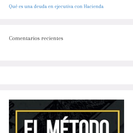
Qué es una deuda en ejecutiva con Hacienda
Comentarios recientes