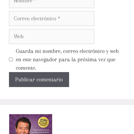
Guarda mi nombre, correo electrónico y web
en este navegador para la próxima vez que
comente.