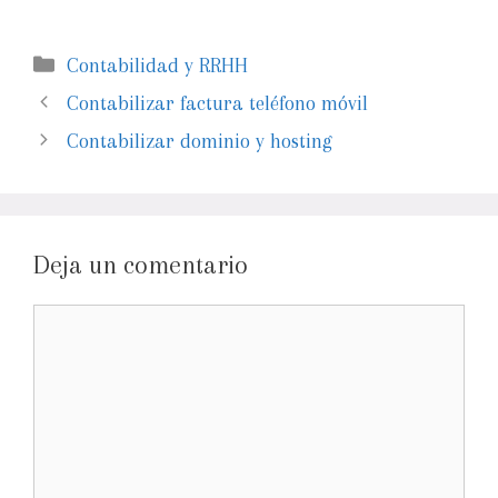
Contabilidad y RRHH
Contabilizar factura teléfono móvil
Contabilizar dominio y hosting
Deja un comentario