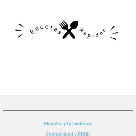
Modelos y formularios
Contabilidad y RRHH