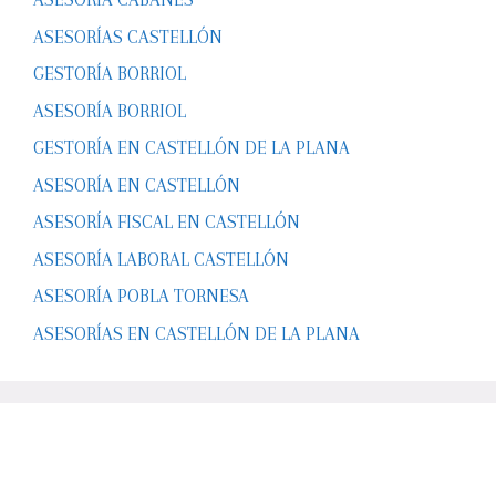
ASESORÍAS CASTELLÓN
GESTORÍA BORRIOL
ASESORÍA BORRIOL
GESTORÍA EN CASTELLÓN DE LA PLANA
ASESORÍA EN CASTELLÓN
ASESORÍA FISCAL EN CASTELLÓN
ASESORÍA LABORAL CASTELLÓN
ASESORÍA POBLA TORNESA
ASESORÍAS EN CASTELLÓN DE LA PLANA