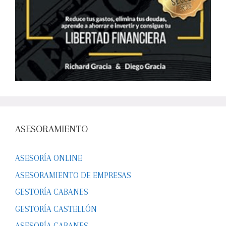
ASESORAMIENTO
ASESORÍA ONLINE
ASESORAMIENTO DE EMPRESAS
GESTORÍA CABANES
GESTORÍA CASTELLÓN
ASESORÍA CABANES