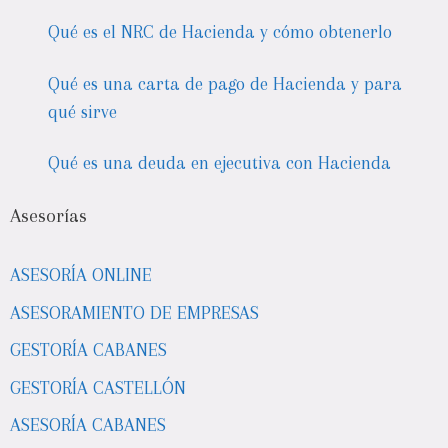
Qué es el NRC de Hacienda y cómo obtenerlo
Qué es una carta de pago de Hacienda y para
qué sirve
Qué es una deuda en ejecutiva con Hacienda
Asesorías
ASESORÍA ONLINE
ASESORAMIENTO DE EMPRESAS
GESTORÍA CABANES
GESTORÍA CASTELLÓN
ASESORÍA CABANES