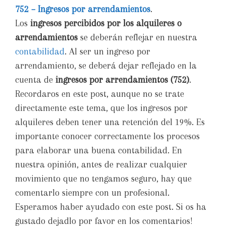
752 – Ingresos por arrendamientos
.
Los
ingresos percibidos por los alquileres
o
arrendamientos
se deberán reflejar en nuestra
contabilidad
. Al ser un ingreso por
arrendamiento, se deberá dejar reflejado en la
cuenta de
ingresos por arrendamientos (752)
.
Recordaros en este post, aunque no se trate
directamente este tema, que los ingresos por
alquileres deben tener una retención del 19%. Es
importante conocer correctamente los procesos
para elaborar una buena contabilidad. En
nuestra opinión, antes de realizar cualquier
movimiento que no tengamos seguro, hay que
comentarlo siempre con un profesional.
Esperamos haber ayudado con este post. Si os ha
gustado dejadlo por favor en los comentarios!