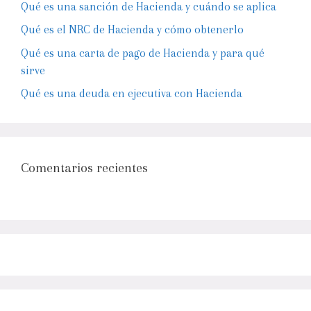
Qué es una sanción de Hacienda y cuándo se aplica
Qué es el NRC de Hacienda y cómo obtenerlo
Qué es una carta de pago de Hacienda y para qué
sirve
Qué es una deuda en ejecutiva con Hacienda
Comentarios recientes