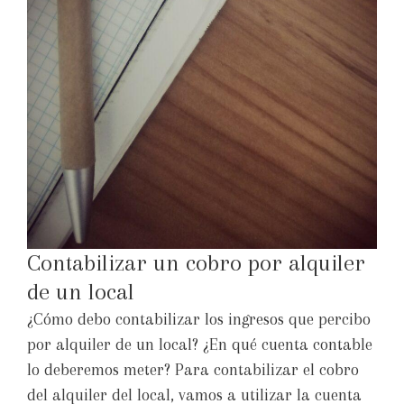
Contabilizar un cobro por alquiler
de un local
¿Cómo debo contabilizar los ingresos que percibo
por alquiler de un local? ¿En qué cuenta contable
lo deberemos meter? Para contabilizar el cobro
del alquiler del local, vamos a utilizar la cuenta