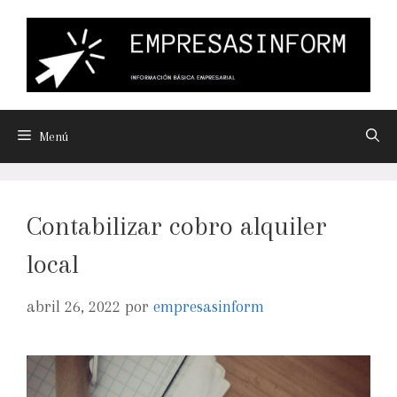
Menú
Contabilizar cobro alquiler
local
abril 26, 2022
por
empresasinform