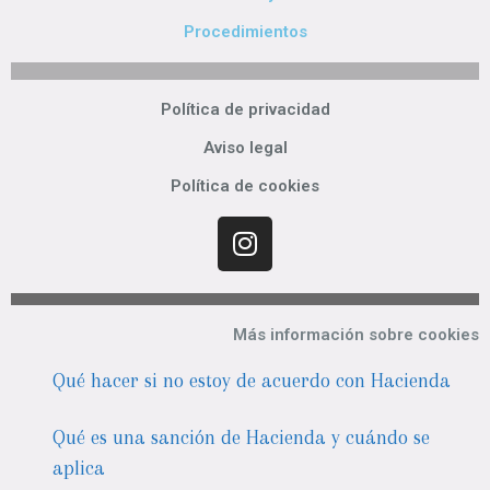
Procedimientos
Política de privacidad
Aviso legal
Política de cookies
Más información sobre cookies
Qué hacer si no estoy de acuerdo con Hacienda
Qué es una sanción de Hacienda y cuándo se
aplica