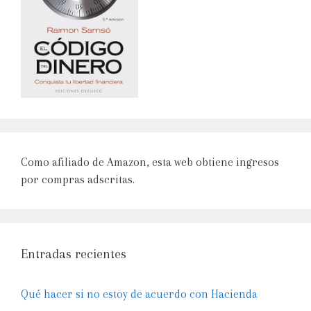
Como afiliado de Amazon, esta web obtiene ingresos
por compras adscritas.
Entradas recientes
Qué hacer si no estoy de acuerdo con Hacienda