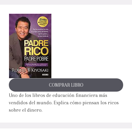
COMPRAR LIBRO
Uno de los libros de educación financiera más
vendidos del mundo. Explica cómo piensan los ricos
sobre el dinero.