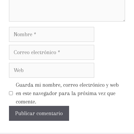
Guarda mi nombre, correo electrónico y web
en este navegador para la próxima vez que
comente.