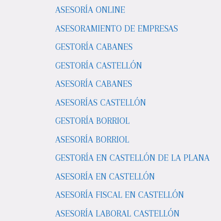
ASESORÍA ONLINE
ASESORAMIENTO DE EMPRESAS
GESTORÍA CABANES
GESTORÍA CASTELLÓN
ASESORÍA CABANES
ASESORÍAS CASTELLÓN
GESTORÍA BORRIOL
ASESORÍA BORRIOL
GESTORÍA EN CASTELLÓN DE LA PLANA
ASESORÍA EN CASTELLÓN
ASESORÍA FISCAL EN CASTELLÓN
ASESORÍA LABORAL CASTELLÓN