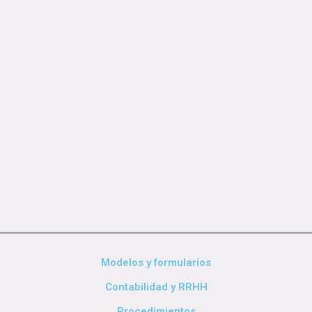
Modelos y formularios
Contabilidad y RRHH
Procedimientos