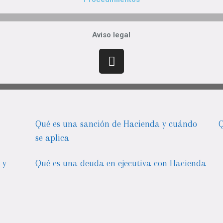
Aviso legal
Qué es una sanción de Hacienda y cuándo
Q
se aplica
 y
Qué es una deuda en ejecutiva con Hacienda