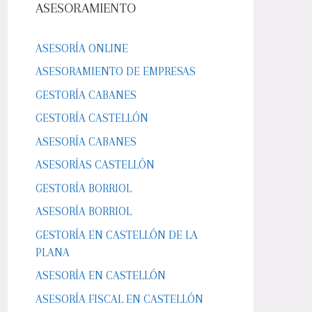
ASESORAMIENTO
ASESORÍA ONLINE
ASESORAMIENTO DE EMPRESAS
GESTORÍA CABANES
GESTORÍA CASTELLÓN
ASESORÍA CABANES
ASESORÍAS CASTELLÓN
GESTORÍA BORRIOL
ASESORÍA BORRIOL
GESTORÍA EN CASTELLÓN DE LA
PLANA
ASESORÍA EN CASTELLÓN
ASESORÍA FISCAL EN CASTELLÓN