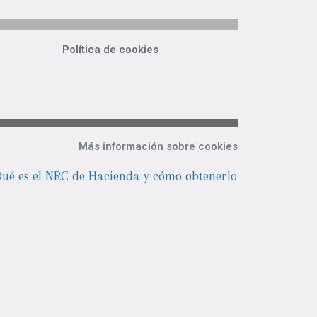
Política de cookies
Más información sobre cookies
ué es el NRC de Hacienda y cómo obtenerlo