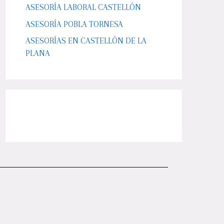
ASESORÍA LABORAL CASTELLÓN
ASESORÍA POBLA TORNESA
ASESORÍAS EN CASTELLÓN DE LA
PLANA