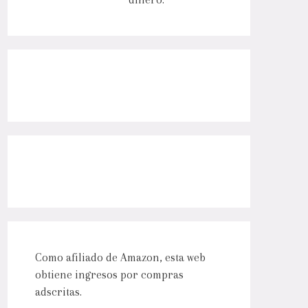
Como afiliado de Amazon, esta web
obtiene ingresos por compras
adscritas.