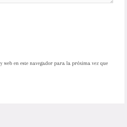
y web en este navegador para la próxima vez que