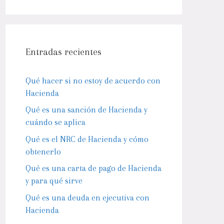
Entradas recientes
Qué hacer si no estoy de acuerdo con
Hacienda
Qué es una sanción de Hacienda y
cuándo se aplica
Qué es el NRC de Hacienda y cómo
obtenerlo
Qué es una carta de pago de Hacienda
y para qué sirve
Qué es una deuda en ejecutiva con
Hacienda