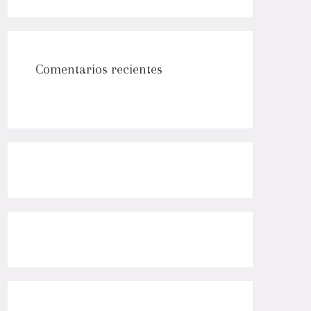
Comentarios recientes