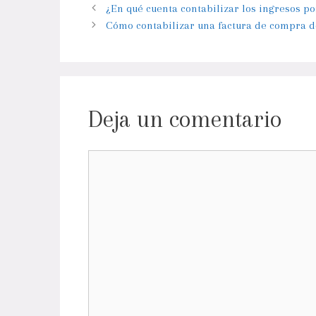
¿En qué cuenta contabilizar los ingresos p
Cómo contabilizar una factura de compra 
Deja un comentario