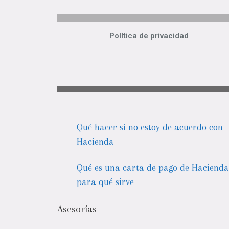
Política de privacidad
Qué hacer si no estoy de acuerdo con
Hacienda
Qué es una carta de pago de Hacienda
para qué sirve
Asesorías