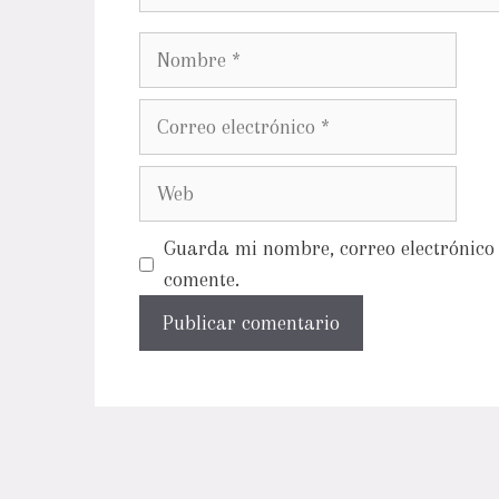
Guarda mi nombre, correo electrónico 
comente.