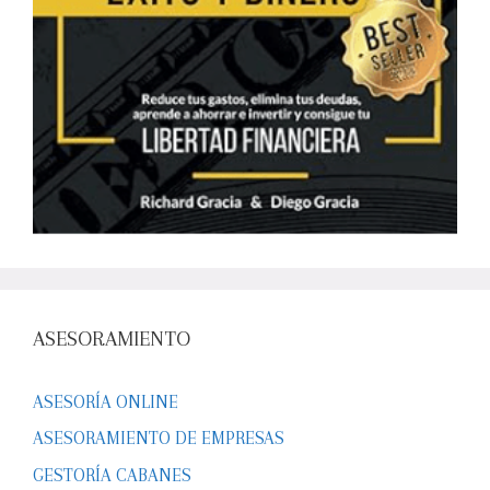
ASESORAMIENTO
ASESORÍA ONLINE
ASESORAMIENTO DE EMPRESAS
GESTORÍA CABANES