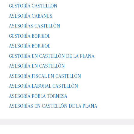
GESTORÍA CASTELLÓN
ASESORÍA CABANES
ASESORÍAS CASTELLÓN
GESTORÍA BORRIOL
ASESORÍA BORRIOL
GESTORÍA EN CASTELLÓN DE LA PLANA
ASESORÍA EN CASTELLÓN
ASESORÍA FISCAL EN CASTELLÓN
ASESORÍA LABORAL CASTELLÓN
ASESORÍA POBLA TORNESA
ASESORÍAS EN CASTELLÓN DE LA PLANA