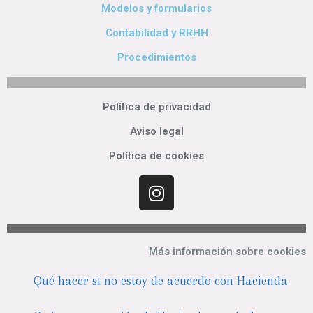
Modelos y formularios
Contabilidad y RRHH
Procedimientos
Política de privacidad
Aviso legal
Política de cookies
Más información sobre cookies
Qué hacer si no estoy de acuerdo con Hacienda