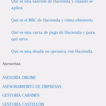
Qué es una sanción de Hacienda y cuándo se
aplica
Qué es el NRC de Hacienda y cómo obtenerlo
Qué es una carta de pago de Hacienda y para
qué sirve
Qué es una deuda en ejecutiva con Hacienda
Asesorías
ASESORÍA ONLINE
ASESORAMIENTO DE EMPRESAS
GESTORÍA CABANES
GESTORÍA CASTELLÓN