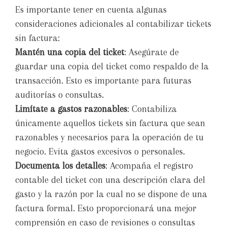
Es importante tener en cuenta algunas
consideraciones adicionales al contabilizar tickets
sin factura:
Mantén una copia del ticket
: Asegúrate de
guardar una copia del ticket como respaldo de la
transacción. Esto es importante para futuras
auditorías o consultas.
Limítate a gastos razonables
: Contabiliza
únicamente aquellos tickets sin factura que sean
razonables y necesarios para la operación de tu
negocio. Evita gastos excesivos o personales.
Documenta los detalles
: Acompaña el registro
contable del ticket con una descripción clara del
gasto y la razón por la cual no se dispone de una
factura formal. Esto proporcionará una mejor
comprensión en caso de revisiones o consultas