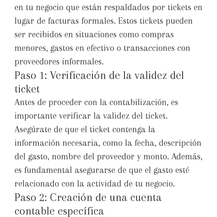
en tu negocio que están respaldados por tickets en
lugar de facturas formales. Estos tickets pueden
ser recibidos en situaciones como compras
menores, gastos en efectivo o transacciones con
proveedores informales.
Paso 1: Verificación de la validez del
ticket
Antes de proceder con la contabilización, es
importante verificar la validez del ticket.
Asegúrate de que el ticket contenga la
información necesaria, como la fecha, descripción
del gasto, nombre del proveedor y monto. Además,
es fundamental asegurarse de que el gasto esté
relacionado con la actividad de tu negocio.
Paso 2: Creación de una cuenta
contable específica