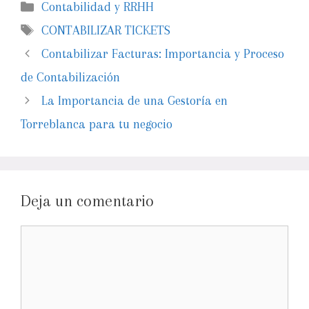
Contabilidad y RRHH
CONTABILIZAR TICKETS
Contabilizar Facturas: Importancia y Proceso
de Contabilización
La Importancia de una Gestoría en
Torreblanca para tu negocio
Deja un comentario