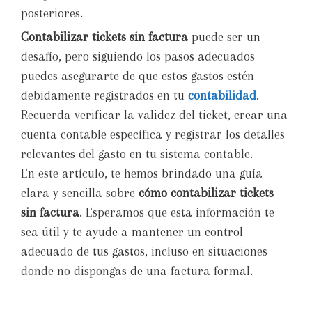
posteriores.
Contabilizar tickets sin factura
puede ser un
desafío, pero siguiendo los pasos adecuados
puedes asegurarte de que estos gastos estén
debidamente registrados en tu
contabilidad
.
Recuerda verificar la validez del ticket, crear una
cuenta contable específica y registrar los detalles
relevantes del gasto en tu sistema contable.
En este artículo, te hemos brindado una guía
clara y sencilla sobre
cómo contabilizar tickets
sin factura
. Esperamos que esta información te
sea útil y te ayude a mantener un control
adecuado de tus gastos, incluso en situaciones
donde no dispongas de una factura formal.