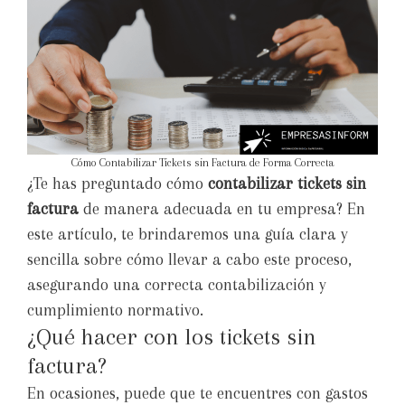
Cómo Contabilizar Tickets sin Factura de Forma Correcta
¿Te has preguntado cómo
contabilizar tickets sin
factura
de manera adecuada en tu empresa? En
este artículo, te brindaremos una guía clara y
sencilla sobre cómo llevar a cabo este proceso,
asegurando una correcta contabilización y
cumplimiento normativo.
¿Qué hacer con los tickets sin
factura?
En ocasiones, puede que te encuentres con gastos