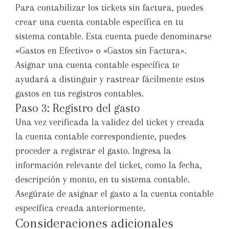
Para contabilizar los tickets sin factura, puedes
crear una cuenta contable específica en tu
sistema contable. Esta cuenta puede denominarse
«Gastos en Efectivo» o «Gastos sin Factura».
Asignar una cuenta contable específica te
ayudará a distinguir y rastrear fácilmente estos
gastos en tus registros contables.
Paso 3: Registro del gasto
Una vez verificada la validez del ticket y creada
la cuenta contable correspondiente, puedes
proceder a registrar el gasto. Ingresa la
información relevante del ticket, como la fecha,
descripción y monto, en tu sistema contable.
Asegúrate de asignar el gasto a la cuenta contable
específica creada anteriormente.
Consideraciones adicionales