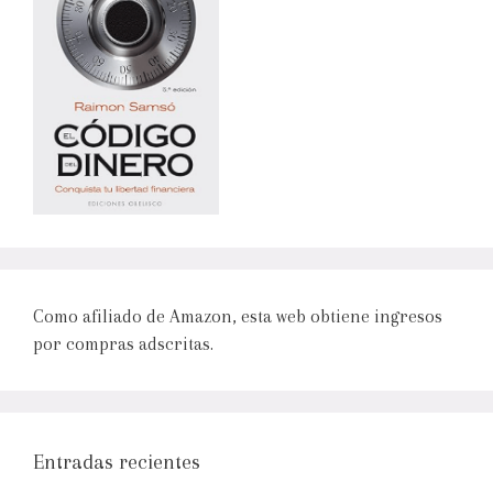
Como afiliado de Amazon, esta web obtiene ingresos
por compras adscritas.
Entradas recientes