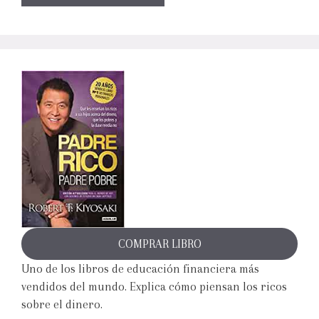
COMPRAR LIBRO
Uno de los libros de educación financiera más
vendidos del mundo. Explica cómo piensan los ricos
sobre el dinero.