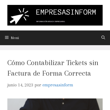
Menú
Cómo Contabilizar Tickets sin
Factura de Forma Correcta
junio 14, 2023
por
empresasinform