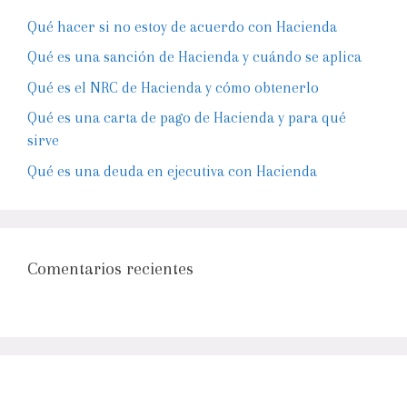
Qué hacer si no estoy de acuerdo con Hacienda
Qué es una sanción de Hacienda y cuándo se aplica
Qué es el NRC de Hacienda y cómo obtenerlo
Qué es una carta de pago de Hacienda y para qué
sirve
Qué es una deuda en ejecutiva con Hacienda
Comentarios recientes