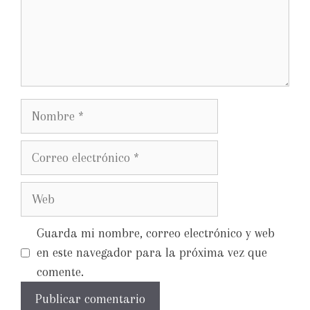
Guarda mi nombre, correo electrónico y web
en este navegador para la próxima vez que
comente.