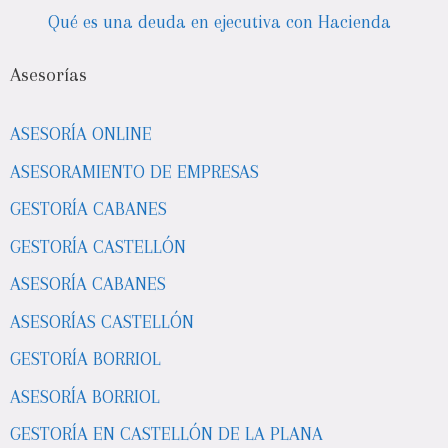
Qué es una deuda en ejecutiva con Hacienda
Asesorías
ASESORÍA ONLINE
ASESORAMIENTO DE EMPRESAS
GESTORÍA CABANES
GESTORÍA CASTELLÓN
ASESORÍA CABANES
ASESORÍAS CASTELLÓN
GESTORÍA BORRIOL
ASESORÍA BORRIOL
GESTORÍA EN CASTELLÓN DE LA PLANA