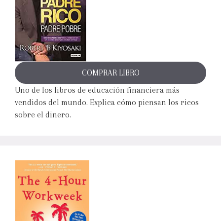
COMPRAR LIBRO
Uno de los libros de educación financiera más
vendidos del mundo. Explica cómo piensan los ricos
sobre el dinero.