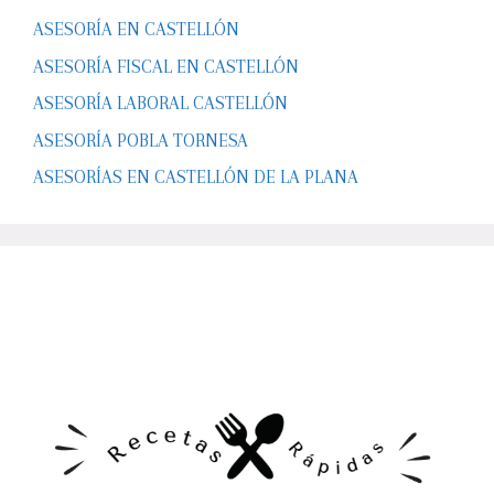
ASESORÍA EN CASTELLÓN
ASESORÍA FISCAL EN CASTELLÓN
ASESORÍA LABORAL CASTELLÓN
ASESORÍA POBLA TORNESA
ASESORÍAS EN CASTELLÓN DE LA PLANA