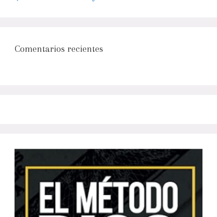
Comentarios recientes