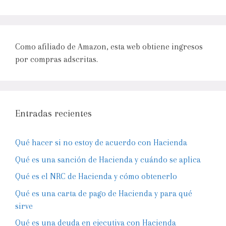
Como afiliado de Amazon, esta web obtiene ingresos
por compras adscritas.
Entradas recientes
Qué hacer si no estoy de acuerdo con Hacienda
Qué es una sanción de Hacienda y cuándo se aplica
Qué es el NRC de Hacienda y cómo obtenerlo
Qué es una carta de pago de Hacienda y para qué
sirve
Qué es una deuda en ejecutiva con Hacienda