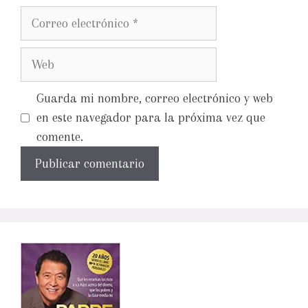
Guarda mi nombre, correo electrónico y web
en este navegador para la próxima vez que
comente.