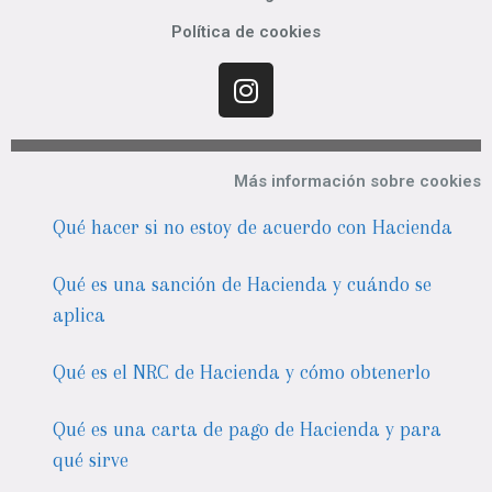
Política de cookies
Más información sobre cookies
Qué hacer si no estoy de acuerdo con Hacienda
Qué es una sanción de Hacienda y cuándo se
aplica
Qué es el NRC de Hacienda y cómo obtenerlo
Qué es una carta de pago de Hacienda y para
qué sirve