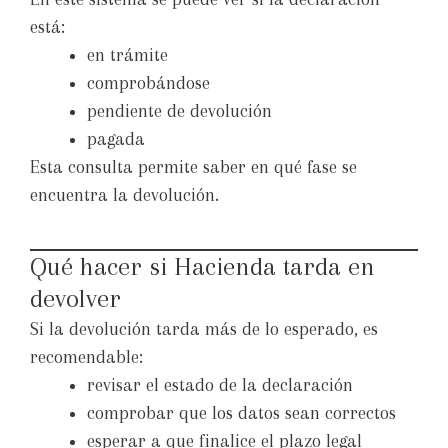
está:
en trámite
comprobándose
pendiente de devolución
pagada
Esta consulta permite saber en qué fase se
encuentra la devolución.
Qué hacer si Hacienda tarda en
devolver
Si la devolución tarda más de lo esperado, es
recomendable:
revisar el estado de la declaración
comprobar que los datos sean correctos
esperar a que finalice el plazo legal