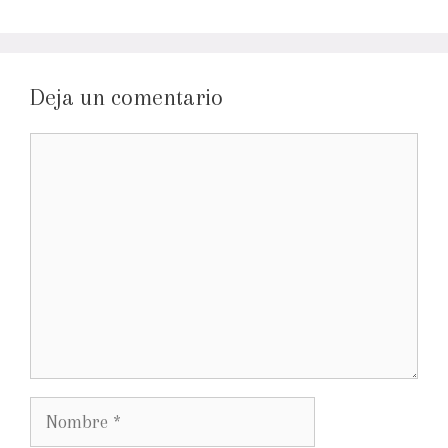
Deja un comentario