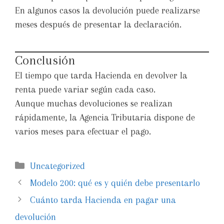
En algunos casos la devolución puede realizarse
meses después de presentar la declaración.
Conclusión
El tiempo que tarda Hacienda en devolver la
renta puede variar según cada caso.
Aunque muchas devoluciones se realizan
rápidamente, la Agencia Tributaria dispone de
varios meses para efectuar el pago.
Uncategorized
Modelo 200: qué es y quién debe presentarlo
Cuánto tarda Hacienda en pagar una
devolución