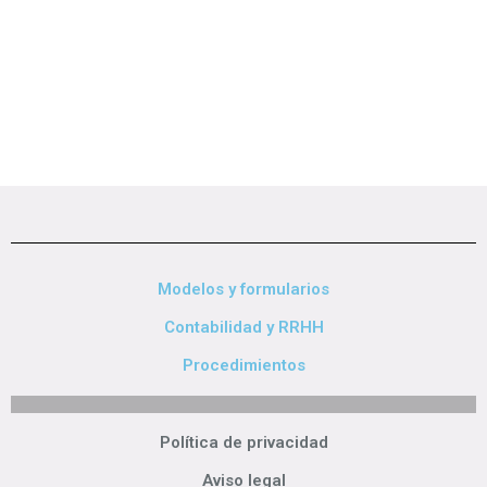
Modelos y formularios
Contabilidad y RRHH
Procedimientos
Política de privacidad
Aviso legal