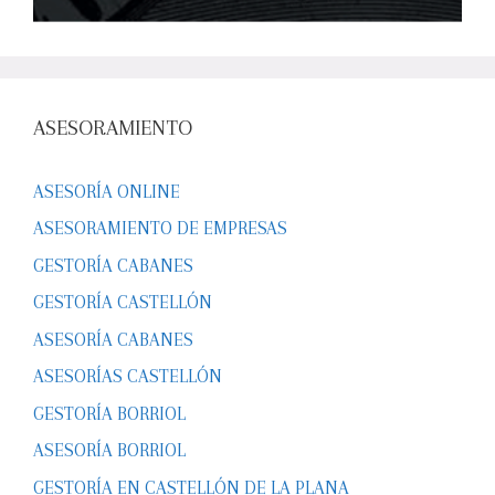
ASESORAMIENTO
ASESORÍA ONLINE
ASESORAMIENTO DE EMPRESAS
GESTORÍA CABANES
GESTORÍA CASTELLÓN
ASESORÍA CABANES
ASESORÍAS CASTELLÓN
GESTORÍA BORRIOL
ASESORÍA BORRIOL
GESTORÍA EN CASTELLÓN DE LA PLANA