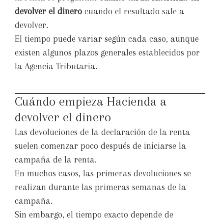
devolver el dinero
cuando el resultado sale a
devolver.
El tiempo puede variar según cada caso, aunque
existen algunos plazos generales establecidos por
la Agencia Tributaria.
Cuándo empieza Hacienda a
devolver el dinero
Las devoluciones de la declaración de la renta
suelen comenzar poco después de iniciarse la
campaña de la renta.
En muchos casos, las primeras devoluciones se
realizan durante las primeras semanas de la
campaña.
Sin embargo, el tiempo exacto depende de