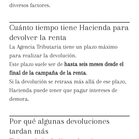
diversos factores.
Cuánto tiempo tiene Hacienda para
devolver la renta
La Agencia Tributaria tiene un plazo máximo
para realizar la devolución.
Este plazo suele ser de
hasta seis meses desde el
final de la campaña de la renta
.
Si la devolución se retrasa más allá de ese plazo,
Hacienda puede tener que pagar intereses de
demora.
Por qué algunas devoluciones
tardan más