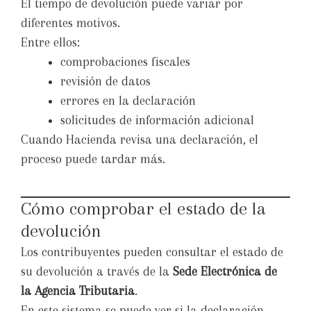
El tiempo de devolución puede variar por
diferentes motivos.
Entre ellos:
comprobaciones fiscales
revisión de datos
errores en la declaración
solicitudes de información adicional
Cuando Hacienda revisa una declaración, el
proceso puede tardar más.
Cómo comprobar el estado de la
devolución
Los contribuyentes pueden consultar el estado de
su devolución a través de la
Sede Electrónica de
la Agencia Tributaria
.
En este sistema se puede ver si la declaración