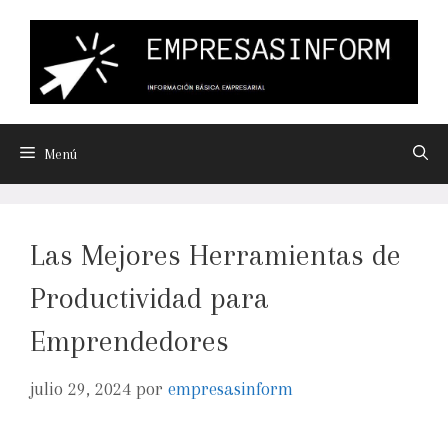
Menú
Las Mejores Herramientas de
Productividad para
Emprendedores
julio 29, 2024
por
empresasinform