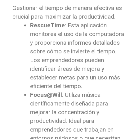
Gestionar el tiempo de manera efectiva es
crucial para maximizar la productividad.
RescueTime
: Esta aplicación
monitorea el uso de la computadora
y proporciona informes detallados
sobre cómo se invierte el tiempo.
Los emprendedores pueden
identificar áreas de mejora y
establecer metas para un uso más
eficiente del tiempo.
Focus@Will
: Utiliza música
científicamente diseñada para
mejorar la concentración y
productividad. Ideal para
emprendedores que trabajan en
entornos ruidosos o que necesitan