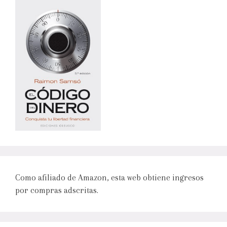
Como afiliado de Amazon, esta web obtiene ingresos
por compras adscritas.