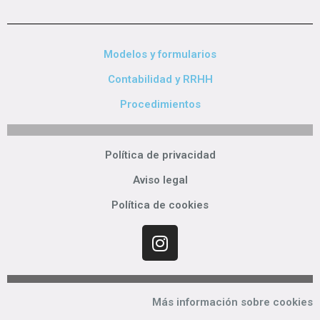
Modelos y formularios
Contabilidad y RRHH
Procedimientos
Política de privacidad
Aviso legal
Política de cookies
Más información sobre cookies