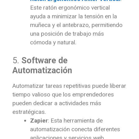
Este ratón ergonómico vertical
ayuda a minimizar la tensión en la
muñeca y el antebrazo, permitiendo
una posición de trabajo más
cómoda y natural.
5.
Software de
Automatización
Automatizar tareas repetitivas puede liberar
tiempo valioso que los emprendedores
pueden dedicar a actividades más
estratégicas.
Zapier
: Esta herramienta de
automatización conecta diferentes
aplicaciones y servicios web,