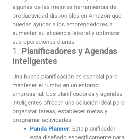
algunas de las mejores herramientas de
productividad disponibles en Amazon que
pueden ayudar a los emprendedores a
aumentar su eficiencia laboral y optimizar
sus operaciones diarias.
1.
Planificadores y Agendas
Inteligentes
Una buena planificación es esencial para
mantener el rumbo en un entorno
empresarial. Los planificadores y agendas
inteligentes ofrecen una solución ideal para
organizar tareas, establecer metas y
programar actividades.
Panda Planner
: Este planificador
está diseñado específicamente para