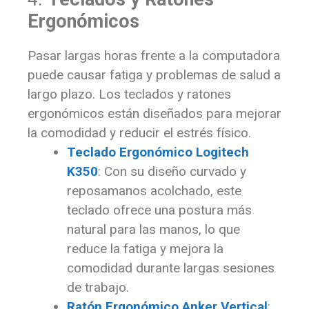
Ergonómicos
Pasar largas horas frente a la computadora
puede causar fatiga y problemas de salud a
largo plazo. Los teclados y ratones
ergonómicos están diseñados para mejorar
la comodidad y reducir el estrés físico.
Teclado Ergonómico Logitech
K350
: Con su diseño curvado y
reposamanos acolchado, este
teclado ofrece una postura más
natural para las manos, lo que
reduce la fatiga y mejora la
comodidad durante largas sesiones
de trabajo.
Ratón Ergonómico Anker Vertical
: