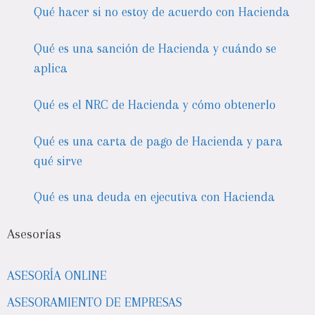
Qué hacer si no estoy de acuerdo con Hacienda
Qué es una sanción de Hacienda y cuándo se
aplica
Qué es el NRC de Hacienda y cómo obtenerlo
Qué es una carta de pago de Hacienda y para
qué sirve
Qué es una deuda en ejecutiva con Hacienda
Asesorías
ASESORÍA ONLINE
ASESORAMIENTO DE EMPRESAS