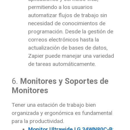
permitiendo a los usuarios
automatizar flujos de trabajo sin
necesidad de conocimientos de
programación. Desde la gestión de
correos electrónicos hasta la
actualización de bases de datos,
Zapier puede manejar una variedad
de tareas automáticamente.
6.
Monitores y Soportes de
Monitores
Tener una estación de trabajo bien
organizada y ergonómica es fundamental
para la productividad.
Monitor Ultrawide LG 34WN80C-B
: