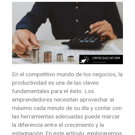
En el competitivo mundo de los negocios, la
productividad es una de las claves
fundamentales para el éxito. Los
emprendedores necesitan aprovechar al
máximo cada minuto de su día y contar con
las herramientas adecuadas puede marcar
la diferencia entre el crecimiento y la
estagnación. En este artículo, exploraremos