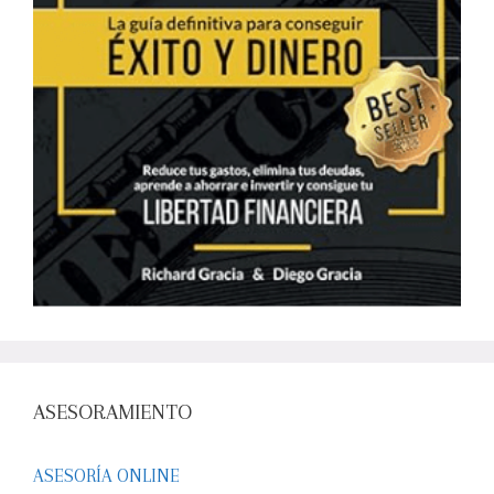
ASESORAMIENTO
ASESORÍA ONLINE