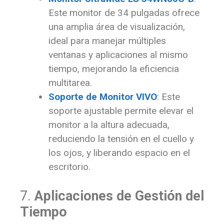
Este monitor de 34 pulgadas ofrece
una amplia área de visualización,
ideal para manejar múltiples
ventanas y aplicaciones al mismo
tiempo, mejorando la eficiencia
multitarea.
Soporte de Monitor VIVO
: Este
soporte ajustable permite elevar el
monitor a la altura adecuada,
reduciendo la tensión en el cuello y
los ojos, y liberando espacio en el
escritorio.
7.
Aplicaciones de Gestión del
Tiempo