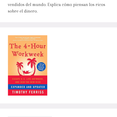
vendidos del mundo. Explica cómo piensan los ricos
sobre el dinero.