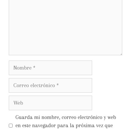
Guarda mi nombre, correo electrónico y web
en este navegador para la próxima vez que