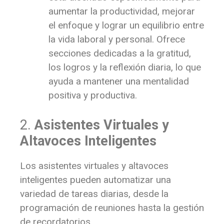
aumentar la productividad, mejorar
el enfoque y lograr un equilibrio entre
la vida laboral y personal. Ofrece
secciones dedicadas a la gratitud,
los logros y la reflexión diaria, lo que
ayuda a mantener una mentalidad
positiva y productiva.
2.
Asistentes Virtuales y
Altavoces Inteligentes
Los asistentes virtuales y altavoces
inteligentes pueden automatizar una
variedad de tareas diarias, desde la
programación de reuniones hasta la gestión
de recordatorios.