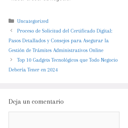
Uncategorized
Proceso de Solicitud del Certificado Digital:
Pasos Detallados y Consejos para Asegurar la
Gestión de Trámites Administrativos Online
Top 10 Gadgets Tecnológicos que Todo Negocio
Debería Tener en 2024
Deja un comentario