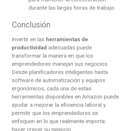
durante las largas horas de trabajo.
Conclusión
Invertir en las
herramientas de
productividad
adecuadas puede
transformar la manera en que los
emprendedores manejan sus negocios.
Desde planificadores inteligentes hasta
software de automatización y equipos
ergonómicos, cada una de estas
herramientas disponibles en Amazon puede
ayudar a mejorar la eficiencia laboral y
permitir que los emprendedores se
enfoquen en lo que realmente importa:
hacer crecer su negocio.