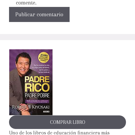
comente.
COMPRAR LIBRO
Uno de los libros de educación financiera más