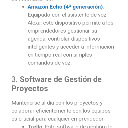
Amazon Echo (4ª generación)
:
Equipado con el asistente de voz
Alexa, este dispositivo permite a los
emprendedores gestionar su
agenda, controlar dispositivos
inteligentes y acceder a información
en tiempo real con simples
comandos de voz.
3.
Software de Gestión de
Proyectos
Mantenerse al día con los proyectos y
colaborar eficientemente con los equipos
es crucial para cualquier emprendedor.
Trello
: Este software de gestión de