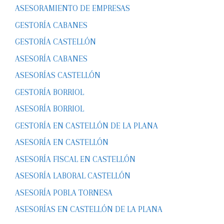
ASESORAMIENTO DE EMPRESAS
GESTORÍA CABANES
GESTORÍA CASTELLÓN
ASESORÍA CABANES
ASESORÍAS CASTELLÓN
GESTORÍA BORRIOL
ASESORÍA BORRIOL
GESTORÍA EN CASTELLÓN DE LA PLANA
ASESORÍA EN CASTELLÓN
ASESORÍA FISCAL EN CASTELLÓN
ASESORÍA LABORAL CASTELLÓN
ASESORÍA POBLA TORNESA
ASESORÍAS EN CASTELLÓN DE LA PLANA