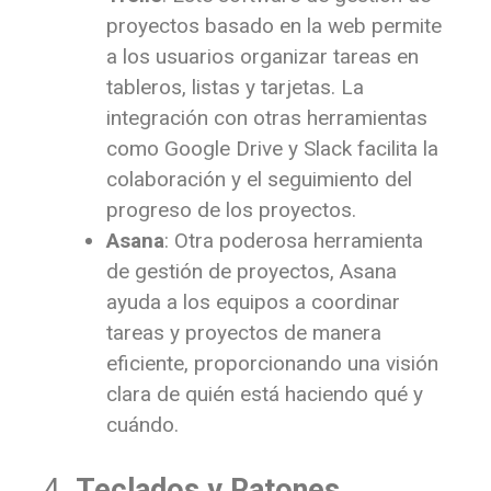
proyectos basado en la web permite
a los usuarios organizar tareas en
tableros, listas y tarjetas. La
integración con otras herramientas
como Google Drive y Slack facilita la
colaboración y el seguimiento del
progreso de los proyectos.
Asana
: Otra poderosa herramienta
de gestión de proyectos, Asana
ayuda a los equipos a coordinar
tareas y proyectos de manera
eficiente, proporcionando una visión
clara de quién está haciendo qué y
cuándo.
4.
Teclados y Ratones