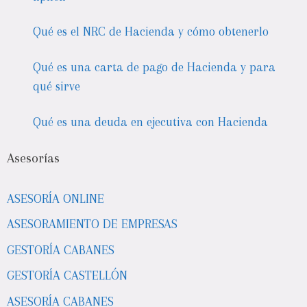
Qué es el NRC de Hacienda y cómo obtenerlo
Qué es una carta de pago de Hacienda y para
qué sirve
Qué es una deuda en ejecutiva con Hacienda
Asesorías
ASESORÍA ONLINE
ASESORAMIENTO DE EMPRESAS
GESTORÍA CABANES
GESTORÍA CASTELLÓN
ASESORÍA CABANES