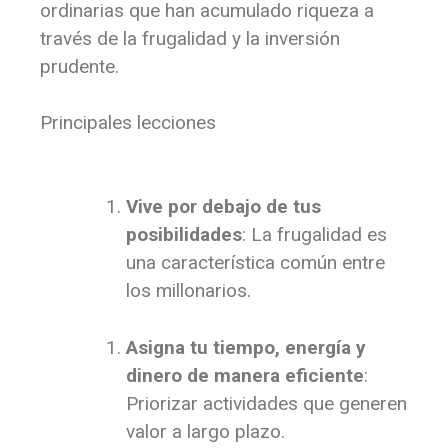
ordinarias que han acumulado riqueza a
través de la frugalidad y la inversión
prudente.
Principales lecciones
Vive por debajo de tus
posibilidades
: La frugalidad es
una característica común entre
los millonarios.
Asigna tu tiempo, energía y
dinero de manera eficiente
:
Priorizar actividades que generen
valor a largo plazo.