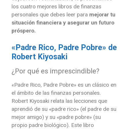
los cuatro mejores libros de finanzas
personales que debes leer para
mejorar tu
situación financiera y asegurar un futuro
próspero.
«Padre Rico, Padre Pobre» de
Robert Kiyosaki
¿Por qué es imprescindible?
«Padre Rico, Padre Pobre» es un clásico en
el ámbito de las finanzas personales.
Robert Kiyosaki relata las lecciones que
aprendió de su «padre rico» (el padre de su
mejor amigo) y su «padre pobre» (su
propio padre biológico). Este libro