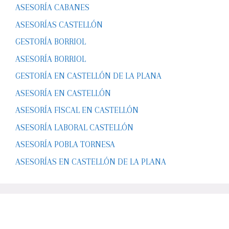
ASESORÍA CABANES
ASESORÍAS CASTELLÓN
GESTORÍA BORRIOL
ASESORÍA BORRIOL
GESTORÍA EN CASTELLÓN DE LA PLANA
ASESORÍA EN CASTELLÓN
ASESORÍA FISCAL EN CASTELLÓN
ASESORÍA LABORAL CASTELLÓN
ASESORÍA POBLA TORNESA
ASESORÍAS EN CASTELLÓN DE LA PLANA