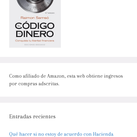
Como afiliado de Amazon, esta web obtiene ingresos
por compras adscritas.
Entradas recientes
Qué hacer si no estoy de acuerdo con Hacienda