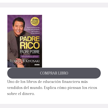
COMPRAR LIBRO
Uno de los libros de educación financiera más
vendidos del mundo. Explica cómo piensan los ricos
sobre el dinero.