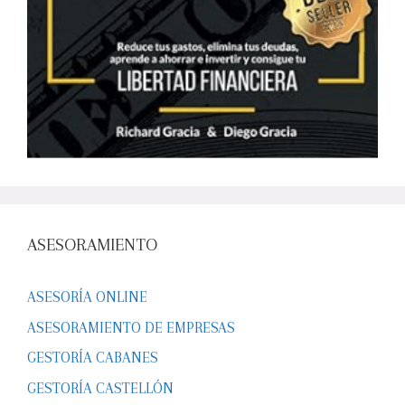
ASESORAMIENTO
ASESORÍA ONLINE
ASESORAMIENTO DE EMPRESAS
GESTORÍA CABANES
GESTORÍA CASTELLÓN