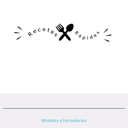
Modelos y formularios