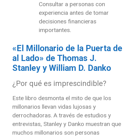
Consultar a personas con
experiencia antes de tomar
decisiones financieras
importantes.
«El Millonario de la Puerta de
al Lado» de Thomas J.
Stanley y William D. Danko
¿Por qué es imprescindible?
Este libro desmonta el mito de que los
millonarios llevan vidas lujosas y
derrochadoras. A través de estudios y
entrevistas, Stanley y Danko muestran que
muchos millonarios son personas