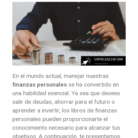
En el mundo actual, manejar nuestras
finanzas personales
se ha convertido en
una habilidad esencial. Ya sea que desees
salir de deudas, ahorrar para el futuro o
aprender a invertir, los libros de finanzas
personales pueden proporcionarte el
conocimiento necesario para alcanzar tus
objetivos. A continuación, te presentamos