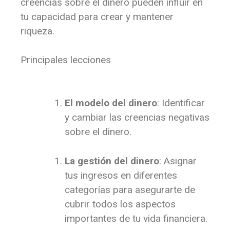
creencias sobre el dinero pueden influir en
tu capacidad para crear y mantener
riqueza.
Principales lecciones
El modelo del dinero
: Identificar
y cambiar las creencias negativas
sobre el dinero.
La gestión del dinero
: Asignar
tus ingresos en diferentes
categorías para asegurarte de
cubrir todos los aspectos
importantes de tu vida financiera.