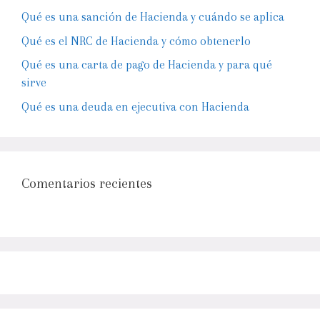
Qué es una sanción de Hacienda y cuándo se aplica
Qué es el NRC de Hacienda y cómo obtenerlo
Qué es una carta de pago de Hacienda y para qué
sirve
Qué es una deuda en ejecutiva con Hacienda
Comentarios recientes