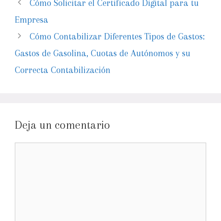
Cómo Solicitar el Certificado Digital para tu
Empresa
Cómo Contabilizar Diferentes Tipos de Gastos:
Gastos de Gasolina, Cuotas de Autónomos y su
Correcta Contabilización
Deja un comentario