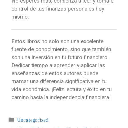
No esperes más, comienza a leer y toma el
control de tus finanzas personales hoy
mismo.
Estos libros no solo son una excelente
fuente de conocimiento, sino que también
son una inversión en tu futuro financiero.
Dedicar tiempo a aprender y aplicar las
enseñanzas de estos autores puede
marcar una diferencia significativa en tu
vida económica. ¡Feliz lectura y éxito en tu
camino hacia la independencia financiera!
Uncategorized