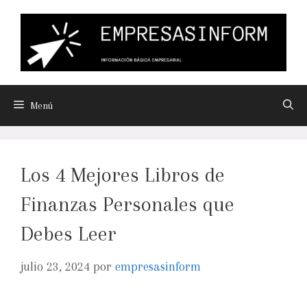
Menú
Los 4 Mejores Libros de
Finanzas Personales que
Debes Leer
julio 23, 2024
por
empresasinform