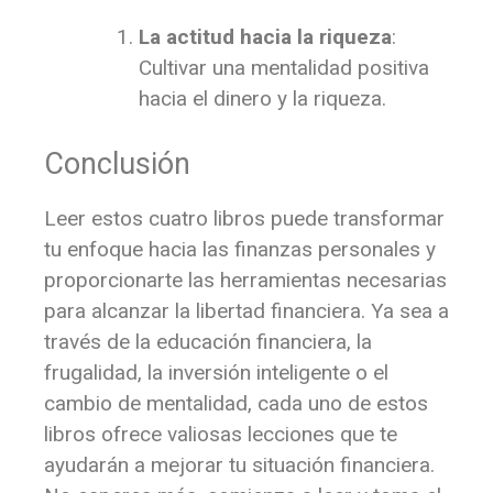
La actitud hacia la riqueza
:
Cultivar una mentalidad positiva
hacia el dinero y la riqueza.
Conclusión
Leer estos cuatro libros puede transformar
tu enfoque hacia las finanzas personales y
proporcionarte las herramientas necesarias
para alcanzar la libertad financiera. Ya sea a
través de la educación financiera, la
frugalidad, la inversión inteligente o el
cambio de mentalidad, cada uno de estos
libros ofrece valiosas lecciones que te
ayudarán a mejorar tu situación financiera.