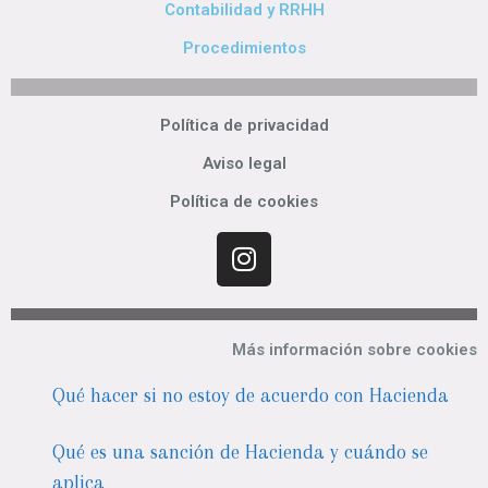
Contabilidad y RRHH
Procedimientos
Política de privacidad
Aviso legal
Política de cookies
Más información sobre cookies
Qué hacer si no estoy de acuerdo con Hacienda
Qué es una sanción de Hacienda y cuándo se
aplica