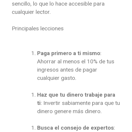
sencillo, lo que lo hace accesible para
cualquier lector.
Principales lecciones
Paga primero a ti mismo
:
Ahorrar al menos el 10% de tus
ingresos antes de pagar
cualquier gasto.
Haz que tu dinero trabaje para
ti
: Invertir sabiamente para que tu
dinero genere más dinero.
Busca el consejo de expertos
: