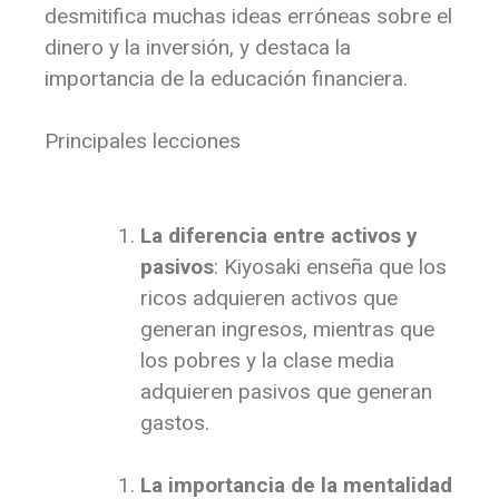
desmitifica muchas ideas erróneas sobre el
dinero y la inversión, y destaca la
importancia de la educación financiera.
Principales lecciones
La diferencia entre activos y
pasivos
: Kiyosaki enseña que los
ricos adquieren activos que
generan ingresos, mientras que
los pobres y la clase media
adquieren pasivos que generan
gastos.
La importancia de la mentalidad