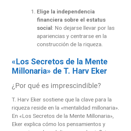
Elige la independencia
financiera sobre el estatus
social
: No dejarse llevar por las
apariencias y centrarse en la
construcción de la riqueza.
«Los Secretos de la Mente
Millonaria» de T. Harv Eker
¿Por qué es imprescindible?
T. Harv Eker sostiene que la clave para la
riqueza reside en la «mentalidad millonaria».
En «Los Secretos de la Mente Millonaria»,
Eker explica cómo los pensamientos y