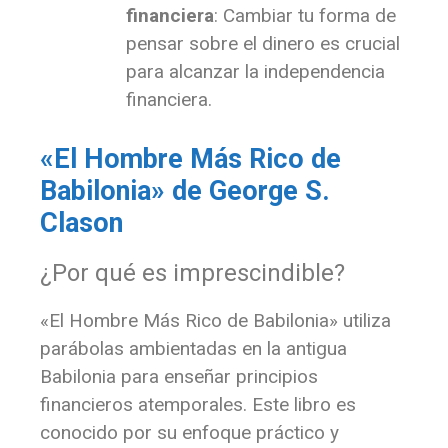
financiera
: Cambiar tu forma de
pensar sobre el dinero es crucial
para alcanzar la independencia
financiera.
«El Hombre Más Rico de
Babilonia» de George S.
Clason
¿Por qué es imprescindible?
«El Hombre Más Rico de Babilonia» utiliza
parábolas ambientadas en la antigua
Babilonia para enseñar principios
financieros atemporales. Este libro es
conocido por su enfoque práctico y