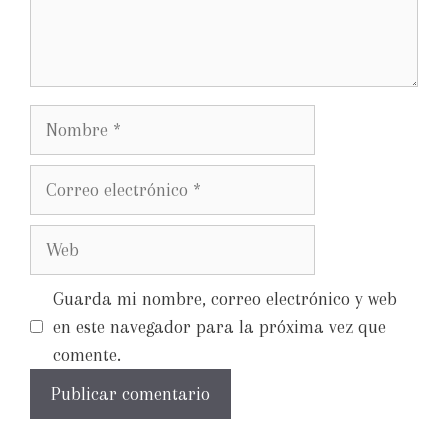
Guarda mi nombre, correo electrónico y web
en este navegador para la próxima vez que
comente.