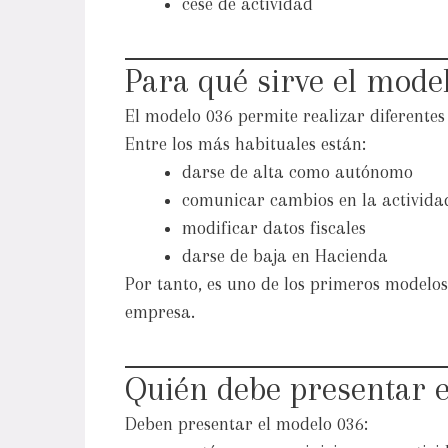
cese de actividad
Para qué sirve el mode
El modelo 036 permite realizar diferentes 
Entre los más habituales están:
darse de alta como autónomo
comunicar cambios en la activida
modificar datos fiscales
darse de baja en Hacienda
Por tanto, es uno de los primeros modelo
empresa.
Quién debe presentar 
Deben presentar el modelo 036: