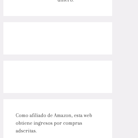
Como afiliado de Amazon, esta web
obtiene ingresos por compras
adscritas.