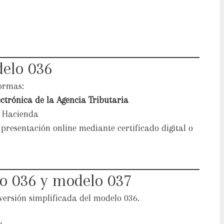
elo 036
ormas:
ctrónica de la Agencia Tributaria
e Hacienda
presentación online mediante certificado digital o
o 036 y modelo 037
 versión simplificada del modelo 036.