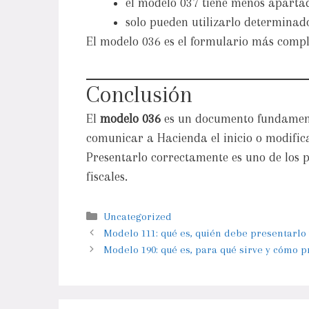
el modelo 037 tiene menos aparta
solo pueden utilizarlo determina
El modelo 036 es el formulario más compl
Conclusión
El
modelo 036
es un documento fundament
comunicar a Hacienda el inicio o modific
Presentarlo correctamente es uno de los 
fiscales.
Uncategorized
Modelo 111: qué es, quién debe presentarlo 
Modelo 190: qué es, para qué sirve y cómo p