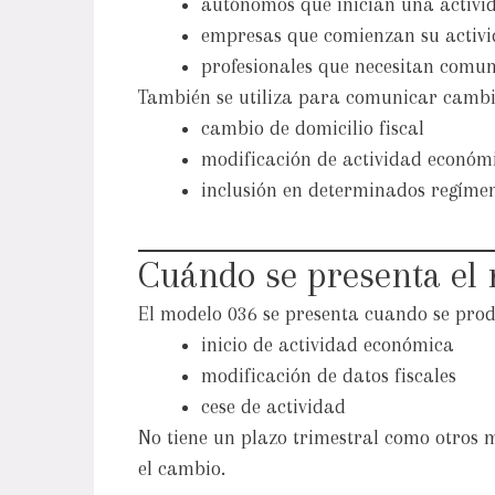
autónomos que inician una activi
empresas que comienzan su activ
profesionales que necesitan comu
También se utiliza para comunicar camb
cambio de domicilio fiscal
modificación de actividad económ
inclusión en determinados regímen
Cuándo se presenta el
El modelo 036 se presenta cuando se prod
inicio de actividad económica
modificación de datos fiscales
cese de actividad
No tiene un plazo trimestral como otros m
el cambio.