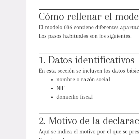
Cómo rellenar el model
El modelo 036 contiene diferentes apartad
Los pasos habituales son los siguientes.
1. Datos identificativos
En esta sección se incluyen los datos bási
nombre o razón social
NIF
domicilio fiscal
2. Motivo de la declara
Aquí se indica el motivo por el que se pre