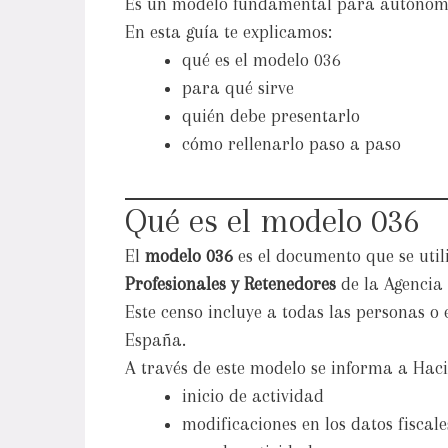
Es un modelo fundamental para autónom
En esta guía te explicamos:
qué es el modelo 036
para qué sirve
quién debe presentarlo
cómo rellenarlo paso a paso
Qué es el modelo 036
El
modelo 036
es el documento que se util
Profesionales y Retenedores
de la Agencia 
Este censo incluye a todas las personas 
España.
A través de este modelo se informa a Hac
inicio de actividad
modificaciones en los datos fiscale