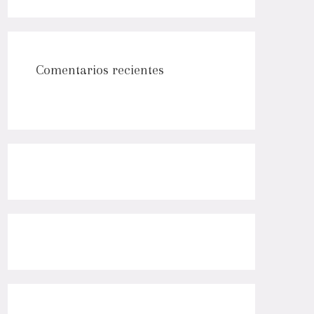
Comentarios recientes