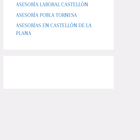
ASESORÍA LABORAL CASTELLÓN
ASESORÍA POBLA TORNESA
ASESORÍAS EN CASTELLÓN DE LA
PLANA