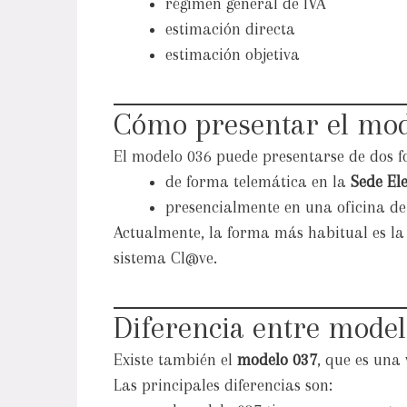
régimen general de IVA
estimación directa
estimación objetiva
Cómo presentar el mod
El modelo 036 puede presentarse de dos f
de forma telemática en la
Sede Ele
presencialmente en una oficina d
Actualmente, la forma más habitual es la 
sistema Cl@ve.
Diferencia entre model
Existe también el
modelo 037
, que es una
Las principales diferencias son: