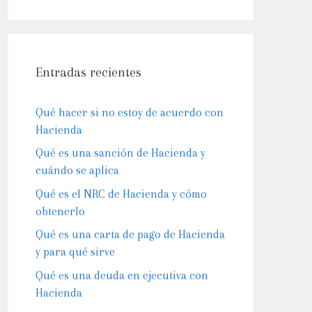
Entradas recientes
Qué hacer si no estoy de acuerdo con
Hacienda
Qué es una sanción de Hacienda y
cuándo se aplica
Qué es el NRC de Hacienda y cómo
obtenerlo
Qué es una carta de pago de Hacienda
y para qué sirve
Qué es una deuda en ejecutiva con
Hacienda