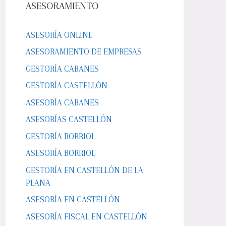
ASESORAMIENTO
ASESORÍA ONLINE
ASESORAMIENTO DE EMPRESAS
GESTORÍA CABANES
GESTORÍA CASTELLÓN
ASESORÍA CABANES
ASESORÍAS CASTELLÓN
GESTORÍA BORRIOL
ASESORÍA BORRIOL
GESTORÍA EN CASTELLÓN DE LA
PLANA
ASESORÍA EN CASTELLÓN
ASESORÍA FISCAL EN CASTELLÓN