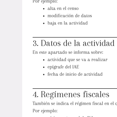
Por ejemplo:
alta en el censo
modificación de datos
baja en la actividad
3. Datos de la activida
En este apartado se informa sobre:
actividad que se va a realizar
epígrafe del IAE
fecha de inicio de actividad
4. Regímenes fiscales
También se indica el régimen fiscal en el 
Por ejemplo: