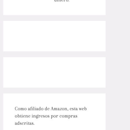
Como afiliado de Amazon, esta web
obtiene ingresos por compras
adscritas.