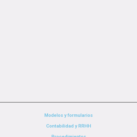
Modelos y formularios
Contabilidad y RRHH
Procedimientos