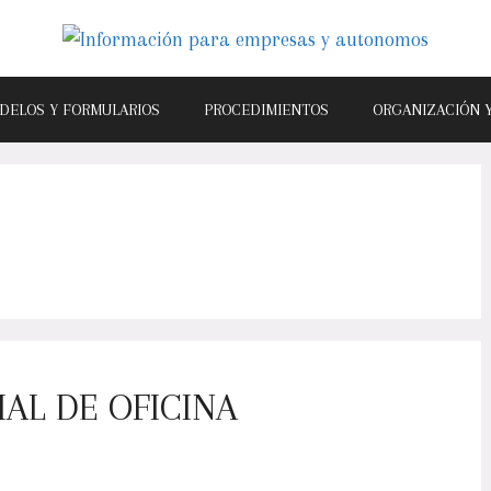
DELOS Y FORMULARIOS
PROCEDIMIENTOS
ORGANIZACIÓN 
AL DE OFICINA