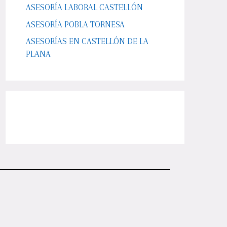
ASESORÍA LABORAL CASTELLÓN
ASESORÍA POBLA TORNESA
ASESORÍAS EN CASTELLÓN DE LA
PLANA