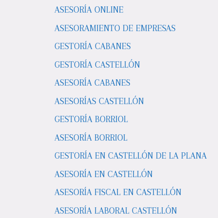
ASESORÍA ONLINE
ASESORAMIENTO DE EMPRESAS
GESTORÍA CABANES
GESTORÍA CASTELLÓN
ASESORÍA CABANES
ASESORÍAS CASTELLÓN
GESTORÍA BORRIOL
ASESORÍA BORRIOL
GESTORÍA EN CASTELLÓN DE LA PLANA
ASESORÍA EN CASTELLÓN
ASESORÍA FISCAL EN CASTELLÓN
ASESORÍA LABORAL CASTELLÓN