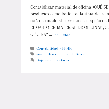
Contabilizar material de oficina ¿QUÉ
productos como los folios, la tinta de la i
está destinado al correcto desempeño de
EL GASTO EN MATERIAL DE OFICINA? ¿
OFICINA? …
Leer más
Contabilidad y RRHH
contabilizar
,
material oficina
Deja un comentario