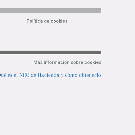
Política de cookies
Más información sobre cookies
ué es el NRC de Hacienda y cómo obtenerlo