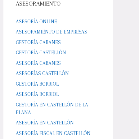
ASESORAMIENTO
ASESORÍA ONLINE
ASESORAMIENTO DE EMPRESAS
GESTORÍA CABANES
GESTORÍA CASTELLÓN
ASESORÍA CABANES
ASESORÍAS CASTELLÓN
GESTORÍA BORRIOL
ASESORÍA BORRIOL
GESTORÍA EN CASTELLÓN DE LA
PLANA
ASESORÍA EN CASTELLÓN
ASESORÍA FISCAL EN CASTELLÓN