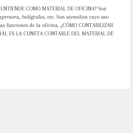
 SE ENTIENDE COMO MATERIAL DE OFICINA? Son
mpresora, bolígrafos, etc. Son utensilios cuyo uso
 las funciones de la oficina. ¿CÓMO CONTABILIZAR
CUÁL ES LA CUNETA CONTABLE DEL MATERIAL DE