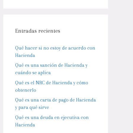
Entradas recientes
Qué hacer si no estoy de acuerdo con
Hacienda
Qué es una sanción de Hacienda y
cuándo se aplica
Qué es el NRC de Hacienda y cómo
obtenerlo
Qué es una carta de pago de Hacienda
y para qué sirve
Qué es una deuda en ejecutiva con
Hacienda