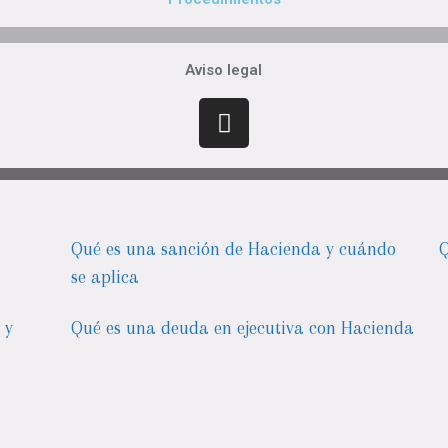
Aviso legal
Qué es una sanción de Hacienda y cuándo
Q
se aplica
 y
Qué es una deuda en ejecutiva con Hacienda