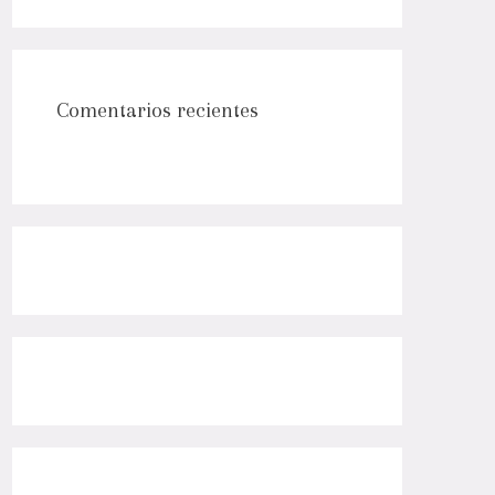
Comentarios recientes