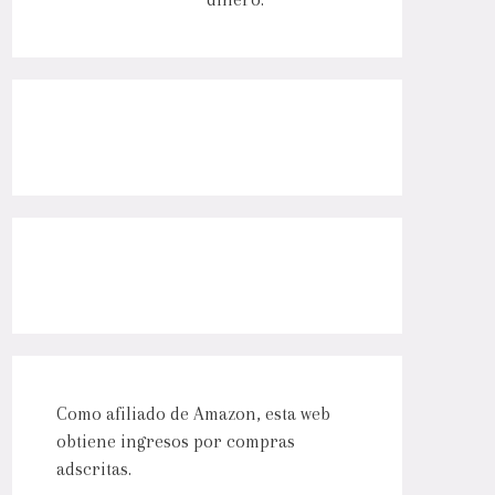
Como afiliado de Amazon, esta web
obtiene ingresos por compras
adscritas.