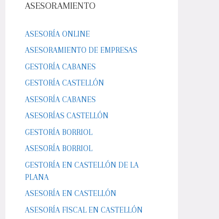
ASESORAMIENTO
ASESORÍA ONLINE
ASESORAMIENTO DE EMPRESAS
GESTORÍA CABANES
GESTORÍA CASTELLÓN
ASESORÍA CABANES
ASESORÍAS CASTELLÓN
GESTORÍA BORRIOL
ASESORÍA BORRIOL
GESTORÍA EN CASTELLÓN DE LA
PLANA
ASESORÍA EN CASTELLÓN
ASESORÍA FISCAL EN CASTELLÓN