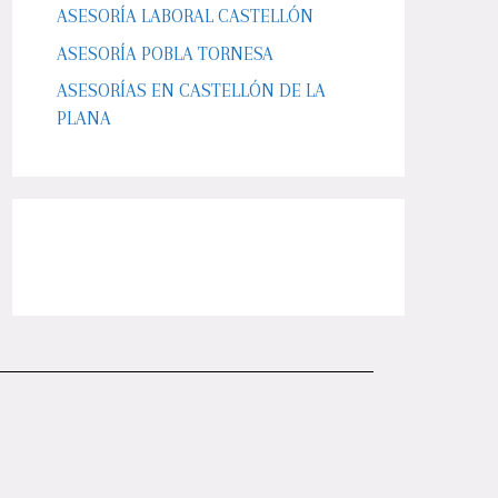
ASESORÍA LABORAL CASTELLÓN
ASESORÍA POBLA TORNESA
ASESORÍAS EN CASTELLÓN DE LA
PLANA