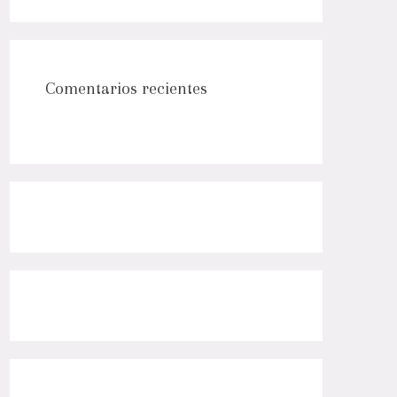
Comentarios recientes