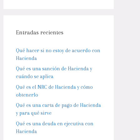
Entradas recientes
Qué hacer si no estoy de acuerdo con
Hacienda
Qué es una sanción de Hacienda y
cuándo se aplica
Qué es el NRC de Hacienda y cómo
obtenerlo
Qué es una carta de pago de Hacienda
y para qué sirve
Qué es una deuda en ejecutiva con
Hacienda