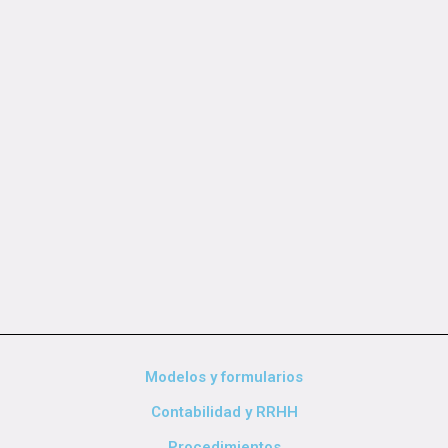
Modelos y formularios
Contabilidad y RRHH
Procedimientos