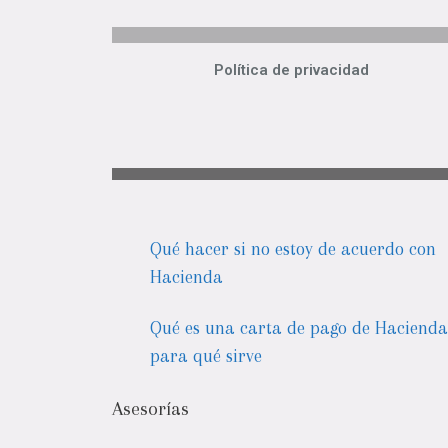
Política de privacidad
Qué hacer si no estoy de acuerdo con
Hacienda
Qué es una carta de pago de Hacienda
para qué sirve
Asesorías