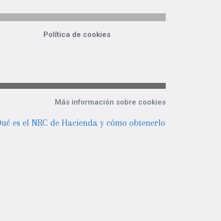
Política de cookies
Más información sobre cookies
ué es el NRC de Hacienda y cómo obtenerlo