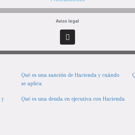
Aviso legal
Qué es una sanción de Hacienda y cuándo
Q
se aplica
 y
Qué es una deuda en ejecutiva con Hacienda