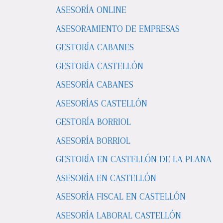
ASESORÍA ONLINE
ASESORAMIENTO DE EMPRESAS
GESTORÍA CABANES
GESTORÍA CASTELLÓN
ASESORÍA CABANES
ASESORÍAS CASTELLÓN
GESTORÍA BORRIOL
ASESORÍA BORRIOL
GESTORÍA EN CASTELLÓN DE LA PLANA
ASESORÍA EN CASTELLÓN
ASESORÍA FISCAL EN CASTELLÓN
ASESORÍA LABORAL CASTELLÓN