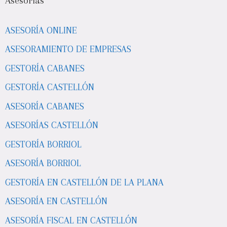
Asesorías
ASESORÍA ONLINE
ASESORAMIENTO DE EMPRESAS
GESTORÍA CABANES
GESTORÍA CASTELLÓN
ASESORÍA CABANES
ASESORÍAS CASTELLÓN
GESTORÍA BORRIOL
ASESORÍA BORRIOL
GESTORÍA EN CASTELLÓN DE LA PLANA
ASESORÍA EN CASTELLÓN
ASESORÍA FISCAL EN CASTELLÓN