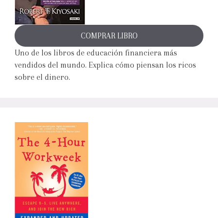
COMPRAR LIBRO
Uno de los libros de educación financiera más
vendidos del mundo. Explica cómo piensan los ricos
sobre el dinero.