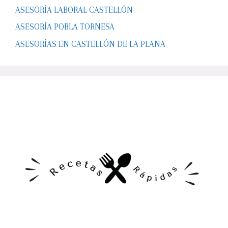
ASESORÍA LABORAL CASTELLÓN
ASESORÍA POBLA TORNESA
ASESORÍAS EN CASTELLÓN DE LA PLANA