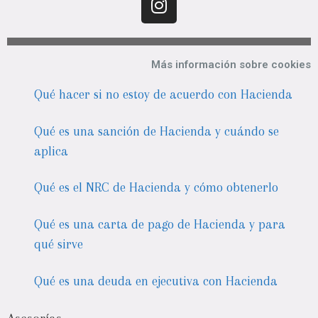
Más información sobre cookies
Qué hacer si no estoy de acuerdo con Hacienda
Qué es una sanción de Hacienda y cuándo se
aplica
Qué es el NRC de Hacienda y cómo obtenerlo
Qué es una carta de pago de Hacienda y para
qué sirve
Qué es una deuda en ejecutiva con Hacienda