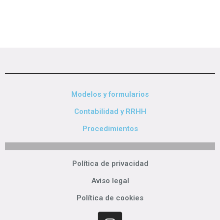
Modelos y formularios
Contabilidad y RRHH
Procedimientos
Política de privacidad
Aviso legal
Política de cookies