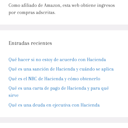
Como afiliado de Amazon, esta web obtiene ingresos
por compras adscritas.
Entradas recientes
Qué hacer si no estoy de acuerdo con Hacienda
Qué es una sanción de Hacienda y cuándo se aplica
Qué es el NRC de Hacienda y cómo obtenerlo
Qué es una carta de pago de Hacienda y para qué
sirve
Qué es una deuda en ejecutiva con Hacienda