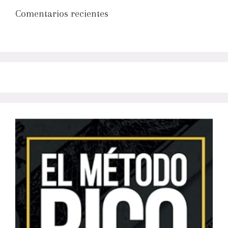
Comentarios recientes