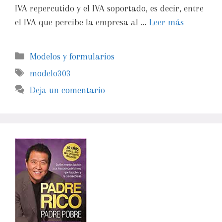
IVA repercutido y el IVA soportado, es decir, entre
el IVA que percibe la empresa al …
Leer más
Modelos y formularios
modelo303
Deja un comentario