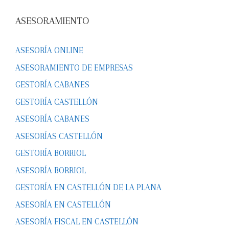
ASESORAMIENTO
ASESORÍA ONLINE
ASESORAMIENTO DE EMPRESAS
GESTORÍA CABANES
GESTORÍA CASTELLÓN
ASESORÍA CABANES
ASESORÍAS CASTELLÓN
GESTORÍA BORRIOL
ASESORÍA BORRIOL
GESTORÍA EN CASTELLÓN DE LA PLANA
ASESORÍA EN CASTELLÓN
ASESORÍA FISCAL EN CASTELLÓN