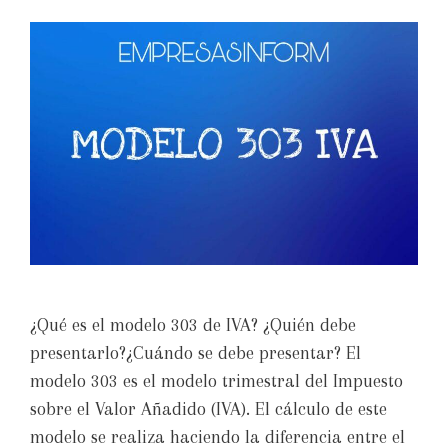
¿Qué es el modelo 303 de IVA? ¿Quién debe
presentarlo?¿Cuándo se debe presentar? El
modelo 303 es el modelo trimestral del Impuesto
sobre el Valor Añadido (IVA). El cálculo de este
modelo se realiza haciendo la diferencia entre el