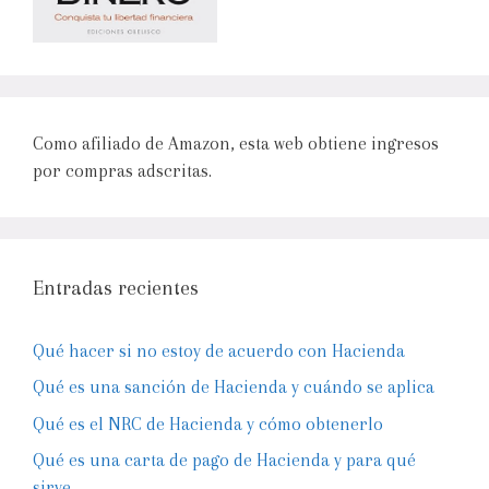
Como afiliado de Amazon, esta web obtiene ingresos
por compras adscritas.
Entradas recientes
Qué hacer si no estoy de acuerdo con Hacienda
Qué es una sanción de Hacienda y cuándo se aplica
Qué es el NRC de Hacienda y cómo obtenerlo
Qué es una carta de pago de Hacienda y para qué
sirve