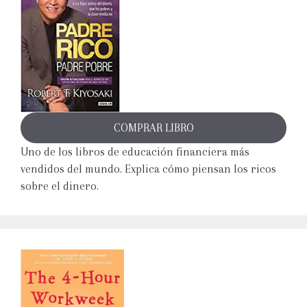
COMPRAR LIBRO
Uno de los libros de educación financiera más
vendidos del mundo. Explica cómo piensan los ricos
sobre el dinero.