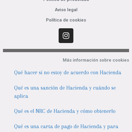
Aviso legal
Política de cookies
Más información sobre cookies
Qué hacer si no estoy de acuerdo con Hacienda
Qué es una sanción de Hacienda y cuándo se
aplica
Qué es el NRC de Hacienda y cómo obtenerlo
Qué es una carta de pago de Hacienda y para