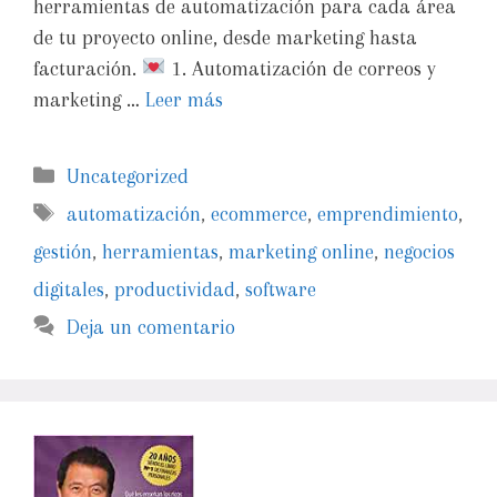
herramientas de automatización para cada área
de tu proyecto online, desde marketing hasta
facturación.
1. Automatización de correos y
marketing …
Leer más
Uncategorized
automatización
,
ecommerce
,
emprendimiento
,
gestión
,
herramientas
,
marketing online
,
negocios
digitales
,
productividad
,
software
Deja un comentario