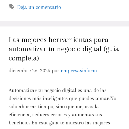
Deja un comentario
Las mejores herramientas para
automatizar tu negocio digital (guía
completa)
diciembre 26, 2025
por
empresasinform
Automatizar tu negocio digital es una de las
decisiones más inteligentes que puedes tomar.No
solo ahorras tiempo, sino que mejoras la
eficiencia, reduces errores y aumentas tus
beneficios.En esta guía te muestro las mejores