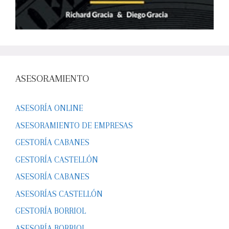
ASESORAMIENTO
ASESORÍA ONLINE
ASESORAMIENTO DE EMPRESAS
GESTORÍA CABANES
GESTORÍA CASTELLÓN
ASESORÍA CABANES
ASESORÍAS CASTELLÓN
GESTORÍA BORRIOL
ASESORÍA BORRIOL