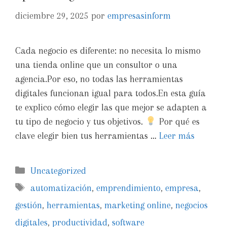
diciembre 29, 2025
por
empresasinform
Cada negocio es diferente: no necesita lo mismo
una tienda online que un consultor o una
agencia.Por eso, no todas las herramientas
digitales funcionan igual para todos.En esta guía
te explico cómo elegir las que mejor se adapten a
tu tipo de negocio y tus objetivos.
Por qué es
clave elegir bien tus herramientas …
Leer más
Uncategorized
automatización
,
emprendimiento
,
empresa
,
gestión
,
herramientas
,
marketing online
,
negocios
digitales
,
productividad
,
software