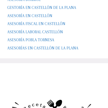
GESTORÍA EN CASTELLÓN DE LA PLANA
ASESORÍA EN CASTELLÓN
ASESORÍA FISCAL EN CASTELLÓN
ASESORÍA LABORAL CASTELLÓN
ASESORÍA POBLA TORNESA
ASESORÍAS EN CASTELLÓN DE LA PLANA