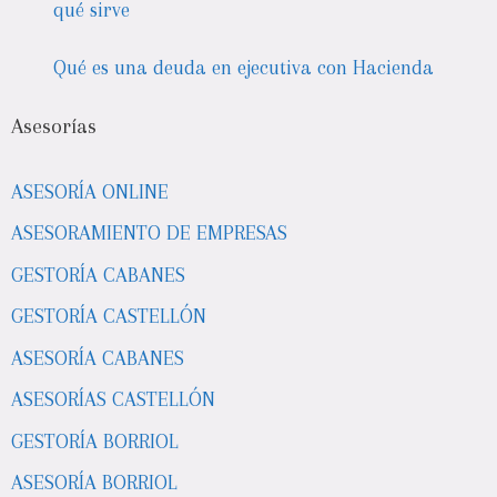
qué sirve
Qué es una deuda en ejecutiva con Hacienda
Asesorías
ASESORÍA ONLINE
ASESORAMIENTO DE EMPRESAS
GESTORÍA CABANES
GESTORÍA CASTELLÓN
ASESORÍA CABANES
ASESORÍAS CASTELLÓN
GESTORÍA BORRIOL
ASESORÍA BORRIOL