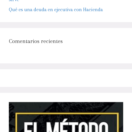
Qué es una deuda en ejecutiva con Hacienda
Comentarios recientes