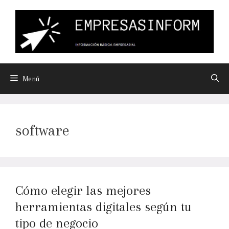
Menú
software
Cómo elegir las mejores
herramientas digitales según tu
tipo de negocio