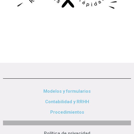
Modelos y formularios
Contabilidad y RRHH
Procedimientos
Política de privacidad