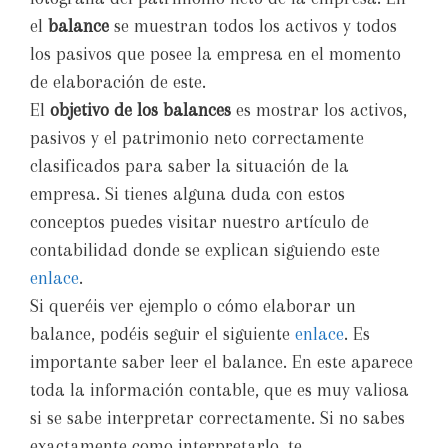
el
balance
se muestran todos los activos y todos
los pasivos que posee la empresa en el momento
de elaboración de este.
El
objetivo de los balances
es mostrar los activos,
pasivos y el patrimonio neto correctamente
clasificados para saber la situación de la
empresa. Si tienes alguna duda con estos
conceptos puedes visitar nuestro artículo de
contabilidad donde se explican siguiendo este
enlace
.
Si queréis ver ejemplo o cómo elaborar un
balance, podéis seguir el siguiente
enlace
. Es
importante saber leer el balance. En este aparece
toda la información contable, que es muy valiosa
si se sabe interpretar correctamente. Si no sabes
exactamente como interpretarlo, te