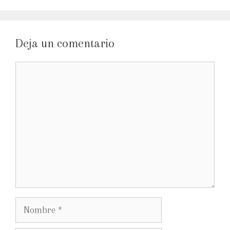
Deja un comentario