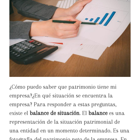
¿Cómo puedo saber que patrimonio tiene mi
empresa?¿En qué situación se encuentra la
empresa? Para responder a estas preguntas,
existe el
balance de situación
. El
balance
es una
representación de la situación patrimonial de
una entidad en un momento determinado. Es una
fotografía del patrimonio neto de la empresa. En