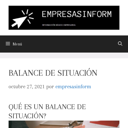
Menú
BALANCE DE SITUACIÓN
octubre 27, 2021
por
empresasinform
QUÉ ES UN BALANCE DE
SITUACIÓN?