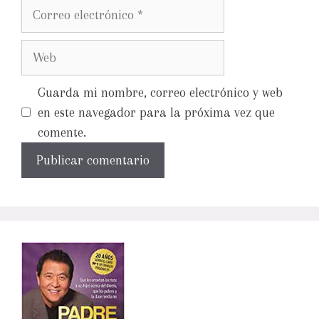
Guarda mi nombre, correo electrónico y web
en este navegador para la próxima vez que
comente.