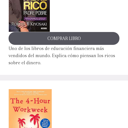
COMPRAR LIBRO
Uno de los libros de educación financiera más
vendidos del mundo. Explica cómo piensan los ricos
sobre el dinero.