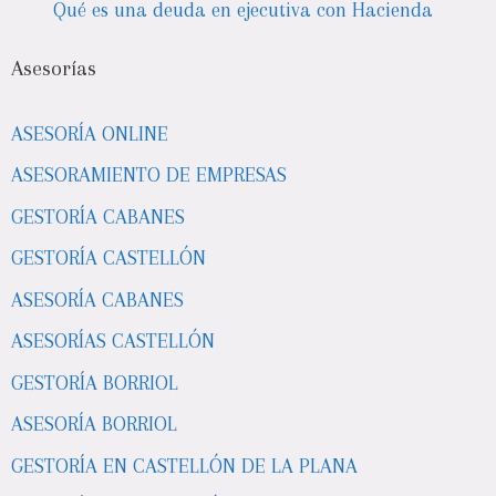
Qué es una deuda en ejecutiva con Hacienda
Asesorías
ASESORÍA ONLINE
ASESORAMIENTO DE EMPRESAS
GESTORÍA CABANES
GESTORÍA CASTELLÓN
ASESORÍA CABANES
ASESORÍAS CASTELLÓN
GESTORÍA BORRIOL
ASESORÍA BORRIOL
GESTORÍA EN CASTELLÓN DE LA PLANA