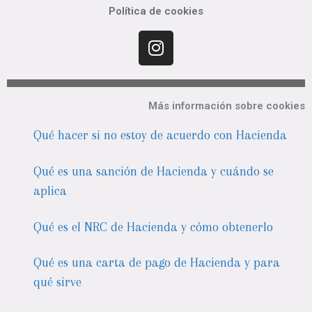
Política de cookies
Más información sobre cookies
Qué hacer si no estoy de acuerdo con Hacienda
Qué es una sanción de Hacienda y cuándo se
aplica
Qué es el NRC de Hacienda y cómo obtenerlo
Qué es una carta de pago de Hacienda y para
qué sirve