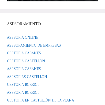
ASESORAMIENTO
ASESORÍA ONLINE
ASESORAMIENTO DE EMPRESAS
GESTORÍA CABANES
GESTORÍA CASTELLÓN
ASESORÍA CABANES
ASESORÍAS CASTELLÓN
GESTORÍA BORRIOL
ASESORÍA BORRIOL
GESTORÍA EN CASTELLÓN DE LA PLANA