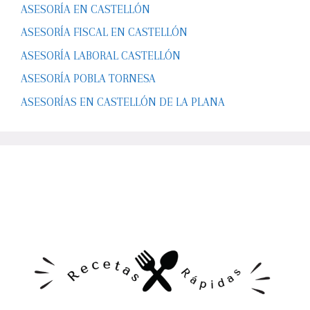
ASESORÍA EN CASTELLÓN
ASESORÍA FISCAL EN CASTELLÓN
ASESORÍA LABORAL CASTELLÓN
ASESORÍA POBLA TORNESA
ASESORÍAS EN CASTELLÓN DE LA PLANA