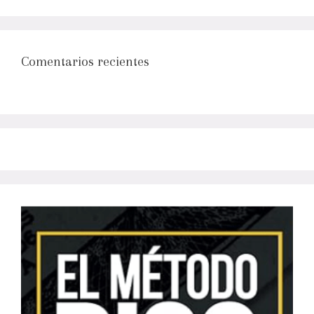
Comentarios recientes