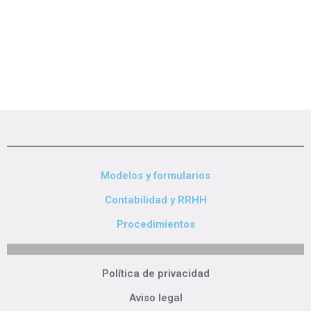
Modelos y formularios
Contabilidad y RRHH
Procedimientos
Política de privacidad
Aviso legal