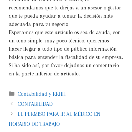
recomendamos que te dirijas a un asesor o gestor
que te pueda ayudar a tomar la decisión más
adecuada para tu negocio.
Esperamos que este artículo os sea de ayuda, con
un tono simple, muy poco técnico, queremos
hacer llegar a todo tipo de público información
básica para entender la fiscalidad de su empresa.
Si ha sido así, por favor dejadnos un comentario
en la parte inferior de artículo.
Contabilidad y RRHH
CONTABILIDAD
EL PERMISO PARA IR AL MÉDICO EN
HORARIO DE TRABAJO