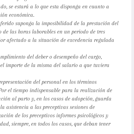
do, se estará a lo que esta disponga en cuanto a
ción económica.
ferido suponga la imposibilidad de la prestación del
o de las horas laborables en un periodo de tres
or afectado a la situación de excedencia regulada
cumplimiento del deber o desempeño del cargo,
el importe de la misma del salario a que tuviera
representación del personal en los términos
Por el tiempo indispensable para la realización de
ción al parto y, en los casos de adopción, guarda
la asistencia a las preceptivas sesiones de
ación de los preceptivos informes psicológicos y
dad, siempre, en todos los casos, que deban tener