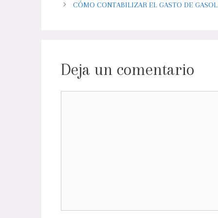
CÓMO CONTABILIZAR EL GASTO DE GASOL
Deja un comentario