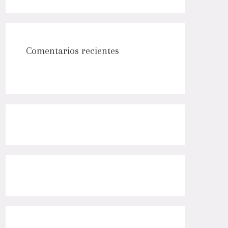
Comentarios recientes