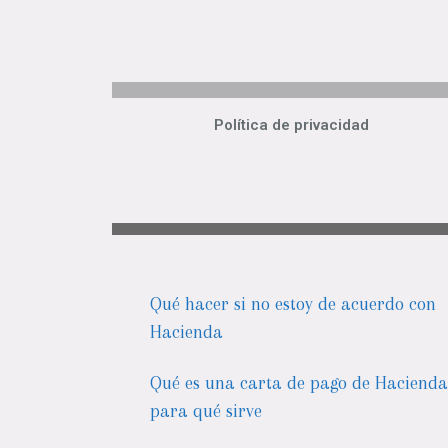
Política de privacidad
Qué hacer si no estoy de acuerdo con
Hacienda
Qué es una carta de pago de Hacienda
para qué sirve