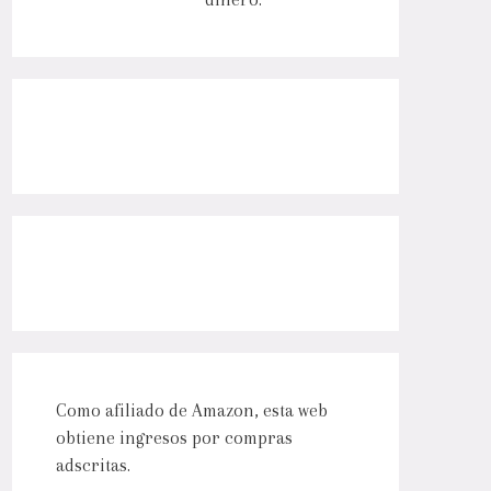
Como afiliado de Amazon, esta web
obtiene ingresos por compras
adscritas.