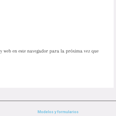
y web en este navegador para la próxima vez que
Modelos y formularios