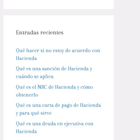
Entradas recientes
Qué hacer si no estoy de acuerdo con
Hacienda
Qué es una sanción de Hacienda y
cuándo se aplica
Qué es el NRC de Hacienda y cómo
obtenerlo
Qué es una carta de pago de Hacienda
y para qué sirve
Qué es una deuda en ejecutiva con
Hacienda