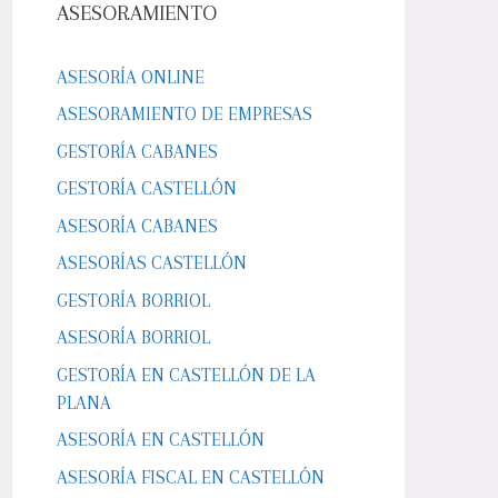
ASESORAMIENTO
ASESORÍA ONLINE
ASESORAMIENTO DE EMPRESAS
GESTORÍA CABANES
GESTORÍA CASTELLÓN
ASESORÍA CABANES
ASESORÍAS CASTELLÓN
GESTORÍA BORRIOL
ASESORÍA BORRIOL
GESTORÍA EN CASTELLÓN DE LA
PLANA
ASESORÍA EN CASTELLÓN
ASESORÍA FISCAL EN CASTELLÓN