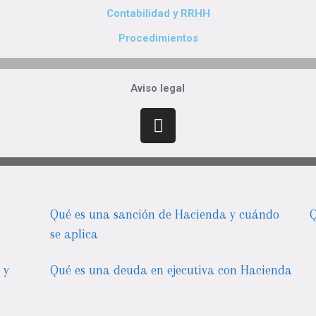
Contabilidad y RRHH
Procedimientos
Aviso legal
Qué es una sanción de Hacienda y cuándo
Q
se aplica
 y
Qué es una deuda en ejecutiva con Hacienda