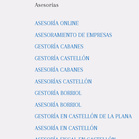
Asesorías
ASESORÍA ONLINE
ASESORAMIENTO DE EMPRESAS
GESTORÍA CABANES
GESTORÍA CASTELLÓN
ASESORÍA CABANES
ASESORÍAS CASTELLÓN
GESTORÍA BORRIOL
ASESORÍA BORRIOL
GESTORÍA EN CASTELLÓN DE LA PLANA
ASESORÍA EN CASTELLÓN