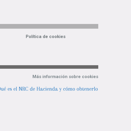
Política de cookies
Más información sobre cookies
ué es el NRC de Hacienda y cómo obtenerlo