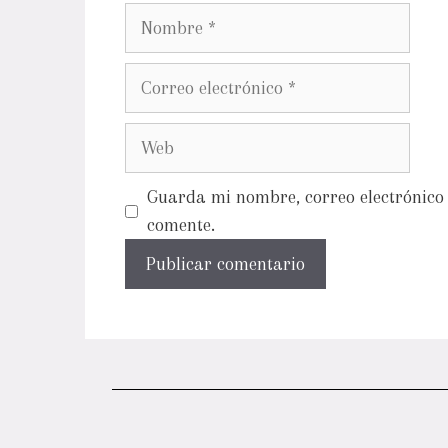
Guarda mi nombre, correo electrónico 
comente.