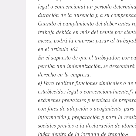
legal o convencional un periodo determina
duración de la ausencia y a su compensa
Cuando el cumplimiento del deber antes re
trabajo debido en más del veinte por cient
meses, podrá la empresa pasar al trabajad
en el artículo 46.1.
En el supuesto de que el trabajador, por 
perciba una indemnización, se descontará 
derecho en la empresa.
e) Para realizar funciones sindicales o de 
establecidos legal o convencionalmente.f) 
exámenes prenatales y técnicas de prepara
con fines de adopción o acogimiento, para 
información y preparación y para la realiz
sociales previos a la declaración de idonei
lugar dentro de la jornada de trabajo.
«