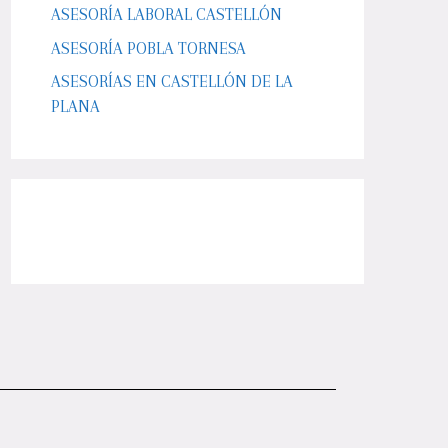
ASESORÍA LABORAL CASTELLÓN
ASESORÍA POBLA TORNESA
ASESORÍAS EN CASTELLÓN DE LA
PLANA