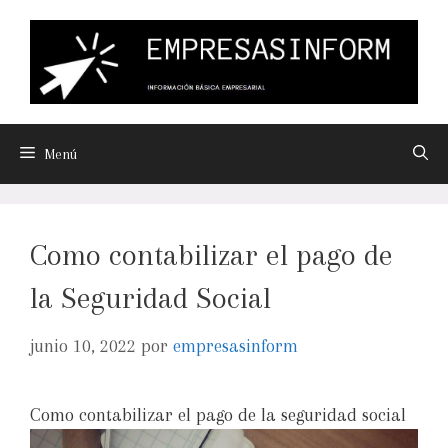
Menú
Como contabilizar el pago de
la Seguridad Social
junio 10, 2022
por
empresasinform
Como contabilizar el pago de la seguridad social