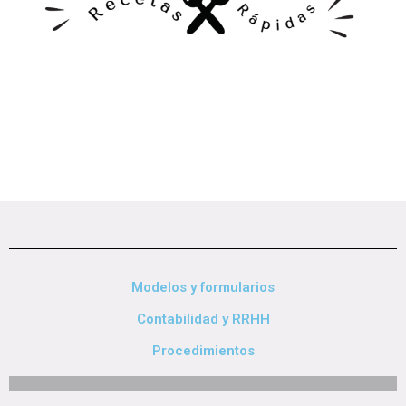
Modelos y formularios
Contabilidad y RRHH
Procedimientos