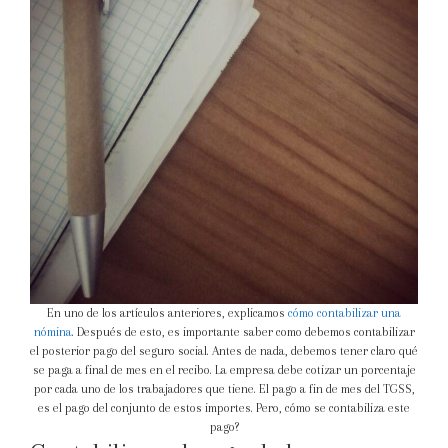
En uno de los artículos anteriores, explicamos
cómo contabilizar una
nómina
. Después de esto, es importante saber como debemos contabilizar
el posterior pago del seguro social. Antes de nada, debemos tener claro qué
se paga a final de mes en el recibo. La empresa debe cotizar un porcentaje
por cada uno de los trabajadores que tiene. El pago a fin de mes del TGSS,
es el pago del conjunto de estos importes. Pero, cómo se contabiliza este
pago?