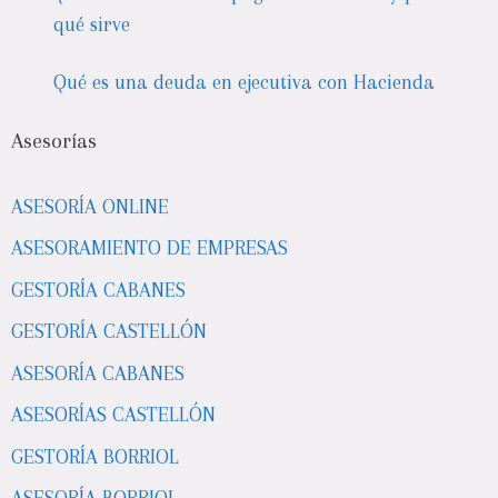
qué sirve
Qué es una deuda en ejecutiva con Hacienda
Asesorías
ASESORÍA ONLINE
ASESORAMIENTO DE EMPRESAS
GESTORÍA CABANES
GESTORÍA CASTELLÓN
ASESORÍA CABANES
ASESORÍAS CASTELLÓN
GESTORÍA BORRIOL