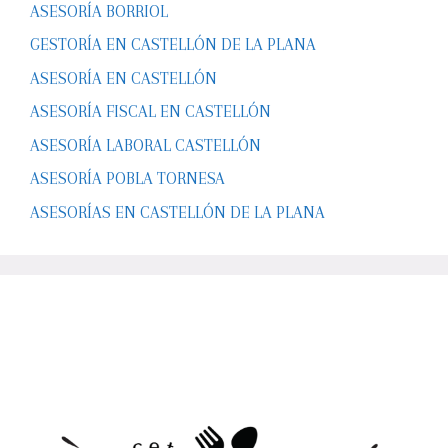
ASESORÍA BORRIOL
GESTORÍA EN CASTELLÓN DE LA PLANA
ASESORÍA EN CASTELLÓN
ASESORÍA FISCAL EN CASTELLÓN
ASESORÍA LABORAL CASTELLÓN
ASESORÍA POBLA TORNESA
ASESORÍAS EN CASTELLÓN DE LA PLANA