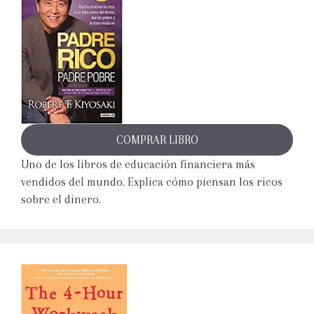
COMPRAR LIBRO
Uno de los libros de educación financiera más
vendidos del mundo. Explica cómo piensan los ricos
sobre el dinero.