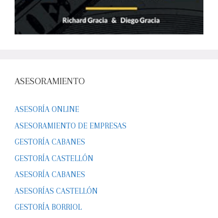
ASESORAMIENTO
ASESORÍA ONLINE
ASESORAMIENTO DE EMPRESAS
GESTORÍA CABANES
GESTORÍA CASTELLÓN
ASESORÍA CABANES
ASESORÍAS CASTELLÓN
GESTORÍA BORRIOL