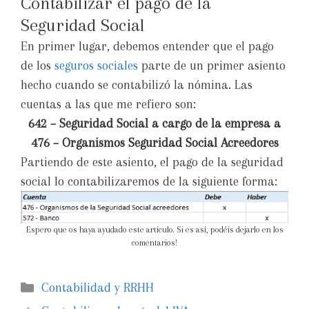
Contabilizar el pago de la
Seguridad Social
En primer lugar, debemos entender que el pago
de los
seguros sociales
parte de un primer asiento
hecho cuando se contabilizó la nómina. Las
cuentas a las que me refiero son:
642 – Seguridad Social a cargo de la empresa a
476 – Organismos Seguridad Social Acreedores
Partiendo de este asiento, el pago de la seguridad
social lo contabilizaremos de la siguiente forma:
Espero que os haya ayudado este artículo. Si es así, podéis dejarlo en los
comentarios!
Contabilidad y RRHH