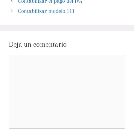
Contabilizar el pago del IVA
Contabilizar modelo 111
Deja un comentario