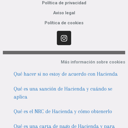
Política de privacidad
Aviso legal
Política de cookies
Más información sobre cookies
Qué hacer si no estoy de acuerdo con Hacienda
Qué es una sanción de Hacienda y cuándo se
aplica
Qué es el NRC de Hacienda y cómo obtenerlo
Qué es una carta de pago de Hacienda y para