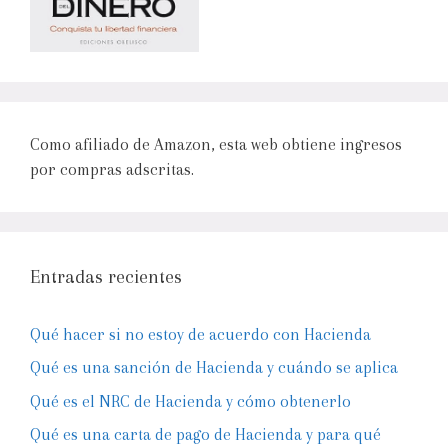
Como afiliado de Amazon, esta web obtiene ingresos
por compras adscritas.
Entradas recientes
Qué hacer si no estoy de acuerdo con Hacienda
Qué es una sanción de Hacienda y cuándo se aplica
Qué es el NRC de Hacienda y cómo obtenerlo
Qué es una carta de pago de Hacienda y para qué