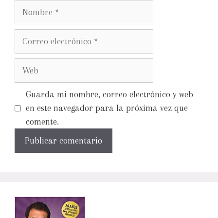
Guarda mi nombre, correo electrónico y web
en este navegador para la próxima vez que
comente.