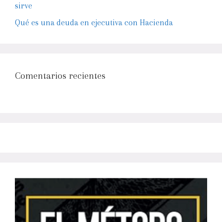
sirve
Qué es una deuda en ejecutiva con Hacienda
Comentarios recientes