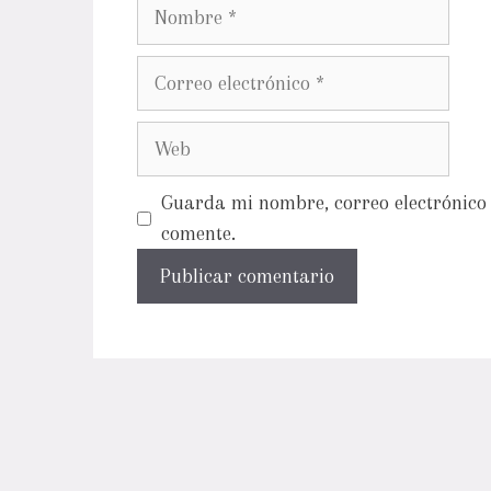
Guarda mi nombre, correo electrónico 
comente.