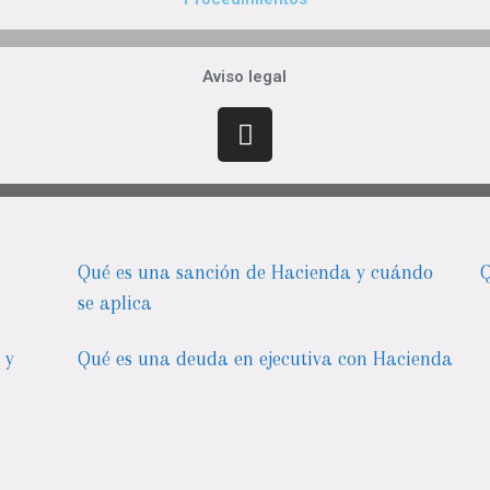
Aviso legal
Qué es una sanción de Hacienda y cuándo
Q
se aplica
 y
Qué es una deuda en ejecutiva con Hacienda