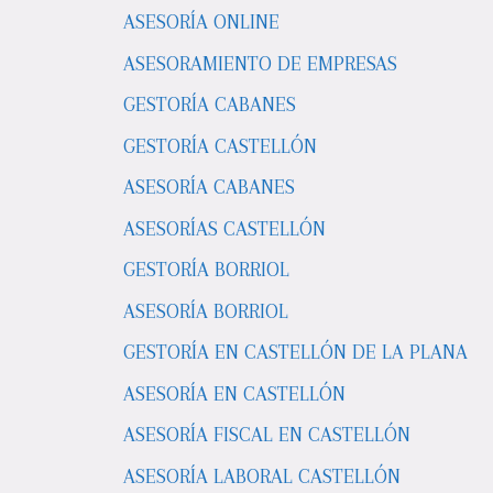
ASESORÍA ONLINE
ASESORAMIENTO DE EMPRESAS
GESTORÍA CABANES
GESTORÍA CASTELLÓN
ASESORÍA CABANES
ASESORÍAS CASTELLÓN
GESTORÍA BORRIOL
ASESORÍA BORRIOL
GESTORÍA EN CASTELLÓN DE LA PLANA
ASESORÍA EN CASTELLÓN
ASESORÍA FISCAL EN CASTELLÓN
ASESORÍA LABORAL CASTELLÓN