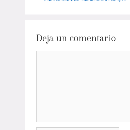
Deja un comentario