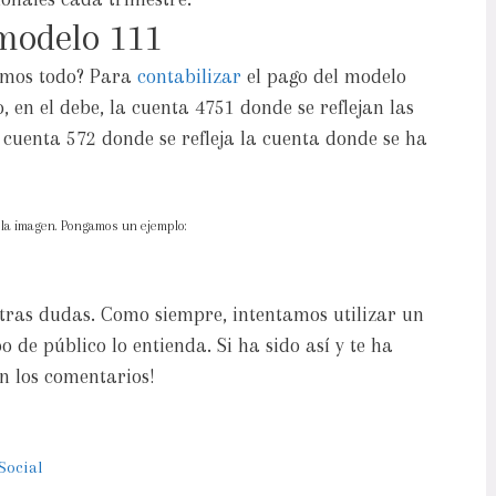
modelo 111
iamos todo? Para
contabilizar
el pago del modelo
, en el debe, la cuenta 4751 donde se reflejan las
a cuenta 572 donde se refleja la cuenta donde se ha
la imagen. Pongamos un ejemplo:
tras dudas. Como siempre, intentamos utilizar un
 de público lo entienda. Si ha sido así y te ha
en los comentarios!
Social