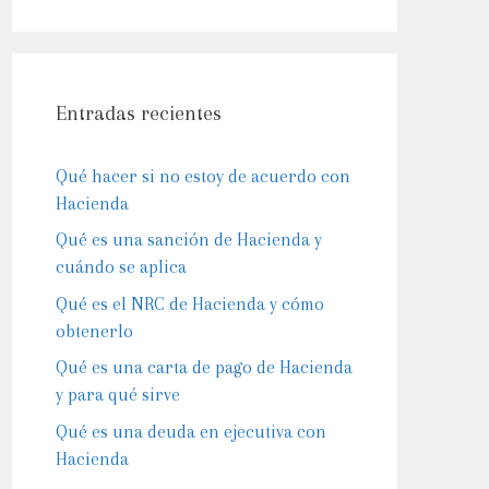
Entradas recientes
Qué hacer si no estoy de acuerdo con
Hacienda
Qué es una sanción de Hacienda y
cuándo se aplica
Qué es el NRC de Hacienda y cómo
obtenerlo
Qué es una carta de pago de Hacienda
y para qué sirve
Qué es una deuda en ejecutiva con
Hacienda