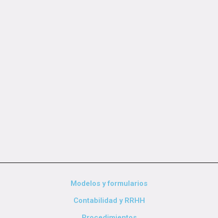
Modelos y formularios
Contabilidad y RRHH
Procedimientos