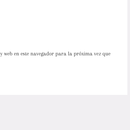
y web en este navegador para la próxima vez que