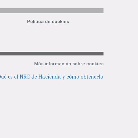
Política de cookies
Más información sobre cookies
ué es el NRC de Hacienda y cómo obtenerlo