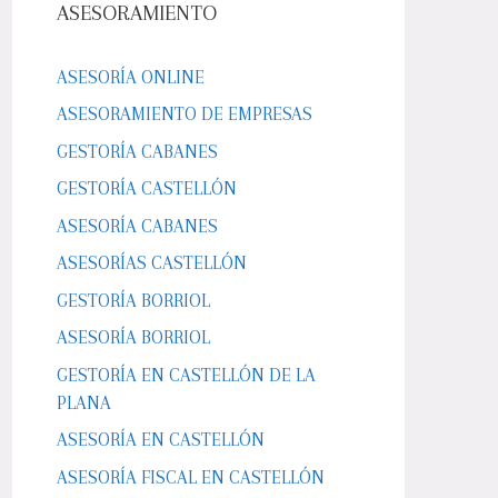
ASESORAMIENTO
ASESORÍA ONLINE
ASESORAMIENTO DE EMPRESAS
GESTORÍA CABANES
GESTORÍA CASTELLÓN
ASESORÍA CABANES
ASESORÍAS CASTELLÓN
GESTORÍA BORRIOL
ASESORÍA BORRIOL
GESTORÍA EN CASTELLÓN DE LA
PLANA
ASESORÍA EN CASTELLÓN
ASESORÍA FISCAL EN CASTELLÓN