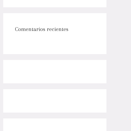
Comentarios recientes