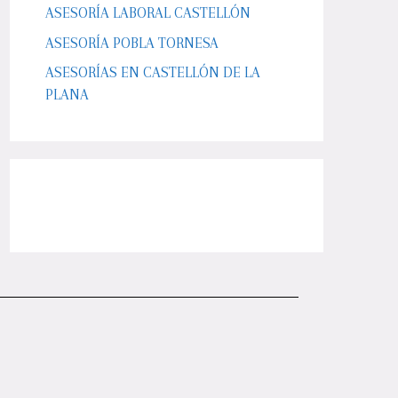
ASESORÍA LABORAL CASTELLÓN
ASESORÍA POBLA TORNESA
ASESORÍAS EN CASTELLÓN DE LA
PLANA