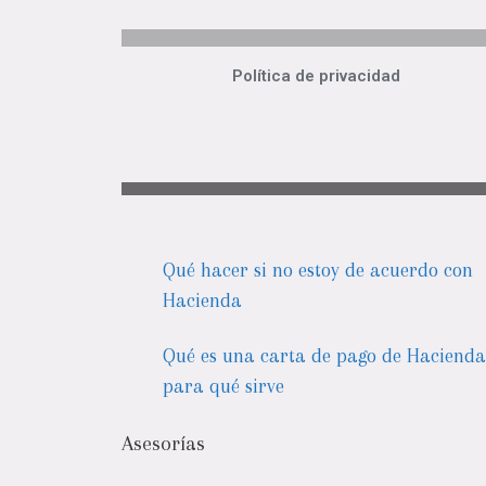
Política de privacidad
Qué hacer si no estoy de acuerdo con
Hacienda
Qué es una carta de pago de Hacienda
para qué sirve
Asesorías