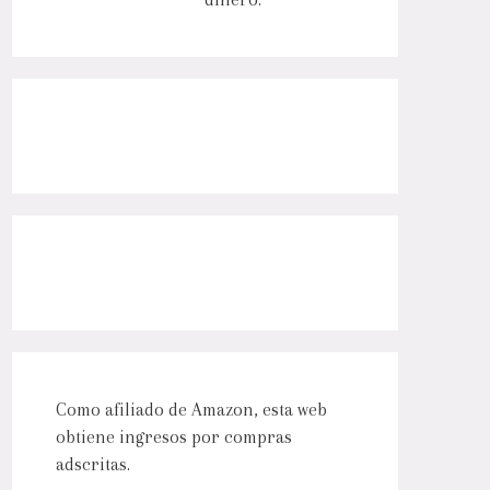
Como afiliado de Amazon, esta web
obtiene ingresos por compras
adscritas.