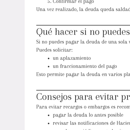
Confirmar el pago
Una vez realizado, la deuda queda salda
Qué hacer si no puedes
Si no puedes pagar la deuda de una sola v
Puedes solicitar:
un aplazamiento
un fraccionamiento del pago
Esto permite pagar la deuda en varios pla
Consejos para evitar p
Para evitar recargos o embargos es reco
pagar la deuda lo antes posible
revisar las notificaciones de Haci