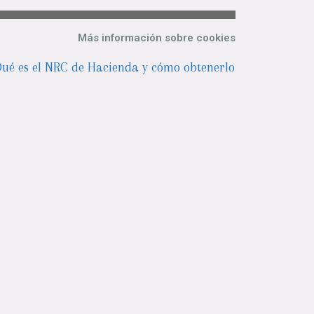
Más información sobre cookies
ué es el NRC de Hacienda y cómo obtenerlo