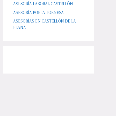
ASESORÍA LABORAL CASTELLÓN
ASESORÍA POBLA TORNESA
ASESORÍAS EN CASTELLÓN DE LA
PLANA