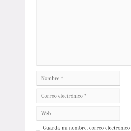
Guarda mi nombre, correo electrónico 