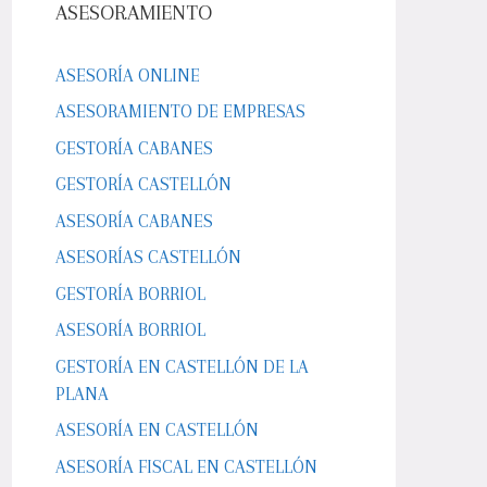
ASESORAMIENTO
ASESORÍA ONLINE
ASESORAMIENTO DE EMPRESAS
GESTORÍA CABANES
GESTORÍA CASTELLÓN
ASESORÍA CABANES
ASESORÍAS CASTELLÓN
GESTORÍA BORRIOL
ASESORÍA BORRIOL
GESTORÍA EN CASTELLÓN DE LA
PLANA
ASESORÍA EN CASTELLÓN
ASESORÍA FISCAL EN CASTELLÓN