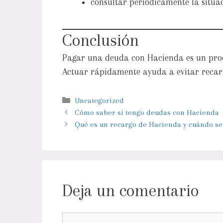
consultar periódicamente la situac
Conclusión
Pagar una deuda con Hacienda es un proce
Actuar rápidamente ayuda a evitar recar
Uncategorized
Cómo saber si tengo deudas con Hacienda
Qué es un recargo de Hacienda y cuándo se
Deja un comentario