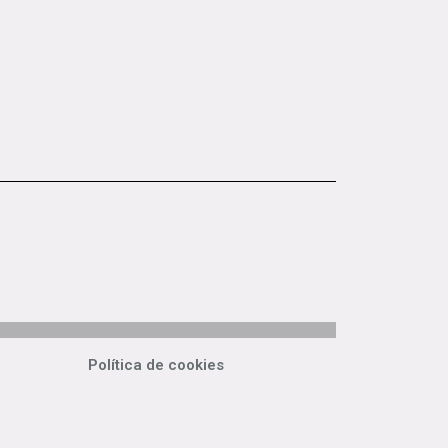
Política de cookies