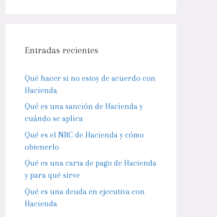
Entradas recientes
Qué hacer si no estoy de acuerdo con
Hacienda
Qué es una sanción de Hacienda y
cuándo se aplica
Qué es el NRC de Hacienda y cómo
obtenerlo
Qué es una carta de pago de Hacienda
y para qué sirve
Qué es una deuda en ejecutiva con
Hacienda