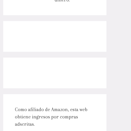
Como afiliado de Amazon, esta web
obtiene ingresos por compras
adscritas.