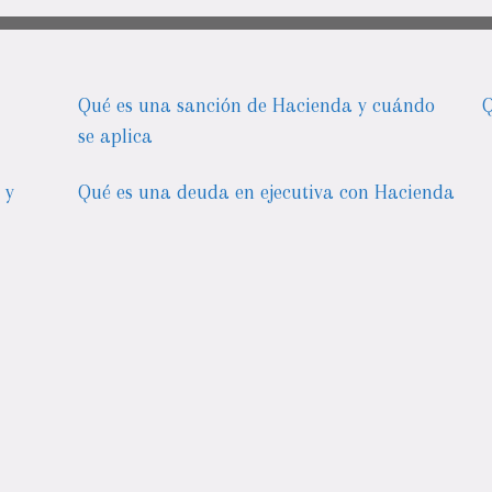
Qué es una sanción de Hacienda y cuándo
Q
se aplica
 y
Qué es una deuda en ejecutiva con Hacienda