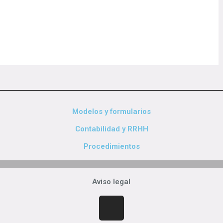
Modelos y formularios
Contabilidad y RRHH
Procedimientos
Aviso legal