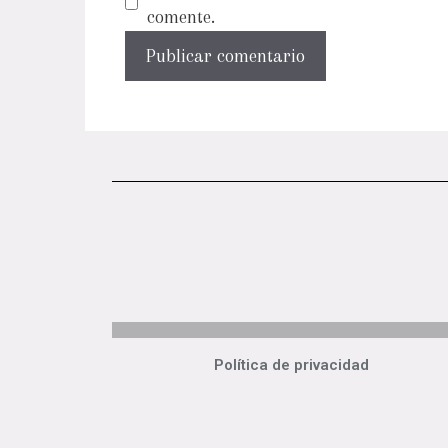
comente.
Política de privacidad