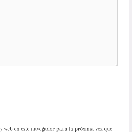
y web en este navegador para la próxima vez que