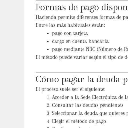
Formas de pago dispon
Hacienda permite diferentes formas de pa
Entre las más habituales están:
pago con tarjeta
cargo en cuenta bancaria
pago mediante NRC (Número de Re
El método puede variar según el tipo de 
Cómo pagar la deuda p
El proceso suele ser el siguiente:
Acceder a la Sede Electrónica de 
Consultar las deudas pendientes
Seleccionar la deuda que quieres 
Elegir el método de pago