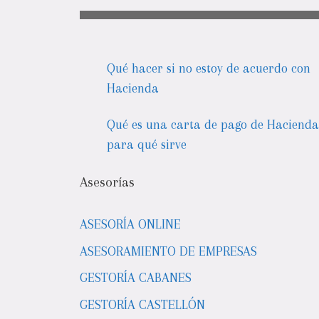
Qué hacer si no estoy de acuerdo con
Hacienda
Qué es una carta de pago de Hacienda
para qué sirve
Asesorías
ASESORÍA ONLINE
ASESORAMIENTO DE EMPRESAS
GESTORÍA CABANES
GESTORÍA CASTELLÓN