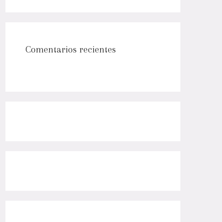
Comentarios recientes