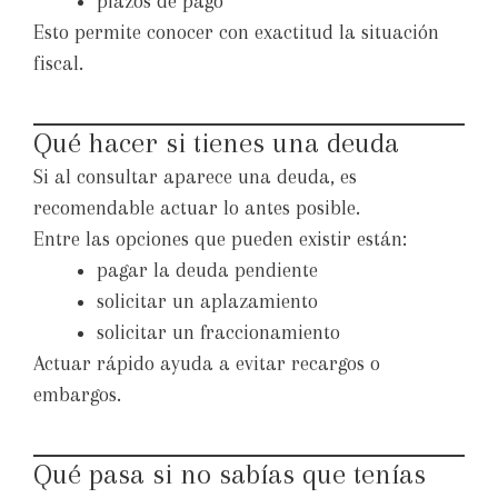
plazos de pago
Esto permite conocer con exactitud la situación
fiscal.
Qué hacer si tienes una deuda
Si al consultar aparece una deuda, es
recomendable actuar lo antes posible.
Entre las opciones que pueden existir están:
pagar la deuda pendiente
solicitar un aplazamiento
solicitar un fraccionamiento
Actuar rápido ayuda a evitar recargos o
embargos.
Qué pasa si no sabías que tenías