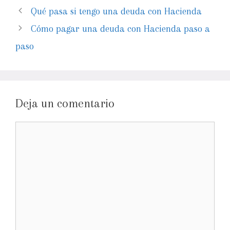
Qué pasa si tengo una deuda con Hacienda
Cómo pagar una deuda con Hacienda paso a
paso
Deja un comentario