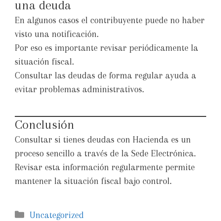
una deuda
En algunos casos el contribuyente puede no haber
visto una notificación.
Por eso es importante revisar periódicamente la
situación fiscal.
Consultar las deudas de forma regular ayuda a
evitar problemas administrativos.
Conclusión
Consultar si tienes deudas con Hacienda es un
proceso sencillo a través de la Sede Electrónica.
Revisar esta información regularmente permite
mantener la situación fiscal bajo control.
Uncategorized