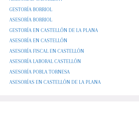
GESTORÍA BORRIOL
ASESORÍA BORRIOL
GESTORÍA EN CASTELLÓN DE LA PLANA
ASESORÍA EN CASTELLÓN
ASESORÍA FISCAL EN CASTELLÓN
ASESORÍA LABORAL CASTELLÓN
ASESORÍA POBLA TORNESA
ASESORÍAS EN CASTELLÓN DE LA PLANA