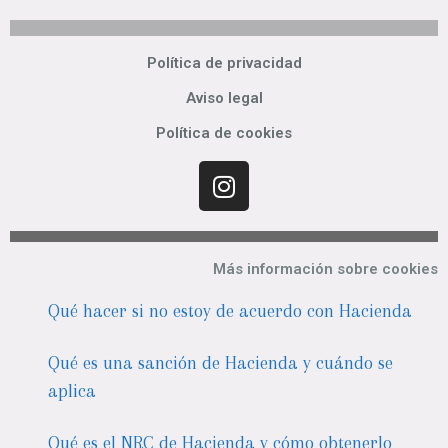
Política de privacidad
Aviso legal
Política de cookies
Más información sobre cookies
Qué hacer si no estoy de acuerdo con Hacienda
Qué es una sanción de Hacienda y cuándo se
aplica
Qué es el NRC de Hacienda y cómo obtenerlo