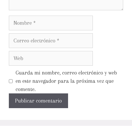
Guarda mi nombre, correo electrónico y web
en este navegador para la próxima vez que
comente.