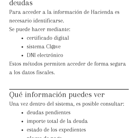
deudas
Para acceder a la información de Hacienda es
necesario identificarse.
Se puede hacer mediante:
certificado digital
sistema Cl@ve
DNI electrónico
Estos métodos permiten acceder de forma segura
a los datos fiscales.
Qué información puedes ver
Una vez dentro del sistema, es posible consultar:
deudas pendientes
importe total de la deuda
estado de los expedientes