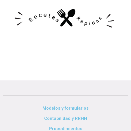
Modelos y formularios
Contabilidad y RRHH
Procedimientos