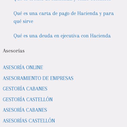
Qué es una carta de pago de Hacienda y para
qué sirve
Qué es una deuda en ejecutiva con Hacienda
Asesorías
ASESORÍA ONLINE
ASESORAMIENTO DE EMPRESAS
GESTORÍA CABANES
GESTORÍA CASTELLÓN
ASESORÍA CABANES
ASESORÍAS CASTELLÓN