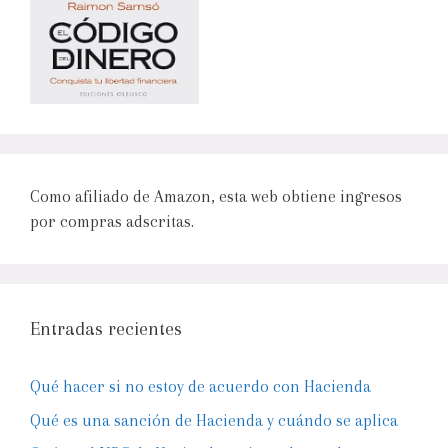
Como afiliado de Amazon, esta web obtiene ingresos
por compras adscritas.
Entradas recientes
Qué hacer si no estoy de acuerdo con Hacienda
Qué es una sanción de Hacienda y cuándo se aplica