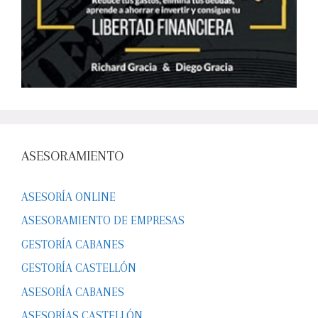
ASESORAMIENTO
ASESORÍA ONLINE
ASESORAMIENTO DE EMPRESAS
GESTORÍA CABANES
GESTORÍA CASTELLÓN
ASESORÍA CABANES
ASESORÍAS CASTELLÓN