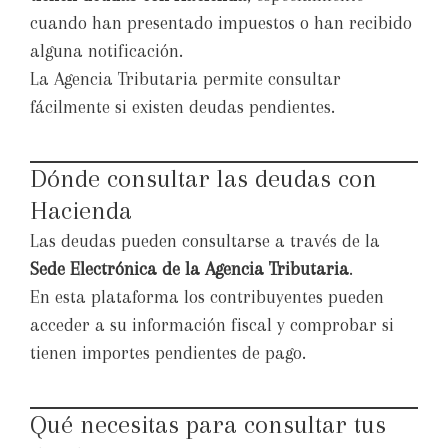
cuando han presentado impuestos o han recibido
alguna notificación.
La Agencia Tributaria permite consultar
fácilmente si existen deudas pendientes.
Dónde consultar las deudas con
Hacienda
Las deudas pueden consultarse a través de la
Sede Electrónica de la Agencia Tributaria
.
En esta plataforma los contribuyentes pueden
acceder a su información fiscal y comprobar si
tienen importes pendientes de pago.
Qué necesitas para consultar tus