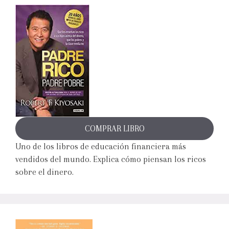
COMPRAR LIBRO
Uno de los libros de educación financiera más
vendidos del mundo. Explica cómo piensan los ricos
sobre el dinero.