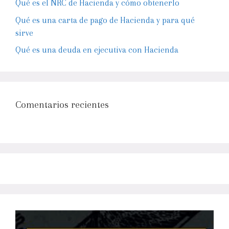
Qué es el NRC de Hacienda y cómo obtenerlo
Qué es una carta de pago de Hacienda y para qué
sirve
Qué es una deuda en ejecutiva con Hacienda
Comentarios recientes