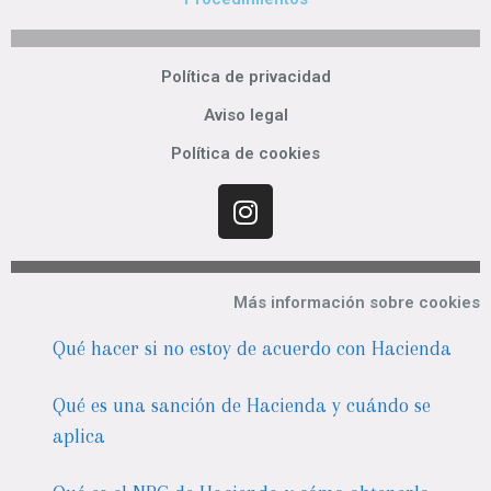
Política de privacidad
Aviso legal
Política de cookies
Más información sobre cookies
Qué hacer si no estoy de acuerdo con Hacienda
Qué es una sanción de Hacienda y cuándo se
aplica