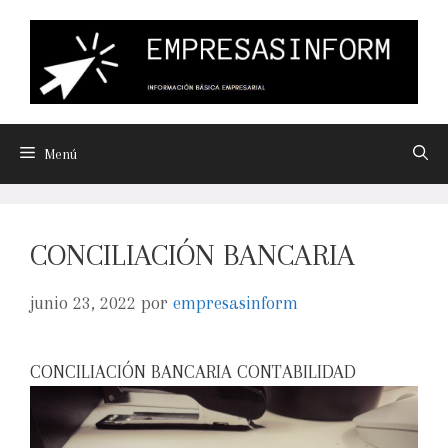
Menú
CONCILIACIÓN BANCARIA
junio 23, 2022
por
empresasinform
CONCILIACIÓN BANCARIA CONTABILIDAD