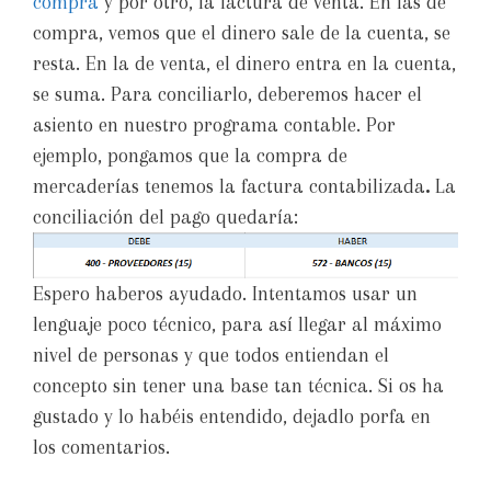
compra
y por otro, la factura de venta. En las de
compra, vemos que el dinero sale de la cuenta, se
resta. En la de venta, el dinero entra en la cuenta,
se suma. Para conciliarlo, deberemos hacer el
asiento en nuestro programa contable. Por
ejemplo, pongamos que la compra de
mercaderías tenemos la factura contabilizada
.
La
conciliación del pago quedaría:
Espero haberos ayudado. Intentamos usar un
lenguaje poco técnico, para así llegar al máximo
nivel de personas y que todos entiendan el
concepto sin tener una base tan técnica. Si os ha
gustado y lo habéis entendido, dejadlo porfa en
los comentarios.