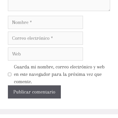
Guarda mi nombre, correo electrónico y web
en este navegador para la próxima vez que
comente.