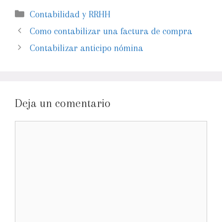
Contabilidad y RRHH
Como contabilizar una factura de compra
Contabilizar anticipo nómina
Deja un comentario