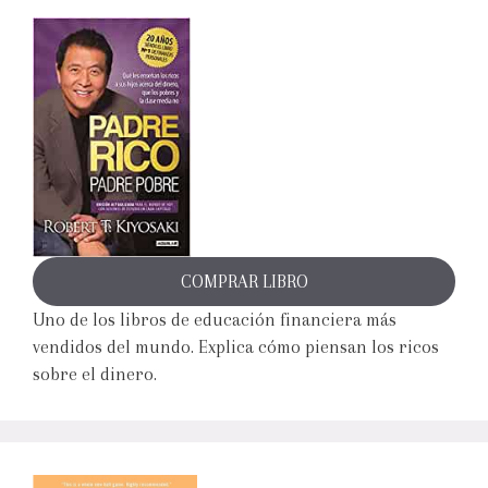
COMPRAR LIBRO
Uno de los libros de educación financiera más
vendidos del mundo. Explica cómo piensan los ricos
sobre el dinero.