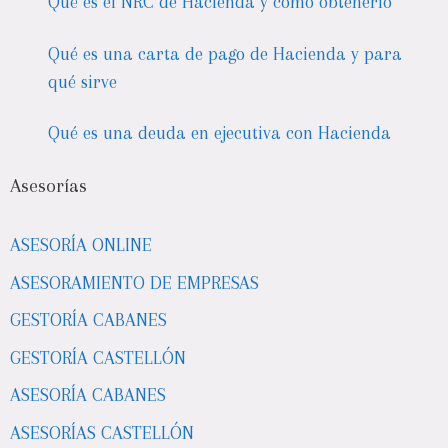
Qué es el NRC de Hacienda y cómo obtenerlo
Qué es una carta de pago de Hacienda y para
qué sirve
Qué es una deuda en ejecutiva con Hacienda
Asesorías
ASESORÍA ONLINE
ASESORAMIENTO DE EMPRESAS
GESTORÍA CABANES
GESTORÍA CASTELLÓN
ASESORÍA CABANES
ASESORÍAS CASTELLÓN