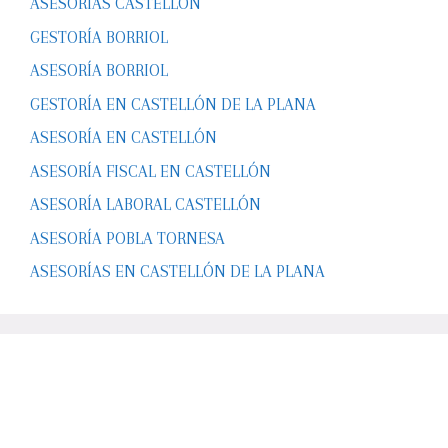
ASESORÍAS CASTELLÓN
GESTORÍA BORRIOL
ASESORÍA BORRIOL
GESTORÍA EN CASTELLÓN DE LA PLANA
ASESORÍA EN CASTELLÓN
ASESORÍA FISCAL EN CASTELLÓN
ASESORÍA LABORAL CASTELLÓN
ASESORÍA POBLA TORNESA
ASESORÍAS EN CASTELLÓN DE LA PLANA