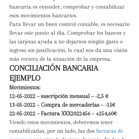
bancaria es entender, comprobar y contabilizar
esos movimientos bancarios.
Para llevar un buen control contable, es necesario
llevar este punto al día. Comprobar los bancos y
las tarjetas ayuda a no dejarnos ningún gasto o
ingreso sin justificación, lo cual nos da una visión
más certera de la situación de la empresa.
CONCILIACIÓN BANCARIA
EJEMPLO
Movimientos:
12-05-2022 – suscripción mensual – -2,5 €
13-05-2022 – Compra de mercaderías – -15€
22-05-2022 – Factura XXX2022456 – +254,60€
Viendo estos movimientos, deberemos tener
contabilizadas, por un lado, las dos
facturas de