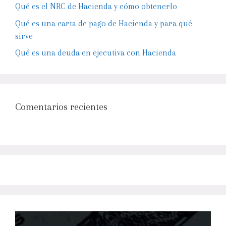
Qué es el NRC de Hacienda y cómo obtenerlo
Qué es una carta de pago de Hacienda y para qué
sirve
Qué es una deuda en ejecutiva con Hacienda
Comentarios recientes