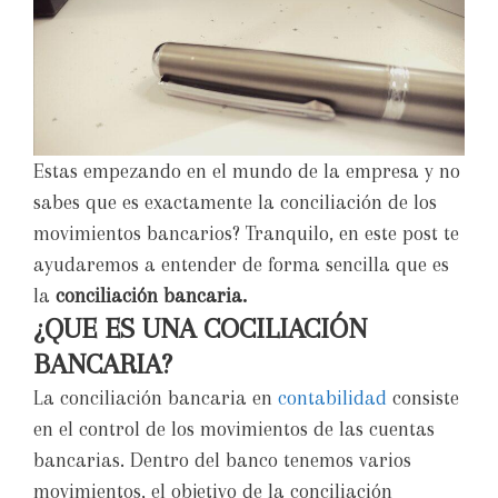
Estas empezando en el mundo de la empresa y no
sabes que es exactamente la conciliación de los
movimientos bancarios? Tranquilo, en este post te
ayudaremos a entender de forma sencilla que es
la
conciliación bancaria.
¿QUE ES UNA COCILIACIÓN
BANCARIA?
La conciliación bancaria en
contabilidad
consiste
en el control de los movimientos de las cuentas
bancarias. Dentro del banco tenemos varios
movimientos, el objetivo de la conciliación