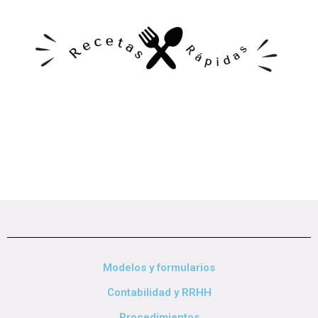
Modelos y formularios
Contabilidad y RRHH
Procedimientos