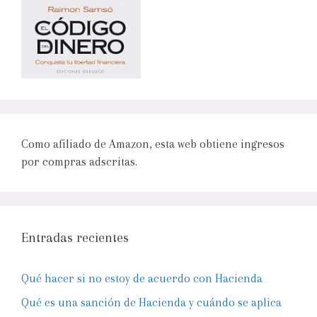
Como afiliado de Amazon, esta web obtiene ingresos
por compras adscritas.
Entradas recientes
Qué hacer si no estoy de acuerdo con Hacienda
Qué es una sanción de Hacienda y cuándo se aplica