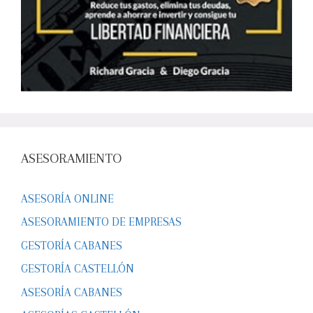
ASESORAMIENTO
ASESORÍA ONLINE
ASESORAMIENTO DE EMPRESAS
GESTORÍA CABANES
GESTORÍA CASTELLÓN
ASESORÍA CABANES