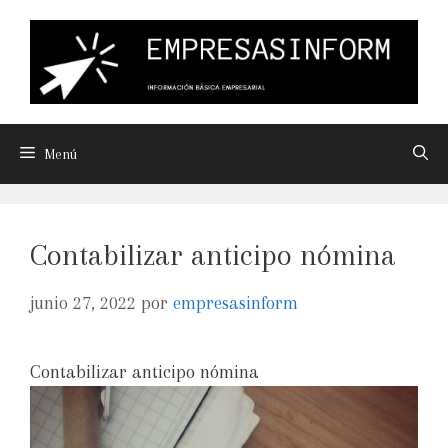
Menú
Contabilizar anticipo nómina
junio 27, 2022
por
empresasinform
Contabilizar anticipo nómina