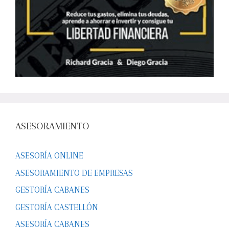
ASESORAMIENTO
ASESORÍA ONLINE
ASESORAMIENTO DE EMPRESAS
GESTORÍA CABANES
GESTORÍA CASTELLÓN
ASESORÍA CABANES