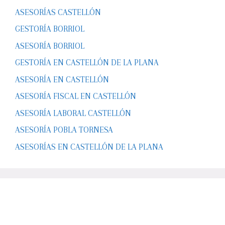
ASESORÍAS CASTELLÓN
GESTORÍA BORRIOL
ASESORÍA BORRIOL
GESTORÍA EN CASTELLÓN DE LA PLANA
ASESORÍA EN CASTELLÓN
ASESORÍA FISCAL EN CASTELLÓN
ASESORÍA LABORAL CASTELLÓN
ASESORÍA POBLA TORNESA
ASESORÍAS EN CASTELLÓN DE LA PLANA