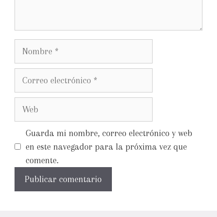
Guarda mi nombre, correo electrónico y web
en este navegador para la próxima vez que
comente.