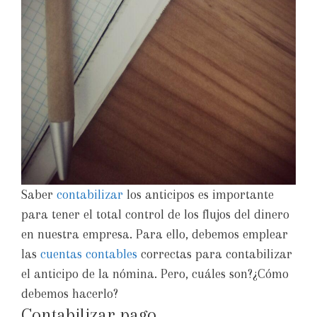
Saber
contabilizar
los anticipos es importante
para tener el total control de los flujos del dinero
en nuestra empresa. Para ello, debemos emplear
las
cuentas contables
correctas para contabilizar
el anticipo de la nómina. Pero, cuáles son?¿Cómo
debemos hacerlo?
Contabilizar pago