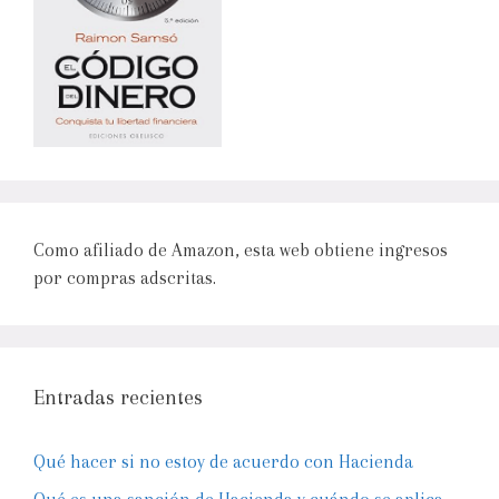
Como afiliado de Amazon, esta web obtiene ingresos
por compras adscritas.
Entradas recientes
Qué hacer si no estoy de acuerdo con Hacienda