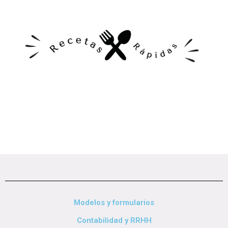
Modelos y formularios
Contabilidad y RRHH