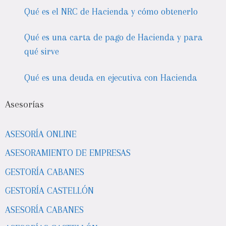
Qué es el NRC de Hacienda y cómo obtenerlo
Qué es una carta de pago de Hacienda y para
qué sirve
Qué es una deuda en ejecutiva con Hacienda
Asesorías
ASESORÍA ONLINE
ASESORAMIENTO DE EMPRESAS
GESTORÍA CABANES
GESTORÍA CASTELLÓN
ASESORÍA CABANES