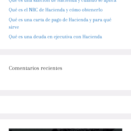
Qué es una sanción de Hacienda y cuándo se aplica
Qué es el NRC de Hacienda y cómo obtenerlo
Qué es una carta de pago de Hacienda y para qué
sirve
Qué es una deuda en ejecutiva con Hacienda
Comentarios recientes