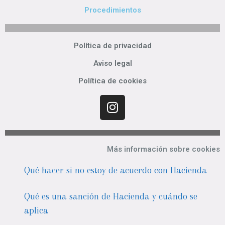
Procedimientos
Política de privacidad
Aviso legal
Política de cookies
Más información sobre cookies
Qué hacer si no estoy de acuerdo con Hacienda
Qué es una sanción de Hacienda y cuándo se
aplica