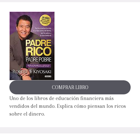
COMPRAR LIBRO
Uno de los libros de educación financiera más
vendidos del mundo. Explica cómo piensan los ricos
sobre el dinero.