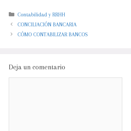
Contabilidad y RRHH
CONCILIACIÓN BANCARIA
CÓMO CONTABILIZAR BANCOS
Deja un comentario