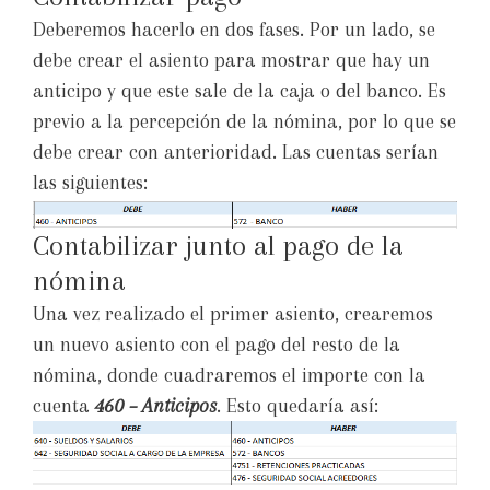
Deberemos hacerlo en dos fases. Por un lado, se
debe crear el asiento para mostrar que hay un
anticipo y que este sale de la caja o del banco. Es
previo a la percepción de la nómina, por lo que se
debe crear con anterioridad. Las cuentas serían
las siguientes:
Contabilizar junto al pago de la
nómina
Una vez realizado el primer asiento, crearemos
un nuevo asiento con el pago del resto de la
nómina, donde cuadraremos el importe con la
cuenta
460 – Anticipos
. Esto quedaría así: