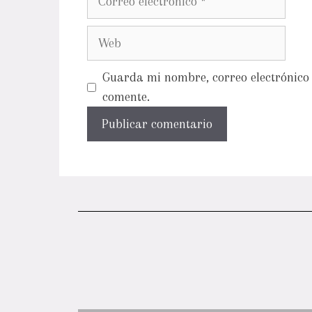
Guarda mi nombre, correo electrónico 
comente.