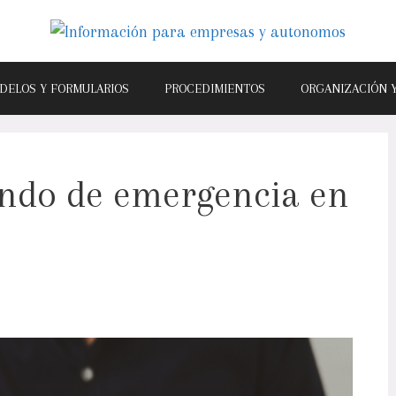
DELOS Y FORMULARIOS
PROCEDIMIENTOS
ORGANIZACIÓN 
ndo de emergencia en