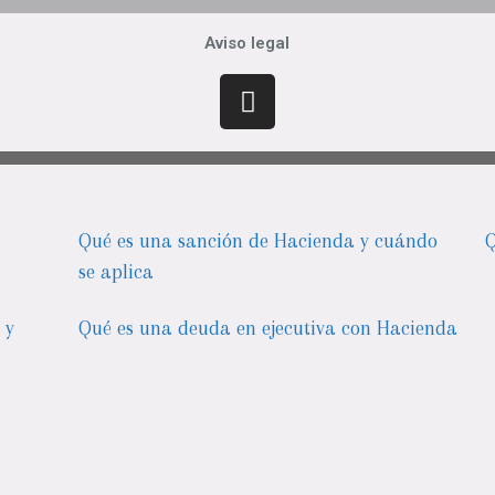
Aviso legal
Qué es una sanción de Hacienda y cuándo
Q
se aplica
 y
Qué es una deuda en ejecutiva con Hacienda