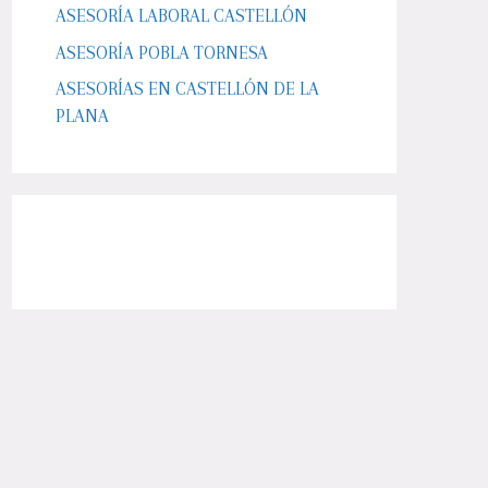
ASESORÍA LABORAL CASTELLÓN
ASESORÍA POBLA TORNESA
ASESORÍAS EN CASTELLÓN DE LA
PLANA