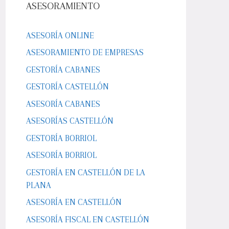
ASESORAMIENTO
ASESORÍA ONLINE
ASESORAMIENTO DE EMPRESAS
GESTORÍA CABANES
GESTORÍA CASTELLÓN
ASESORÍA CABANES
ASESORÍAS CASTELLÓN
GESTORÍA BORRIOL
ASESORÍA BORRIOL
GESTORÍA EN CASTELLÓN DE LA
PLANA
ASESORÍA EN CASTELLÓN
ASESORÍA FISCAL EN CASTELLÓN