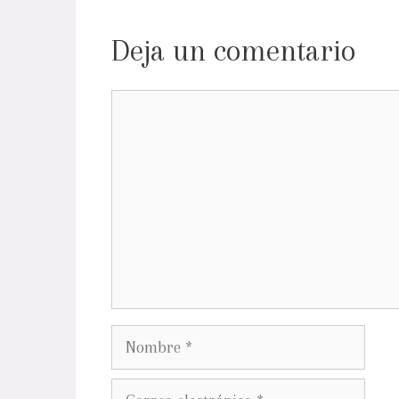
Deja un comentario