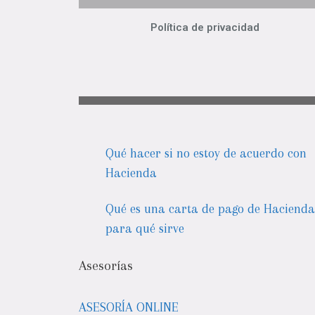
Política de privacidad
Qué hacer si no estoy de acuerdo con
Hacienda
Qué es una carta de pago de Hacienda
para qué sirve
Asesorías
ASESORÍA ONLINE