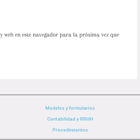
y web en este navegador para la próxima vez que
Modelos y formularios
Contabilidad y RRHH
Procedimientos