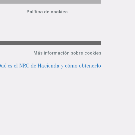
Política de cookies
Más información sobre cookies
ué es el NRC de Hacienda y cómo obtenerlo