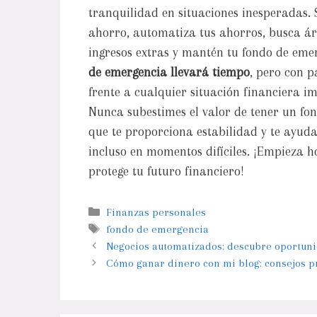
tranquilidad en situaciones inesperadas. S
ahorro, automatiza tus ahorros, busca ár
ingresos extras y mantén tu fondo de em
de emergencia llevará tiempo
, pero con p
frente a cualquier situación financiera im
Nunca subestimes el valor de tener un f
que te proporciona estabilidad y te ayuda
incluso en momentos difíciles. ¡Empieza 
protege tu futuro financiero!
Finanzas personales
fondo de emergencia
Negocios automatizados: descubre oportunid
Cómo ganar dinero con mi blog: consejos p