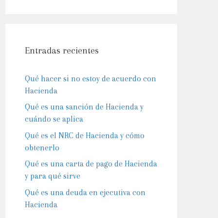
Entradas recientes
Qué hacer si no estoy de acuerdo con
Hacienda
Qué es una sanción de Hacienda y
cuándo se aplica
Qué es el NRC de Hacienda y cómo
obtenerlo
Qué es una carta de pago de Hacienda
y para qué sirve
Qué es una deuda en ejecutiva con
Hacienda