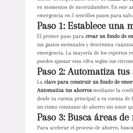
en momentos de incertidumbre. En este ar
emergencia en 5 sencillos pasos para sal
Paso 1: Establece una 
El primer paso para
crear un fondo de e
tus gastos mensuales y determina cuántos 
emergencia. La mayoría de los expertos
puedes ajustar esta cifra según tus circun
Paso 2: Automatiza tus
La
clave para construir un fondo de emer
Automatiza tus ahorros
mediante la confi
desde tu cuenta principal a tu cuenta de
un ritmo constante de ahorro sin tener 
Paso 3: Busca áreas de
Para acelerar el proceso de ahorro, busc