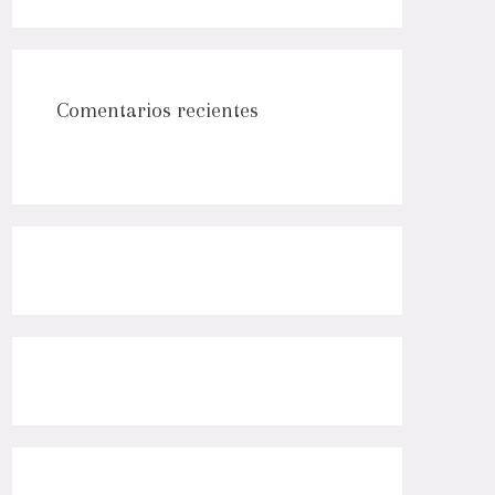
Comentarios recientes