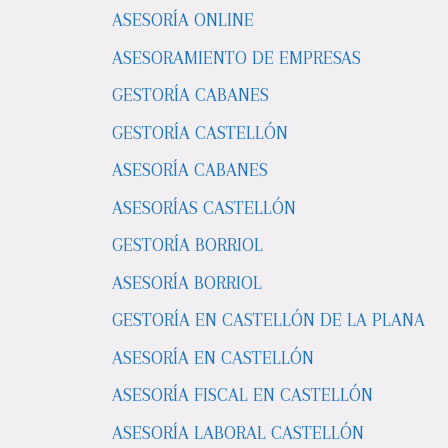
ASESORÍA ONLINE
ASESORAMIENTO DE EMPRESAS
GESTORÍA CABANES
GESTORÍA CASTELLÓN
ASESORÍA CABANES
ASESORÍAS CASTELLÓN
GESTORÍA BORRIOL
ASESORÍA BORRIOL
GESTORÍA EN CASTELLÓN DE LA PLANA
ASESORÍA EN CASTELLÓN
ASESORÍA FISCAL EN CASTELLÓN
ASESORÍA LABORAL CASTELLÓN