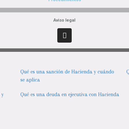
Aviso legal
Qué es una sanción de Hacienda y cuándo
Q
se aplica
 y
Qué es una deuda en ejecutiva con Hacienda