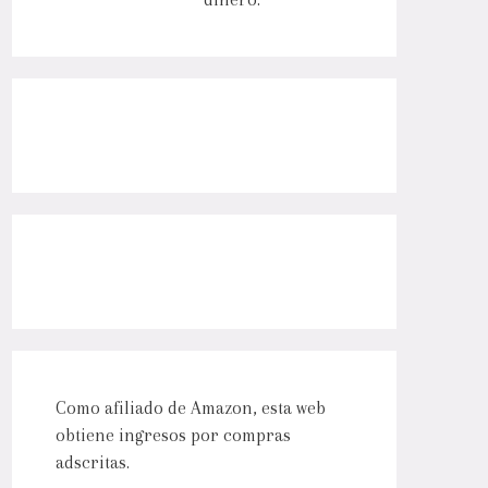
Como afiliado de Amazon, esta web
obtiene ingresos por compras
adscritas.