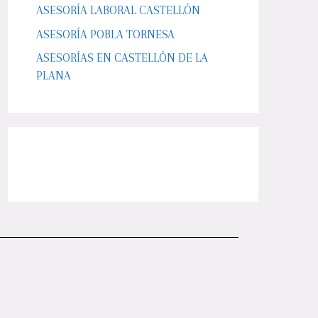
ASESORÍA LABORAL CASTELLÓN
ASESORÍA POBLA TORNESA
ASESORÍAS EN CASTELLÓN DE LA
PLANA