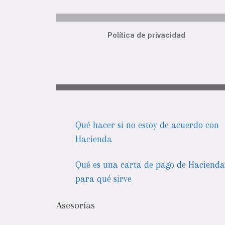
Política de privacidad
Qué hacer si no estoy de acuerdo con
Hacienda
Qué es una carta de pago de Hacienda
para qué sirve
Asesorías