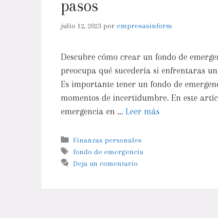
pasos
julio 12, 2023
por
empresasinform
Descubre cómo crear un fondo de emergen
preocupa qué sucedería si enfrentaras un 
Es importante tener un fondo de emergenc
momentos de incertidumbre. En este artíc
emergencia en …
Leer más
Finanzas personales
fondo de emergencia
Deja un comentario