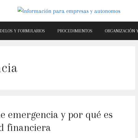
DELOS Y FORMULARIOS
PROCEDIMIENTOS
ORGANIZACIÓN 
cia
e emergencia y por qué es
ad financiera