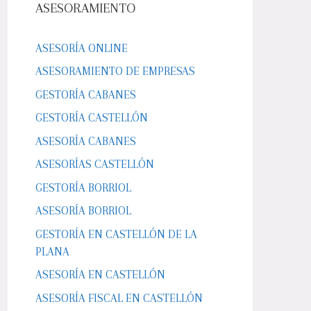
ASESORAMIENTO
ASESORÍA ONLINE
ASESORAMIENTO DE EMPRESAS
GESTORÍA CABANES
GESTORÍA CASTELLÓN
ASESORÍA CABANES
ASESORÍAS CASTELLÓN
GESTORÍA BORRIOL
ASESORÍA BORRIOL
GESTORÍA EN CASTELLÓN DE LA
PLANA
ASESORÍA EN CASTELLÓN
ASESORÍA FISCAL EN CASTELLÓN