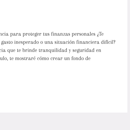
cia para proteger tus finanzas personales ¿Te
gasto inesperado o una situación financiera difícil?
ia que te brinde tranquilidad y seguridad en
ulo, te mostraré cómo crear un fondo de