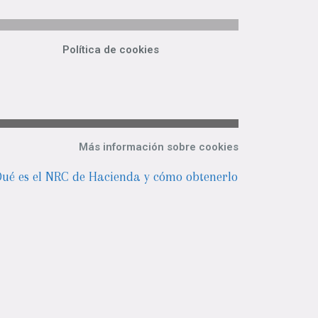
Política de cookies
Más información sobre cookies
ué es el NRC de Hacienda y cómo obtenerlo