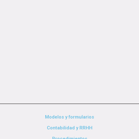
Modelos y formularios
Contabilidad y RRHH
Procedimientos