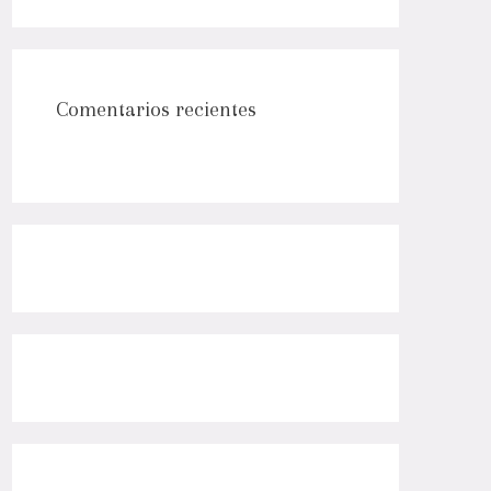
Comentarios recientes