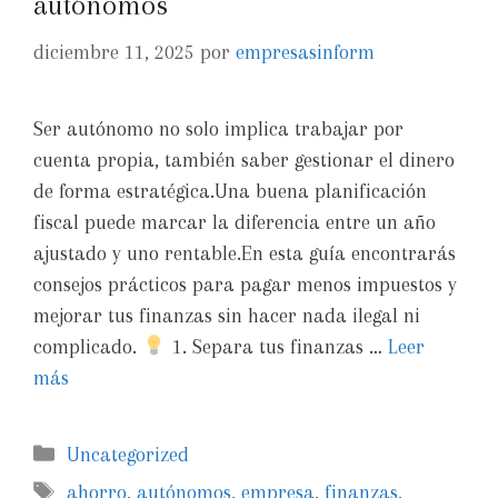
autónomos
diciembre 11, 2025
por
empresasinform
Ser autónomo no solo implica trabajar por
cuenta propia, también saber gestionar el dinero
de forma estratégica.Una buena planificación
fiscal puede marcar la diferencia entre un año
ajustado y uno rentable.En esta guía encontrarás
consejos prácticos para pagar menos impuestos y
mejorar tus finanzas sin hacer nada ilegal ni
complicado.
1. Separa tus finanzas …
Leer
más
Uncategorized
ahorro
,
autónomos
,
empresa
,
finanzas
,