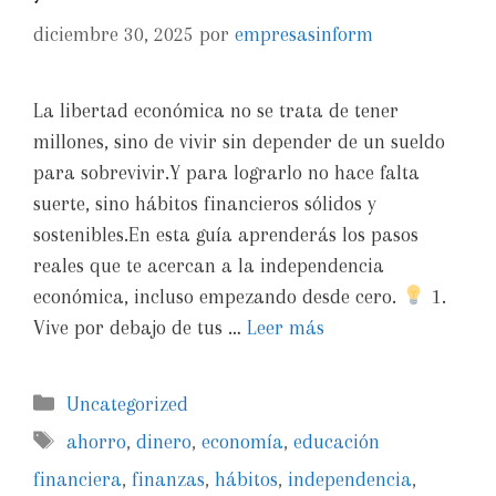
diciembre 30, 2025
por
empresasinform
La libertad económica no se trata de tener
millones, sino de vivir sin depender de un sueldo
para sobrevivir.Y para lograrlo no hace falta
suerte, sino hábitos financieros sólidos y
sostenibles.En esta guía aprenderás los pasos
reales que te acercan a la independencia
económica, incluso empezando desde cero.
1.
Vive por debajo de tus …
Leer más
Uncategorized
ahorro
,
dinero
,
economía
,
educación
financiera
,
finanzas
,
hábitos
,
independencia
,