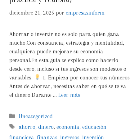
diciembre 21, 2025
por
empresasinform
Ahorrar o invertir no es solo para quien gana
mucho.Con constancia, estrategia y mentalidad,
cualquiera puede mejorar su economía
personal.En esta guía te explico cómo hacerlo
desde cero, incluso si tus ingresos son modestos o
variables.
1. Empieza por conocer tus números
Antes de ahorrar, necesitas saber en qué se te va
el dinero.Durante …
Leer más
Uncategorized
ahorro
,
dinero
,
economía
,
educación
financiera
,
finanzas
,
ingresos
,
inversión
,