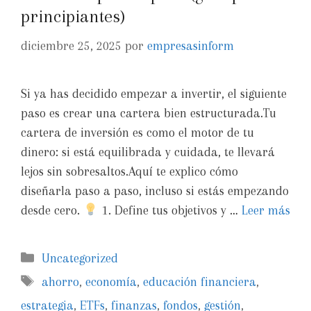
principiantes)
diciembre 25, 2025
por
empresasinform
Si ya has decidido empezar a invertir, el siguiente
paso es crear una cartera bien estructurada.Tu
cartera de inversión es como el motor de tu
dinero: si está equilibrada y cuidada, te llevará
lejos sin sobresaltos.Aquí te explico cómo
diseñarla paso a paso, incluso si estás empezando
desde cero.
1. Define tus objetivos y …
Leer más
Uncategorized
ahorro
,
economía
,
educación financiera
,
estrategia
,
ETFs
,
finanzas
,
fondos
,
gestión
,