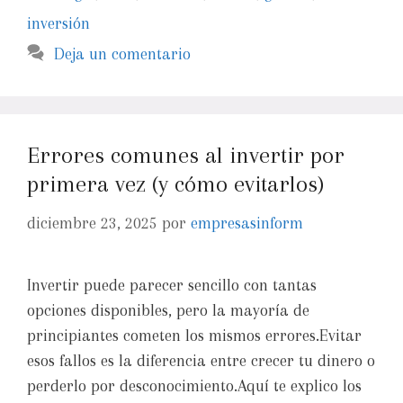
inversión
Deja un comentario
Errores comunes al invertir por
primera vez (y cómo evitarlos)
diciembre 23, 2025
por
empresasinform
Invertir puede parecer sencillo con tantas
opciones disponibles, pero la mayoría de
principiantes cometen los mismos errores.Evitar
esos fallos es la diferencia entre crecer tu dinero o
perderlo por desconocimiento.Aquí te explico los