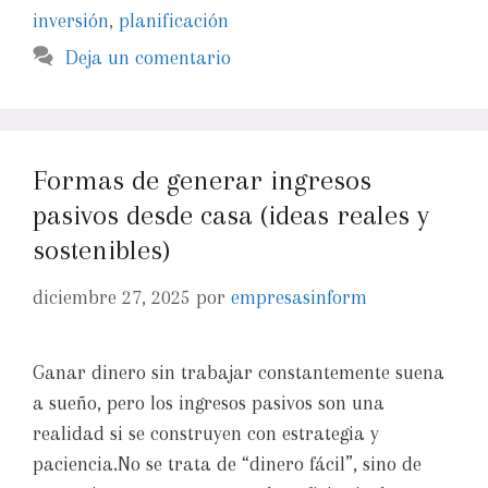
inversión
,
planificación
Deja un comentario
Formas de generar ingresos
pasivos desde casa (ideas reales y
sostenibles)
diciembre 27, 2025
por
empresasinform
Ganar dinero sin trabajar constantemente suena
a sueño, pero los ingresos pasivos son una
realidad si se construyen con estrategia y
paciencia.No se trata de “dinero fácil”, sino de