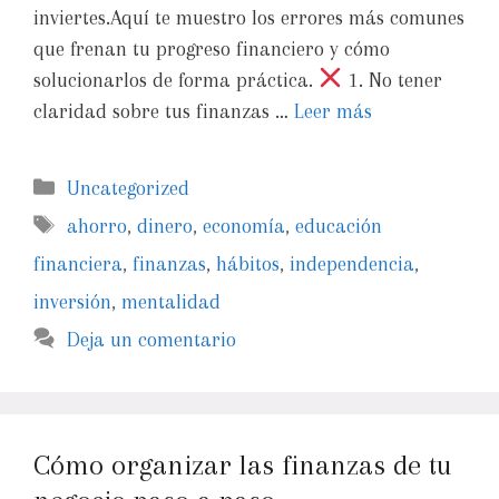
inviertes.Aquí te muestro los errores más comunes
que frenan tu progreso financiero y cómo
solucionarlos de forma práctica.
1. No tener
claridad sobre tus finanzas …
Leer más
Uncategorized
ahorro
,
dinero
,
economía
,
educación
financiera
,
finanzas
,
hábitos
,
independencia
,
inversión
,
mentalidad
Deja un comentario
Cómo organizar las finanzas de tu