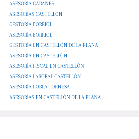
ASESORÍA CABANES
ASESORÍAS CASTELLÓN
GESTORÍA BORRIOL
ASESORÍA BORRIOL
GESTORÍA EN CASTELLÓN DE LA PLANA
ASESORÍA EN CASTELLÓN
ASESORÍA FISCAL EN CASTELLÓN
ASESORÍA LABORAL CASTELLÓN
ASESORÍA POBLA TORNESA
ASESORÍAS EN CASTELLÓN DE LA PLANA