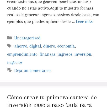
crear sistemas que generen beneficios incluso
cuando no estás activo.Aquí te muestro formas
reales de generar ingresos pasivos desde casa, con
ejemplos que puedes aplicar desde …
Leer más
Uncategorized
ahorro
,
digital
,
dinero
,
economía
,
emprendimiento
,
finanzas
,
ingresos
,
inversión
,
negocios
Deja un comentario
Cómo crear tu primera cartera de
inversión paso a paso (guía para