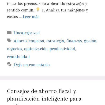
tocar los precios, solo aplicando estrategia y
sentido común.
1. Analiza tus márgenes y
costos …
Leer más
Uncategorized
ahorro
,
empresa
,
estrategia
,
finanzas
,
gestión
,
negocios
,
optimización
,
productividad
,
rentabilidad
Deja un comentario
Consejos de ahorro fiscal y
planificación inteligente para