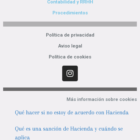
Contabilidad y RRHH
Procedimientos
Política de privacidad
Aviso legal
Política de cookies
Más información sobre cookies
Qué hacer si no estoy de acuerdo con Hacienda
Qué es una sanción de Hacienda y cuándo se
aplica