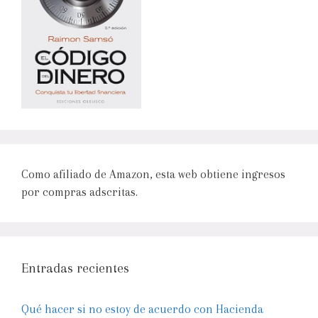
Como afiliado de Amazon, esta web obtiene ingresos
por compras adscritas.
Entradas recientes
Qué hacer si no estoy de acuerdo con Hacienda