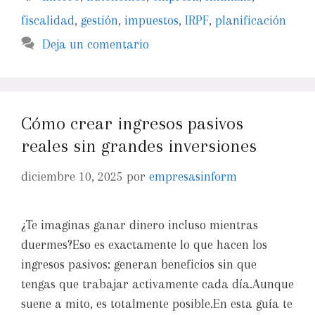
fiscalidad
,
gestión
,
impuestos
,
IRPF
,
planificación
Deja un comentario
Cómo crear ingresos pasivos
reales sin grandes inversiones
diciembre 10, 2025
por
empresasinform
¿Te imaginas ganar dinero incluso mientras
duermes?Eso es exactamente lo que hacen los
ingresos pasivos: generan beneficios sin que
tengas que trabajar activamente cada día.Aunque
suene a mito, es totalmente posible.En esta guía te