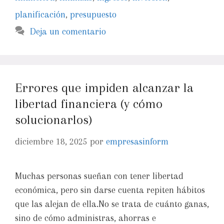
planificación
,
presupuesto
Deja un comentario
Errores que impiden alcanzar la
libertad financiera (y cómo
solucionarlos)
diciembre 18, 2025
por
empresasinform
Muchas personas sueñan con tener libertad
económica, pero sin darse cuenta repiten hábitos
que las alejan de ella.No se trata de cuánto ganas,
sino de cómo administras, ahorras e