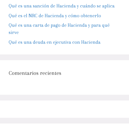
Qué es una sanción de Hacienda y cuándo se aplica
Qué es el NRC de Hacienda y cómo obtenerlo
Qué es una carta de pago de Hacienda y para qué
sirve
Qué es una deuda en ejecutiva con Hacienda
Comentarios recientes