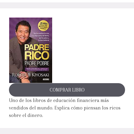
COMPRAR LIBRO
Uno de los libros de educación financiera más
vendidos del mundo. Explica cómo piensan los ricos
sobre el dinero.