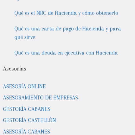
Qué es el NRC de Hacienda y cómo obtenerlo
Qué es una carta de pago de Hacienda y para
qué sirve
Qué es una deuda en ejecutiva con Hacienda
Asesorías
ASESORÍA ONLINE
ASESORAMIENTO DE EMPRESAS
GESTORÍA CABANES
GESTORÍA CASTELLÓN
ASESORÍA CABANES