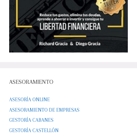
ASESORAMIENTO
ASESORÍA ONLINE
ASESORAMIENTO DE EMPRESAS
GESTORÍA CABANES
GESTORÍA CASTELLÓN