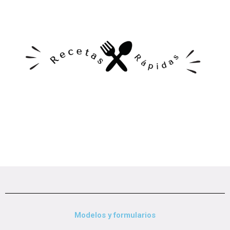
Modelos y formularios