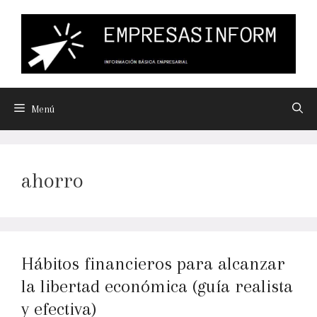
Menú
ahorro
Hábitos financieros para alcanzar
la libertad económica (guía realista
y efectiva)