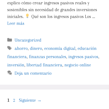
explico cómo crear ingresos pasivos reales y
sostenibles sin necesidad de grandes inversiones
iniciales.
Qué son los ingresos pasivos Los …
Leer más
Uncategorized
ahorro
,
dinero
,
economía digital
,
educación
financiera
,
finanzas personales
,
ingresos pasivos
,
inversión
,
libertad financiera
,
negocio online
Deja un comentario
1
2
Siguiente
→