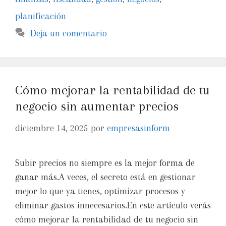
planificación
Deja un comentario
Cómo mejorar la rentabilidad de tu
negocio sin aumentar precios
diciembre 14, 2025
por
empresasinform
Subir precios no siempre es la mejor forma de
ganar más.A veces, el secreto está en gestionar
mejor lo que ya tienes, optimizar procesos y
eliminar gastos innecesarios.En este artículo verás
cómo mejorar la rentabilidad de tu negocio sin