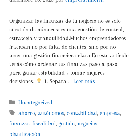
Organizar las finanzas de tu negocio no es solo
cuestión de números: es una cuestión de control,
estrategia y tranquilidad.Muchos emprendedores
fracasan no por falta de clientes, sino por no
tener una gestión financiera clara.En este artículo
verás cómo ordenar tus finanzas paso a paso
para ganar estabilidad y tomar mejores
decisiones.
1. Separa …
Leer más
Uncategorized
ahorro
,
autónomos
,
contabilidad
,
empresa
,
finanzas
,
fiscalidad
,
gestión
,
negocios
,
planificación