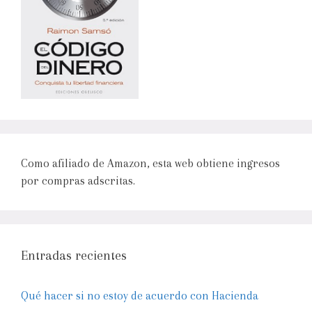
Como afiliado de Amazon, esta web obtiene ingresos
por compras adscritas.
Entradas recientes
Qué hacer si no estoy de acuerdo con Hacienda