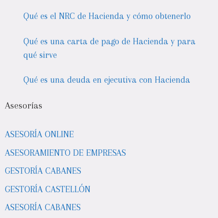
Qué es el NRC de Hacienda y cómo obtenerlo
Qué es una carta de pago de Hacienda y para
qué sirve
Qué es una deuda en ejecutiva con Hacienda
Asesorías
ASESORÍA ONLINE
ASESORAMIENTO DE EMPRESAS
GESTORÍA CABANES
GESTORÍA CASTELLÓN
ASESORÍA CABANES