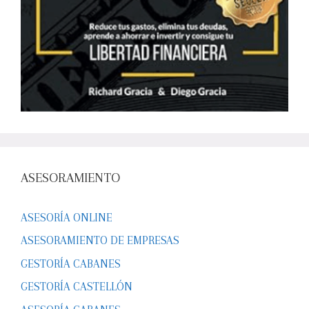
ASESORAMIENTO
ASESORÍA ONLINE
ASESORAMIENTO DE EMPRESAS
GESTORÍA CABANES
GESTORÍA CASTELLÓN