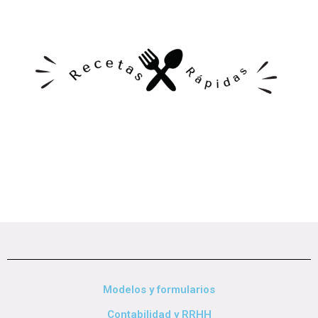
Modelos y formularios
Contabilidad y RRHH