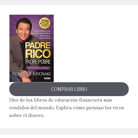
COMPRAR LIBRO
Uno de los libros de educación financiera más
vendidos del mundo. Explica cómo piensan los ricos
sobre el dinero.