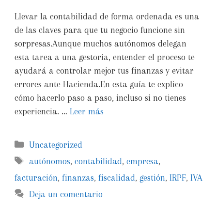
Llevar la contabilidad de forma ordenada es una
de las claves para que tu negocio funcione sin
sorpresas.Aunque muchos autónomos delegan
esta tarea a una gestoría, entender el proceso te
ayudará a controlar mejor tus finanzas y evitar
errores ante Hacienda.En esta guía te explico
cómo hacerlo paso a paso, incluso si no tienes
experiencia. …
Leer más
Uncategorized
autónomos
,
contabilidad
,
empresa
,
facturación
,
finanzas
,
fiscalidad
,
gestión
,
IRPF
,
IVA
Deja un comentario