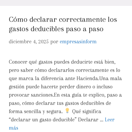
Cómo declarar correctamente los
gastos deducibles paso a paso
diciembre 4, 2025
por
empresasinform
Conocer qué gastos puedes deducirte está bien,
pero saber cómo declararlos correctamente es lo
que marca la diferencia ante Hacienda.Una mala
gestión puede hacerte perder dinero o incluso
provocar sanciones.En esta guía te explico, paso a
paso, cómo declarar tus gastos deducibles de
forma sencilla y segura.
Qué significa
“declarar un gasto deducible” Declarar …
Leer
más