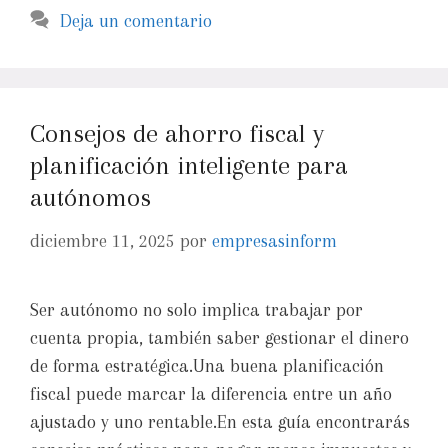
Deja un comentario
Consejos de ahorro fiscal y
planificación inteligente para
autónomos
diciembre 11, 2025
por
empresasinform
Ser autónomo no solo implica trabajar por
cuenta propia, también saber gestionar el dinero
de forma estratégica.Una buena planificación
fiscal puede marcar la diferencia entre un año
ajustado y uno rentable.En esta guía encontrarás