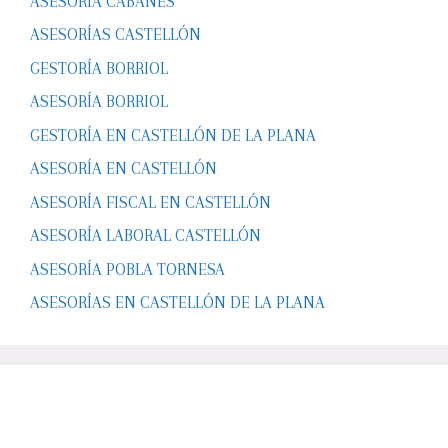
ASESORÍA CABANES
ASESORÍAS CASTELLÓN
GESTORÍA BORRIOL
ASESORÍA BORRIOL
GESTORÍA EN CASTELLÓN DE LA PLANA
ASESORÍA EN CASTELLÓN
ASESORÍA FISCAL EN CASTELLÓN
ASESORÍA LABORAL CASTELLÓN
ASESORÍA POBLA TORNESA
ASESORÍAS EN CASTELLÓN DE LA PLANA