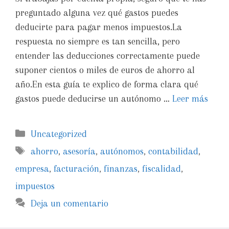
preguntado alguna vez qué gastos puedes
deducirte para pagar menos impuestos.La
respuesta no siempre es tan sencilla, pero
entender las deducciones correctamente puede
suponer cientos o miles de euros de ahorro al
año.En esta guía te explico de forma clara qué
gastos puede deducirse un autónomo …
Leer más
Uncategorized
ahorro
,
asesoría
,
autónomos
,
contabilidad
,
empresa
,
facturación
,
finanzas
,
fiscalidad
,
impuestos
Deja un comentario