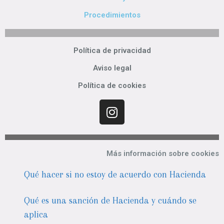
Procedimientos
Política de privacidad
Aviso legal
Política de cookies
Más información sobre cookies
Qué hacer si no estoy de acuerdo con Hacienda
Qué es una sanción de Hacienda y cuándo se
aplica