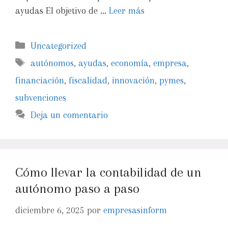
ayudas El objetivo de …
Leer más
Uncategorized
autónomos
,
ayudas
,
economía
,
empresa
,
financiación
,
fiscalidad
,
innovación
,
pymes
,
subvenciones
Deja un comentario
Cómo llevar la contabilidad de un
autónomo paso a paso
diciembre 6, 2025
por
empresasinform