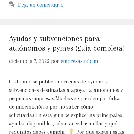
Deja un comentario
Ayudas y subvenciones para
autónomos y pymes (guía completa)
diciembre 7, 2025
por
empresasinform
Cada año se publican decenas de ayudas y
subvenciones destinadas a apoyar a autónomos y
pequeñas empresas.Muchas se pierden por falta
de información o por no saber cómo
solicitarlas.En esta guía te explico las principales
ayudas disponibles, cómo acceder a ellas y qué
requisitos debes cumplir.
Por qué existen estas