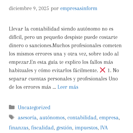
diciembre 9, 2025
por
empresasinform
Llevar la contabilidad siendo autónomo no es
difícil, pero un pequeño despiste puede costarte
dinero o sanciones.Muchos profesionales cometen
los mismos errores una y otra vez, sobre todo al
empezar.En esta guía te explico los fallos más
habituales y cómo evitarlos fácilmente.
1. No
separar cuentas personales y profesionales Uno
de los errores más …
Leer más
Uncategorized
asesoría
,
autónomos
,
contabilidad
,
empresa
,
finanzas
,
fiscalidad
,
gestión
,
impuestos
,
IVA