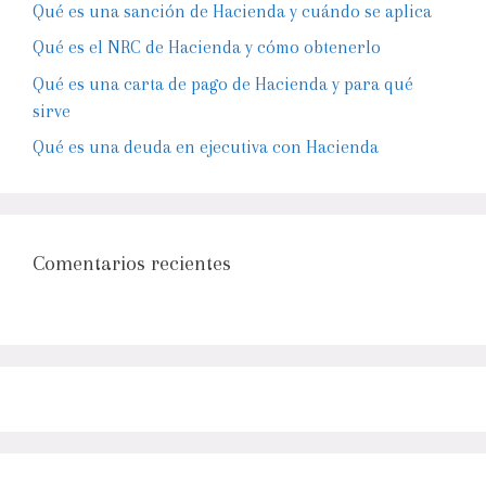
Qué es una sanción de Hacienda y cuándo se aplica
Qué es el NRC de Hacienda y cómo obtenerlo
Qué es una carta de pago de Hacienda y para qué
sirve
Qué es una deuda en ejecutiva con Hacienda
Comentarios recientes