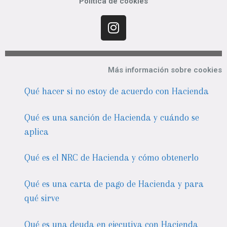
Política de cookies
Más información sobre cookies
Qué hacer si no estoy de acuerdo con Hacienda
Qué es una sanción de Hacienda y cuándo se
aplica
Qué es el NRC de Hacienda y cómo obtenerlo
Qué es una carta de pago de Hacienda y para
qué sirve
Qué es una deuda en ejecutiva con Hacienda