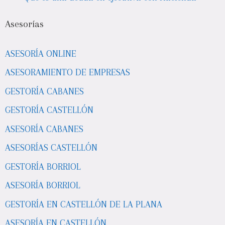
Asesorías
ASESORÍA ONLINE
ASESORAMIENTO DE EMPRESAS
GESTORÍA CABANES
GESTORÍA CASTELLÓN
ASESORÍA CABANES
ASESORÍAS CASTELLÓN
GESTORÍA BORRIOL
ASESORÍA BORRIOL
GESTORÍA EN CASTELLÓN DE LA PLANA
ASESORÍA EN CASTELLÓN