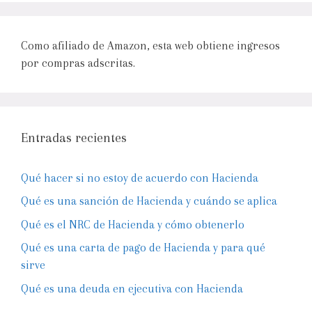
Como afiliado de Amazon, esta web obtiene ingresos
por compras adscritas.
Entradas recientes
Qué hacer si no estoy de acuerdo con Hacienda
Qué es una sanción de Hacienda y cuándo se aplica
Qué es el NRC de Hacienda y cómo obtenerlo
Qué es una carta de pago de Hacienda y para qué
sirve
Qué es una deuda en ejecutiva con Hacienda