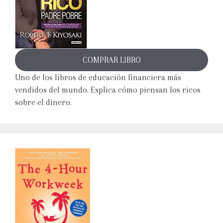
COMPRAR LIBRO
Uno de los libros de educación financiera más
vendidos del mundo. Explica cómo piensan los ricos
sobre el dinero.