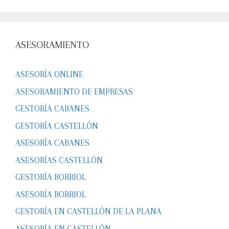
ASESORAMIENTO
ASESORÍA ONLINE
ASESORAMIENTO DE EMPRESAS
GESTORÍA CABANES
GESTORÍA CASTELLÓN
ASESORÍA CABANES
ASESORÍAS CASTELLÓN
GESTORÍA BORRIOL
ASESORÍA BORRIOL
GESTORÍA EN CASTELLÓN DE LA PLANA
ASESORÍA EN CASTELLÓN