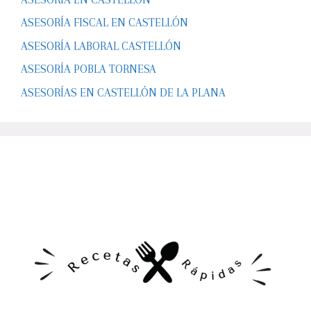
ASESORÍA FISCAL EN CASTELLÓN
ASESORÍA LABORAL CASTELLÓN
ASESORÍA POBLA TORNESA
ASESORÍAS EN CASTELLÓN DE LA PLANA