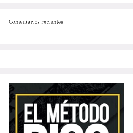
Comentarios recientes