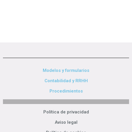
Modelos y formularios
Contabilidad y RRHH
Procedimientos
Política de privacidad
Aviso legal