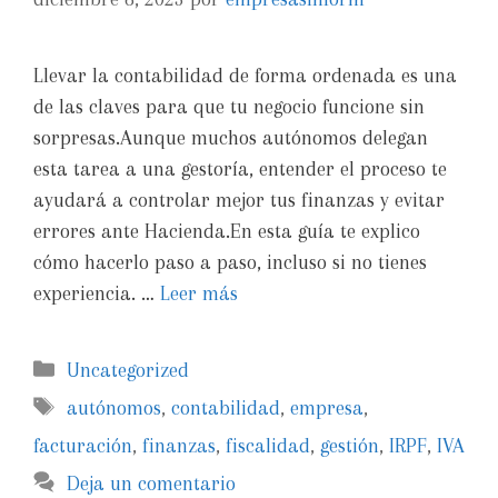
Llevar la contabilidad de forma ordenada es una
de las claves para que tu negocio funcione sin
sorpresas.Aunque muchos autónomos delegan
esta tarea a una gestoría, entender el proceso te
ayudará a controlar mejor tus finanzas y evitar
errores ante Hacienda.En esta guía te explico
cómo hacerlo paso a paso, incluso si no tienes
experiencia. …
Leer más
Uncategorized
autónomos
,
contabilidad
,
empresa
,
facturación
,
finanzas
,
fiscalidad
,
gestión
,
IRPF
,
IVA
Deja un comentario