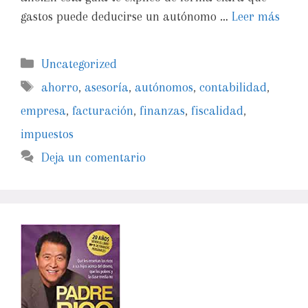
gastos puede deducirse un autónomo …
Leer más
Uncategorized
ahorro
,
asesoría
,
autónomos
,
contabilidad
,
empresa
,
facturación
,
finanzas
,
fiscalidad
,
impuestos
Deja un comentario