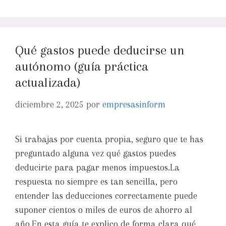
Qué gastos puede deducirse un
autónomo (guía práctica
actualizada)
diciembre 2, 2025
por
empresasinform
Si trabajas por cuenta propia, seguro que te has
preguntado alguna vez qué gastos puedes
deducirte para pagar menos impuestos.La
respuesta no siempre es tan sencilla, pero
entender las deducciones correctamente puede
suponer cientos o miles de euros de ahorro al
año.En esta guía te explico de forma clara qué