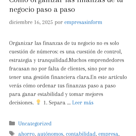
negocio paso a paso
diciembre 16, 2025
por
empresasinform
Organizar las finanzas de tu negocio no es solo
cuestión de números: es una cuestión de control,
estrategia y tranquilidad.Muchos emprendedores
fracasan no por falta de clientes, sino por no
tener una gestión financiera clara.En este artículo
verás cómo ordenar tus finanzas paso a paso
para ganar estabilidad y tomar mejores
decisiones.
1. Separa …
Leer más
Uncategorized
ahorro
,
autónomos
,
contabilidad
,
empresa
,