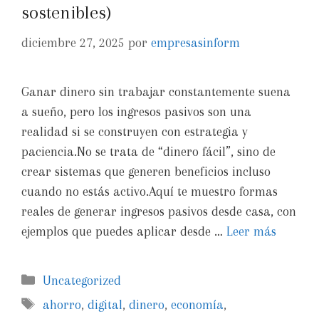
sostenibles)
diciembre 27, 2025
por
empresasinform
Ganar dinero sin trabajar constantemente suena
a sueño, pero los ingresos pasivos son una
realidad si se construyen con estrategia y
paciencia.No se trata de “dinero fácil”, sino de
crear sistemas que generen beneficios incluso
cuando no estás activo.Aquí te muestro formas
reales de generar ingresos pasivos desde casa, con
ejemplos que puedes aplicar desde …
Leer más
Uncategorized
ahorro
,
digital
,
dinero
,
economía
,