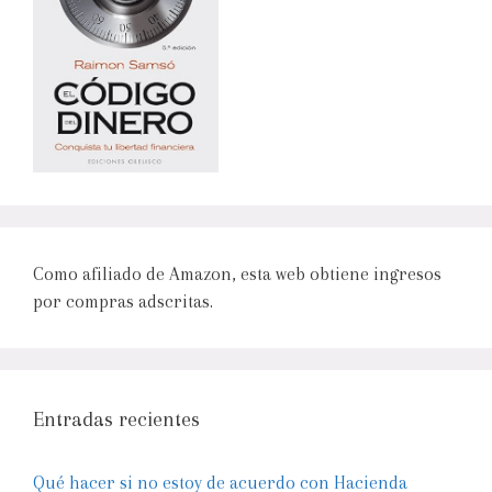
Como afiliado de Amazon, esta web obtiene ingresos
por compras adscritas.
Entradas recientes
Qué hacer si no estoy de acuerdo con Hacienda