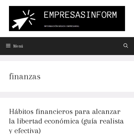
Menú
finanzas
Hábitos financieros para alcanzar
la libertad económica (guía realista
y efectiva)