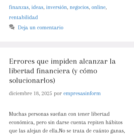
finanzas
,
ideas
,
inversión
,
negocios
,
online
,
rentabilidad
Deja un comentario
Errores que impiden alcanzar la
libertad financiera (y cómo
solucionarlos)
diciembre 18, 2025
por
empresasinform
Muchas personas sueñan con tener libertad
económica, pero sin darse cuenta repiten hábitos
que las alejan de ella.No se trata de cuánto ganas,