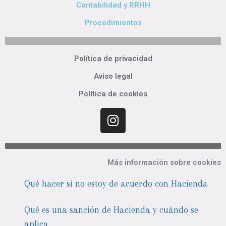
Contabilidad y RRHH
Procedimientos
Política de privacidad
Aviso legal
Política de cookies
Más información sobre cookies
Qué hacer si no estoy de acuerdo con Hacienda
Qué es una sanción de Hacienda y cuándo se
aplica