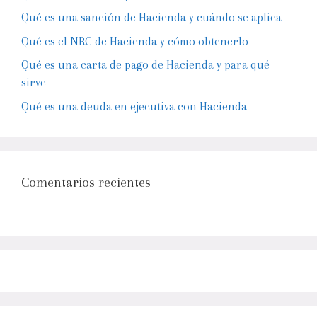
Qué es una sanción de Hacienda y cuándo se aplica
Qué es el NRC de Hacienda y cómo obtenerlo
Qué es una carta de pago de Hacienda y para qué
sirve
Qué es una deuda en ejecutiva con Hacienda
Comentarios recientes