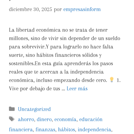
diciembre 30, 2025
por
empresasinform
La libertad económica no se trata de tener
millones, sino de vivir sin depender de un sueldo
para sobrevivir.Y para lograrlo no hace falta
suerte, sino hábitos financieros sólidos y
sostenibles.En esta guía aprenderás los pasos
reales que te acercan a la independencia
económica, incluso empezando desde cero.
1.
Vive por debajo de tus …
Leer más
Uncategorized
ahorro
,
dinero
,
economía
,
educación
financiera
,
finanzas
,
hábitos
,
independencia
,