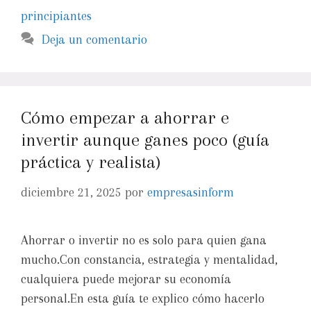
principiantes
Deja un comentario
Cómo empezar a ahorrar e
invertir aunque ganes poco (guía
práctica y realista)
diciembre 21, 2025
por
empresasinform
Ahorrar o invertir no es solo para quien gana
mucho.Con constancia, estrategia y mentalidad,
cualquiera puede mejorar su economía
personal.En esta guía te explico cómo hacerlo