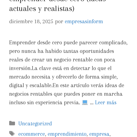
actuales y realistas)
diciembre 18, 2025
por
empresasinform
Emprender desde cero puede parecer complicado,
pero nunca ha habido tantas oportunidades
reales de crear un negocio rentable con poca
inversión.La clave está en detectar lo que el
mercado necesita y ofrecerlo de forma simple,
digital y escalable.En este artículo verás ideas de
negocios rentables que puedes poner en marcha
incluso sin experiencia previa.
…
Leer más
Uncategorized
ecommerce
,
emprendimiento
,
empresa
,