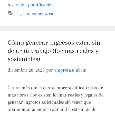
inversión
,
planificación
Deja un comentario
Cómo generar ingresos extra sin
dejar tu trabajo (formas reales y
sostenibles)
diciembre 28, 2025
por
empresasinform
Ganar más dinero no siempre significa trabajar
más horas.Hoy existen formas reales y legales de
generar ingresos adicionales sin tener que
abandonar tu empleo actual.En este artículo