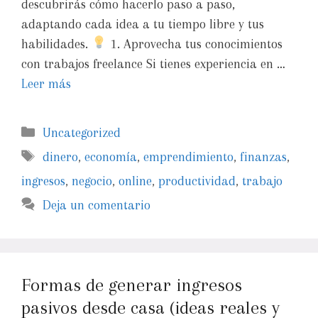
descubrirás cómo hacerlo paso a paso,
adaptando cada idea a tu tiempo libre y tus
habilidades.
1. Aprovecha tus conocimientos
con trabajos freelance Si tienes experiencia en …
Leer más
Uncategorized
dinero
,
economía
,
emprendimiento
,
finanzas
,
ingresos
,
negocio
,
online
,
productividad
,
trabajo
Deja un comentario
Formas de generar ingresos
pasivos desde casa (ideas reales y