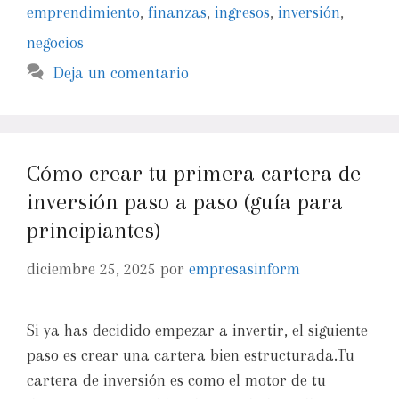
emprendimiento
,
finanzas
,
ingresos
,
inversión
,
negocios
Deja un comentario
Cómo crear tu primera cartera de
inversión paso a paso (guía para
principiantes)
diciembre 25, 2025
por
empresasinform
Si ya has decidido empezar a invertir, el siguiente
paso es crear una cartera bien estructurada.Tu
cartera de inversión es como el motor de tu