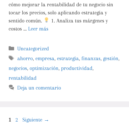
cómo mejorar la rentabilidad de tu negocio sin
tocar los precios, solo aplicando estrategia y
sentido común.
1. Analiza tus márgenes y
costos …
Leer más
Uncategorized
ahorro
,
empresa
,
estrategia
,
finanzas
,
gestión
,
negocios
,
optimización
,
productividad
,
rentabilidad
Deja un comentario
1
2
Siguiente
→