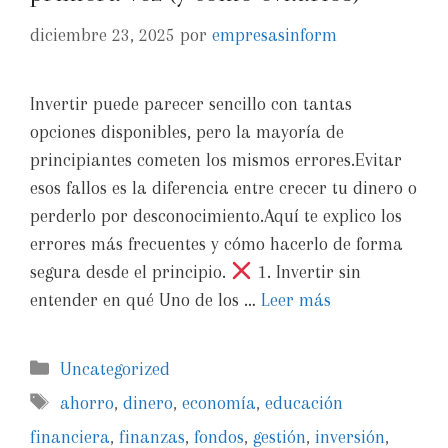
diciembre 23, 2025
por
empresasinform
Invertir puede parecer sencillo con tantas
opciones disponibles, pero la mayoría de
principiantes cometen los mismos errores.Evitar
esos fallos es la diferencia entre crecer tu dinero o
perderlo por desconocimiento.Aquí te explico los
errores más frecuentes y cómo hacerlo de forma
segura desde el principio.
1. Invertir sin
entender en qué Uno de los …
Leer más
Uncategorized
ahorro
,
dinero
,
economía
,
educación
financiera
,
finanzas
,
fondos
,
gestión
,
inversión
,