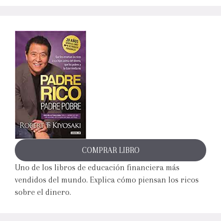
COMPRAR LIBRO
Uno de los libros de educación financiera más
vendidos del mundo. Explica cómo piensan los ricos
sobre el dinero.