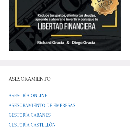
ASESORAMIENTO
ASESORÍA ONLINE
ASESORAMIENTO DE EMPRESAS
GESTORÍA CABANES
GESTORÍA CASTELLÓN