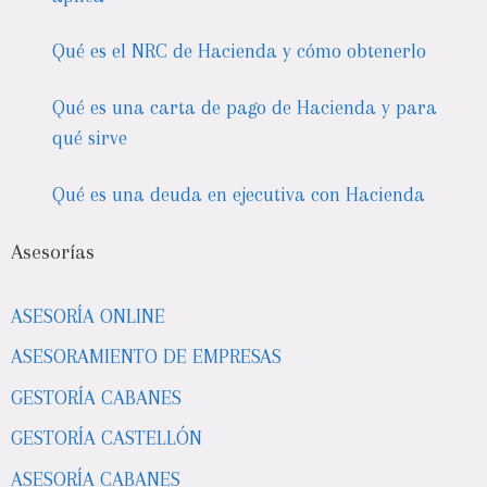
Qué es el NRC de Hacienda y cómo obtenerlo
Qué es una carta de pago de Hacienda y para
qué sirve
Qué es una deuda en ejecutiva con Hacienda
Asesorías
ASESORÍA ONLINE
ASESORAMIENTO DE EMPRESAS
GESTORÍA CABANES
GESTORÍA CASTELLÓN
ASESORÍA CABANES