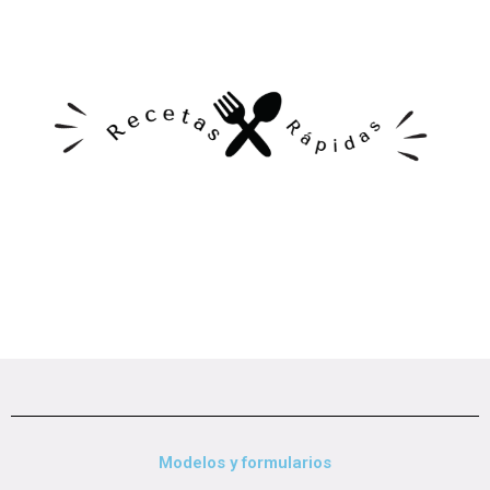
Modelos y formularios