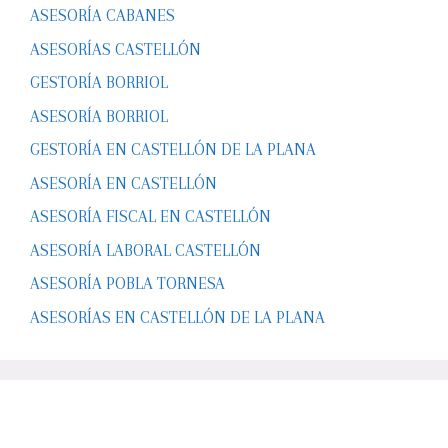
ASESORÍA CABANES
ASESORÍAS CASTELLÓN
GESTORÍA BORRIOL
ASESORÍA BORRIOL
GESTORÍA EN CASTELLÓN DE LA PLANA
ASESORÍA EN CASTELLÓN
ASESORÍA FISCAL EN CASTELLÓN
ASESORÍA LABORAL CASTELLÓN
ASESORÍA POBLA TORNESA
ASESORÍAS EN CASTELLÓN DE LA PLANA