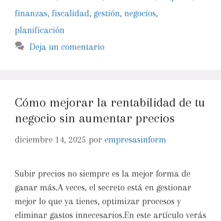
finanzas
,
fiscalidad
,
gestión
,
negocios
,
planificación
Deja un comentario
Cómo mejorar la rentabilidad de tu
negocio sin aumentar precios
diciembre 14, 2025
por
empresasinform
Subir precios no siempre es la mejor forma de
ganar más.A veces, el secreto está en gestionar
mejor lo que ya tienes, optimizar procesos y
eliminar gastos innecesarios.En este artículo verás