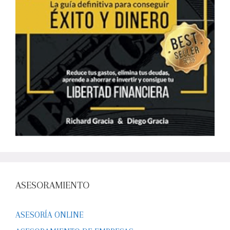
ASESORAMIENTO
ASESORÍA ONLINE