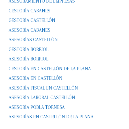
ASESORAMIENTO DE EMPRESAS
GESTORÍA CABANES
GESTORÍA CASTELLÓN
ASESORÍA CABANES
ASESORÍAS CASTELLÓN
GESTORÍA BORRIOL
ASESORÍA BORRIOL
GESTORÍA EN CASTELLÓN DE LA PLANA
ASESORÍA EN CASTELLÓN
ASESORÍA FISCAL EN CASTELLÓN
ASESORÍA LABORAL CASTELLÓN
ASESORÍA POBLA TORNESA
ASESORÍAS EN CASTELLÓN DE LA PLANA