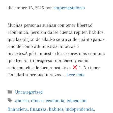
diciembre 18, 2025
por
empresasinform
Muchas personas sueñan con tener libertad
económica, pero sin darse cuenta repiten hábitos
que las alejan de ella.No se trata de cuánto ganas,
sino de cómo administras, ahorras e
inviertes.Aquí te muestro los errores más comunes
que frenan tu progreso financiero y cómo
solucionarlos de forma práctica.
1. No tener
claridad sobre tus finanzas …
Leer más
Uncategorized
ahorro
,
dinero
,
economía
,
educación
financiera
,
finanzas
,
hábitos
,
independencia
,