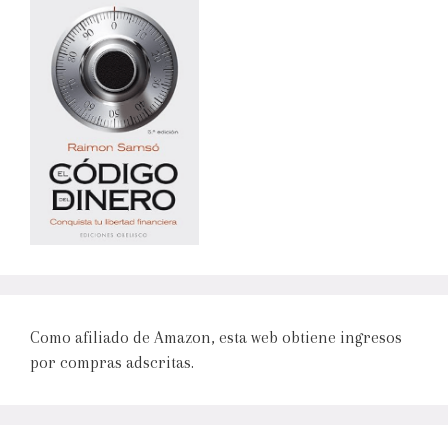
Como afiliado de Amazon, esta web obtiene ingresos
por compras adscritas.