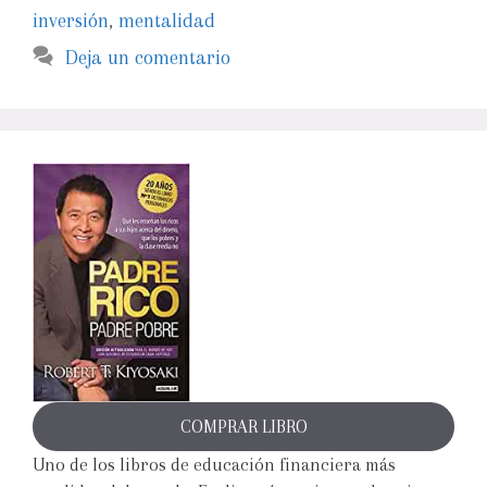
inversión
,
mentalidad
Deja un comentario
COMPRAR LIBRO
Uno de los libros de educación financiera más