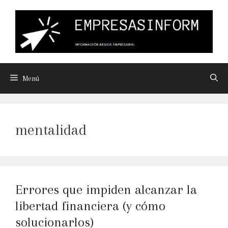
Menú
mentalidad
Errores que impiden alcanzar la
libertad financiera (y cómo
solucionarlos)