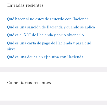
Entradas recientes
Qué hacer si no estoy de acuerdo con Hacienda
Qué es una sanción de Hacienda y cuándo se aplica
Qué es el NRC de Hacienda y cómo obtenerlo
Qué es una carta de pago de Hacienda y para qué
sirve
Qué es una deuda en ejecutiva con Hacienda
Comentarios recientes