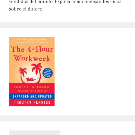
vendidos del mundo. Explica cómo piensan los ricos
sobre el dinero.