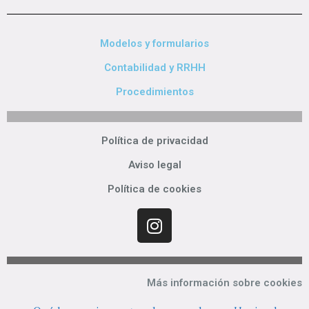
Modelos y formularios
Contabilidad y RRHH
Procedimientos
Política de privacidad
Aviso legal
Política de cookies
Más información sobre cookies