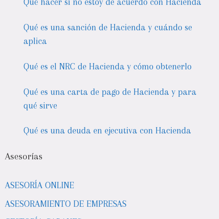
Qué hacer si no estoy de acuerdo con Hacienda
Qué es una sanción de Hacienda y cuándo se
aplica
Qué es el NRC de Hacienda y cómo obtenerlo
Qué es una carta de pago de Hacienda y para
qué sirve
Qué es una deuda en ejecutiva con Hacienda
Asesorías
ASESORÍA ONLINE
ASESORAMIENTO DE EMPRESAS