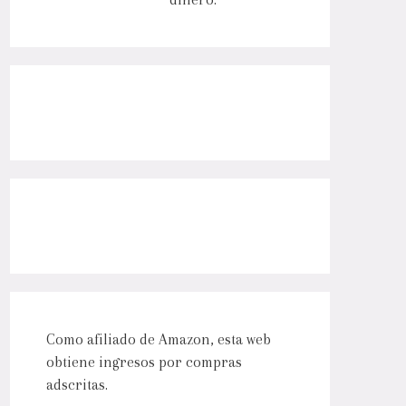
Como afiliado de Amazon, esta web
obtiene ingresos por compras
adscritas.