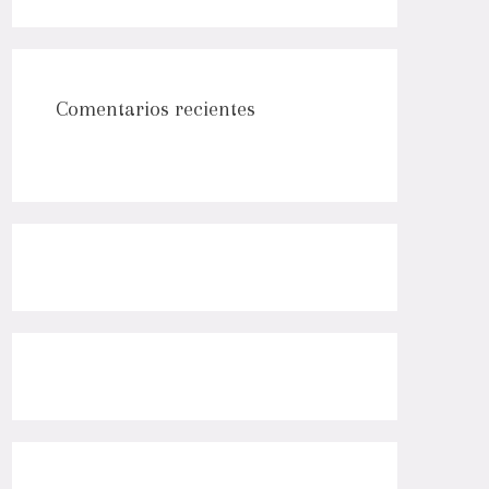
Comentarios recientes