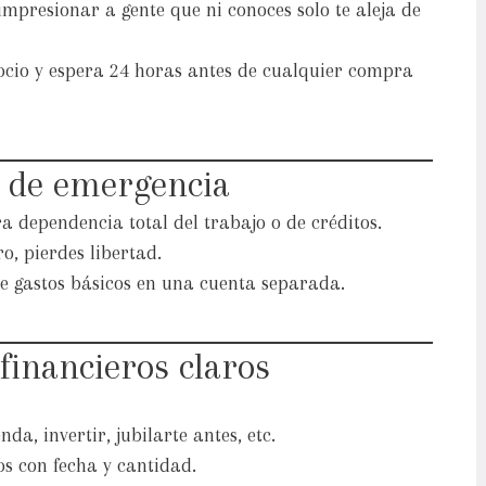
mpresionar a gente que ni conoces solo te aleja de
ocio y espera 24 horas antes de cualquier compra
o de emergencia
a dependencia total del trabajo o de créditos.
o, pierdes libertad.
 gastos básicos en una cuenta separada.
 financieros claros
a, invertir, jubilarte antes, etc.
os con fecha y cantidad.