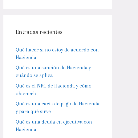
Entradas recientes
Qué hacer si no estoy de acuerdo con
Hacienda
Qué es una sanción de Hacienda y
cuándo se aplica
Qué es el NRC de Hacienda y cómo
obtenerlo
Qué es una carta de pago de Hacienda
y para qué sirve
Qué es una deuda en ejecutiva con
Hacienda