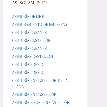
ASESORAMIENTO
ASESORÍA ONLINE
ASESORAMIENTO DE EMPRESAS
GESTORÍA CABANES
GESTORÍA CASTELLÓN
ASESORÍA CABANES
ASESORÍAS CASTELLÓN
GESTORÍA BORRIOL
ASESORÍA BORRIOL
GESTORÍA EN CASTELLÓN DE LA
PLANA
ASESORÍA EN CASTELLÓN
ASESORÍA FISCAL EN CASTELLÓN