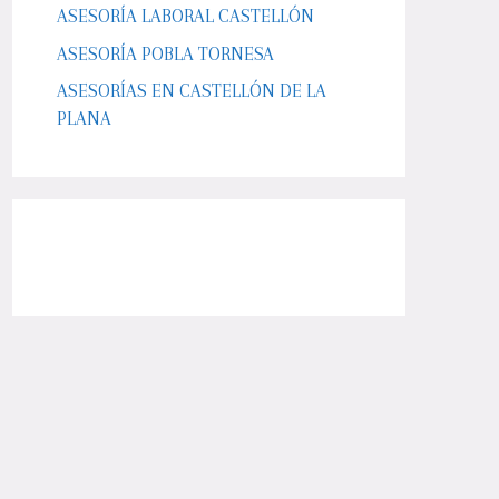
ASESORÍA LABORAL CASTELLÓN
ASESORÍA POBLA TORNESA
ASESORÍAS EN CASTELLÓN DE LA
PLANA