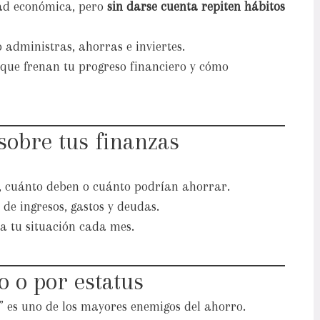
tad económica, pero
sin darse cuenta repiten hábitos
 administras, ahorras e inviertes.
que frenan tu progreso financiero y cómo
sobre tus finanzas
 cuánto deben o cuánto podrían ahorrar.
e ingresos, gastos y deudas.
a tu situación cada mes.
o o por estatus
 es uno de los mayores enemigos del ahorro.