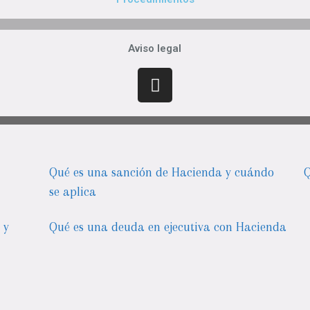
Aviso legal
Qué es una sanción de Hacienda y cuándo
Q
se aplica
 y
Qué es una deuda en ejecutiva con Hacienda