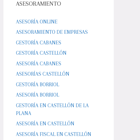
ASESORAMIENTO
ASESORÍA ONLINE
ASESORAMIENTO DE EMPRESAS
GESTORÍA CABANES
GESTORÍA CASTELLÓN
ASESORÍA CABANES
ASESORÍAS CASTELLÓN
GESTORÍA BORRIOL
ASESORÍA BORRIOL
GESTORÍA EN CASTELLÓN DE LA
PLANA
ASESORÍA EN CASTELLÓN
ASESORÍA FISCAL EN CASTELLÓN