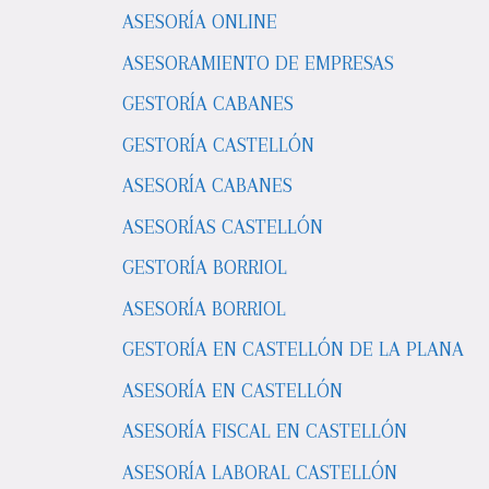
ASESORÍA ONLINE
ASESORAMIENTO DE EMPRESAS
GESTORÍA CABANES
GESTORÍA CASTELLÓN
ASESORÍA CABANES
ASESORÍAS CASTELLÓN
GESTORÍA BORRIOL
ASESORÍA BORRIOL
GESTORÍA EN CASTELLÓN DE LA PLANA
ASESORÍA EN CASTELLÓN
ASESORÍA FISCAL EN CASTELLÓN
ASESORÍA LABORAL CASTELLÓN