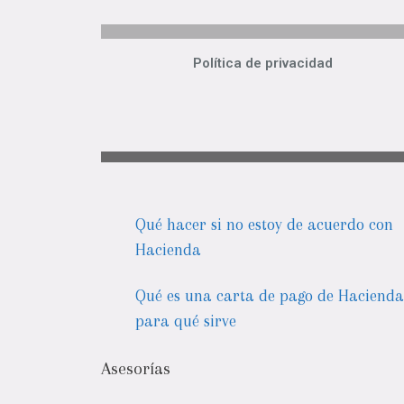
Política de privacidad
Qué hacer si no estoy de acuerdo con
Hacienda
Qué es una carta de pago de Hacienda
para qué sirve
Asesorías