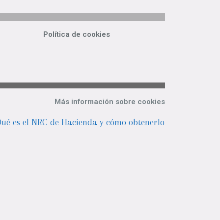
Política de cookies
Más información sobre cookies
ué es el NRC de Hacienda y cómo obtenerlo