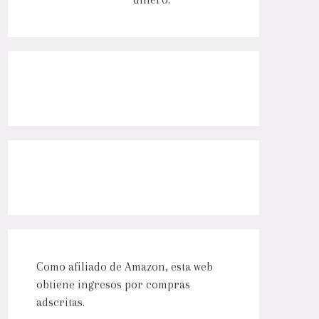
Como afiliado de Amazon, esta web
obtiene ingresos por compras
adscritas.