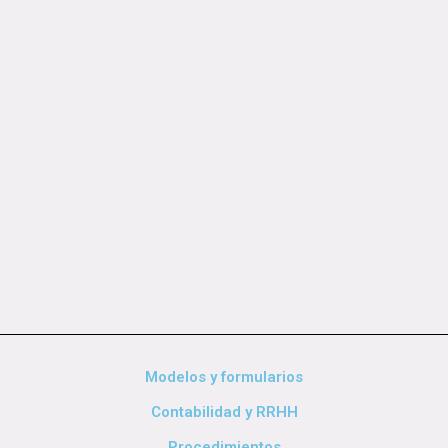
Modelos y formularios
Contabilidad y RRHH
Procedimientos