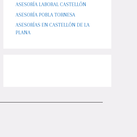
ASESORÍA LABORAL CASTELLÓN
ASESORÍA POBLA TORNESA
ASESORÍAS EN CASTELLÓN DE LA
PLANA