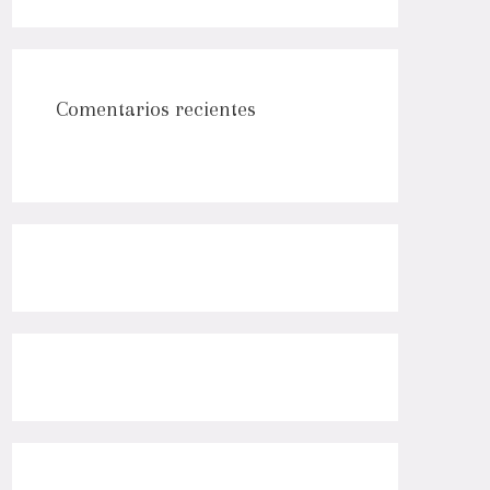
Comentarios recientes