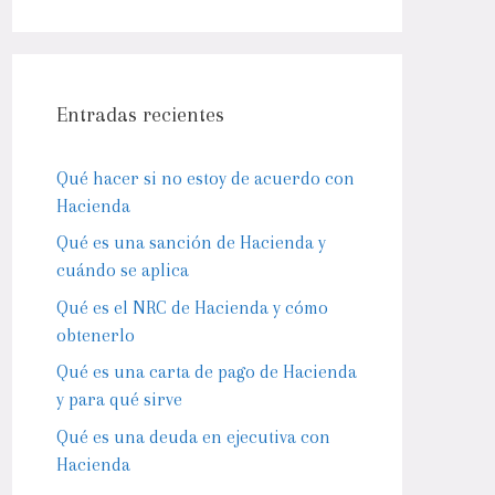
Entradas recientes
Qué hacer si no estoy de acuerdo con
Hacienda
Qué es una sanción de Hacienda y
cuándo se aplica
Qué es el NRC de Hacienda y cómo
obtenerlo
Qué es una carta de pago de Hacienda
y para qué sirve
Qué es una deuda en ejecutiva con
Hacienda