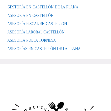
GESTORÍA EN CASTELLÓN DE LA PLANA
ASESORÍA EN CASTELLÓN
ASESORÍA FISCAL EN CASTELLÓN
ASESORÍA LABORAL CASTELLÓN
ASESORÍA POBLA TORNESA
ASESORÍAS EN CASTELLÓN DE LA PLANA