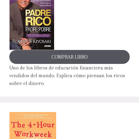
COMPRAR LIBRO
Uno de los libros de educación financiera más
vendidos del mundo. Explica cómo piensan los ricos
sobre el dinero.