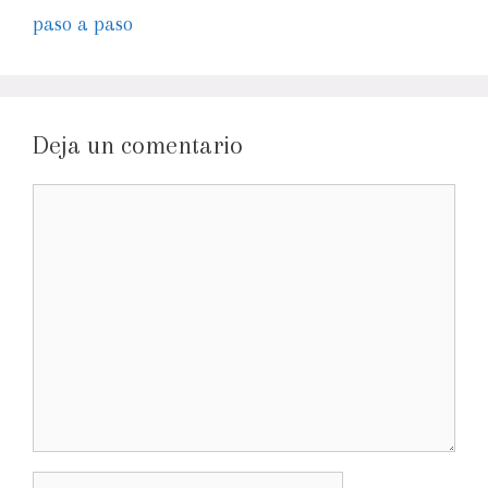
paso a paso
Deja un comentario