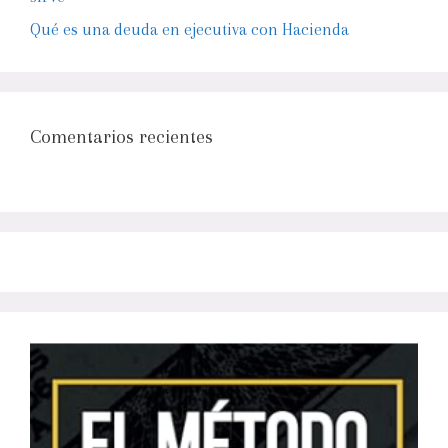
Qué es una deuda en ejecutiva con Hacienda
Comentarios recientes