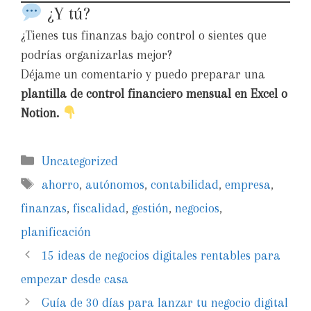
¿Y tú?
¿Tienes tus finanzas bajo control o sientes que
podrías organizarlas mejor?
Déjame un comentario y puedo preparar una
plantilla de control financiero mensual en Excel o
Notion.
Uncategorized
ahorro
,
autónomos
,
contabilidad
,
empresa
,
finanzas
,
fiscalidad
,
gestión
,
negocios
,
planificación
15 ideas de negocios digitales rentables para
empezar desde casa
Guía de 30 días para lanzar tu negocio digital