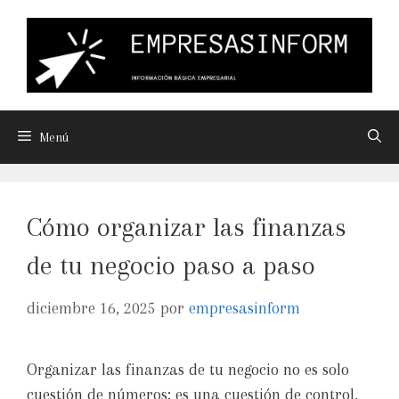
Menú
Cómo organizar las finanzas
de tu negocio paso a paso
diciembre 16, 2025
por
empresasinform
Organizar las finanzas de tu negocio no es solo
cuestión de números: es una cuestión de control,