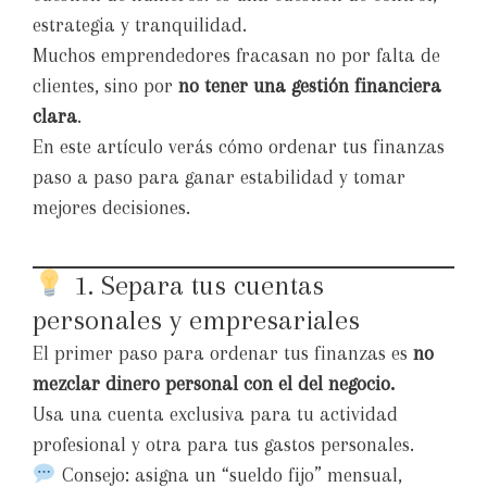
estrategia y tranquilidad.
Muchos emprendedores fracasan no por falta de
clientes, sino por
no tener una gestión financiera
clara
.
En este artículo verás cómo ordenar tus finanzas
paso a paso para ganar estabilidad y tomar
mejores decisiones.
1. Separa tus cuentas
personales y empresariales
El primer paso para ordenar tus finanzas es
no
mezclar dinero personal con el del negocio.
Usa una cuenta exclusiva para tu actividad
profesional y otra para tus gastos personales.
Consejo: asigna un “sueldo fijo” mensual,