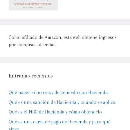
Como afiliado de Amazon, esta web obtiene ingresos
por compras adscritas.
Entradas recientes
Qué hacer si no estoy de acuerdo con Hacienda
Qué es una sanción de Hacienda y cuándo se aplica
Qué es el NRC de Hacienda y cómo obtenerlo
Qué es una carta de pago de Hacienda y para qué
sirve