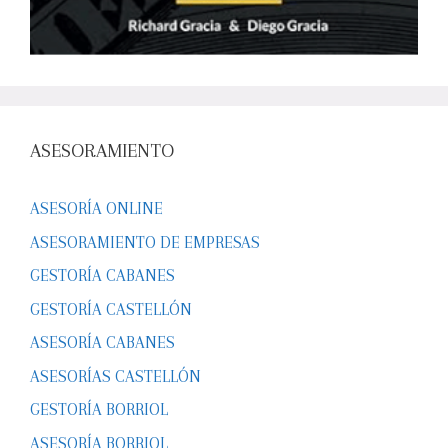
ASESORAMIENTO
ASESORÍA ONLINE
ASESORAMIENTO DE EMPRESAS
GESTORÍA CABANES
GESTORÍA CASTELLÓN
ASESORÍA CABANES
ASESORÍAS CASTELLÓN
GESTORÍA BORRIOL
ASESORÍA BORRIOL