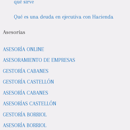
qué sirve
Qué es una deuda en ejecutiva con Hacienda
Asesorías
ASESORÍA ONLINE
ASESORAMIENTO DE EMPRESAS
GESTORÍA CABANES
GESTORÍA CASTELLÓN
ASESORÍA CABANES
ASESORÍAS CASTELLÓN
GESTORÍA BORRIOL
ASESORÍA BORRIOL