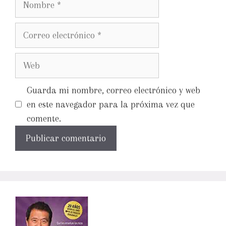
Guarda mi nombre, correo electrónico y web
en este navegador para la próxima vez que
comente.