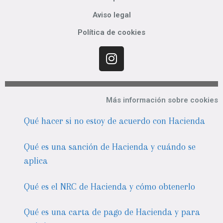
Aviso legal
Política de cookies
Más información sobre cookies
Qué hacer si no estoy de acuerdo con Hacienda
Qué es una sanción de Hacienda y cuándo se
aplica
Qué es el NRC de Hacienda y cómo obtenerlo
Qué es una carta de pago de Hacienda y para