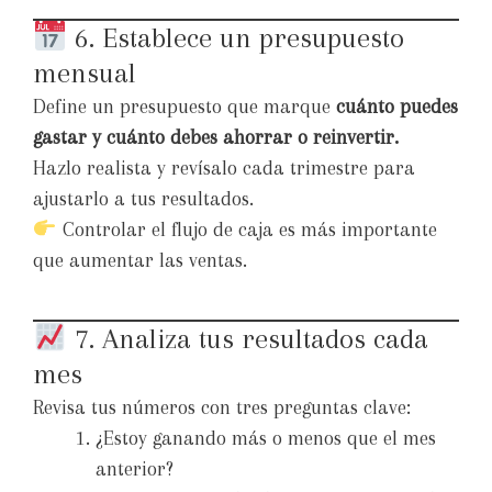
6. Establece un presupuesto
mensual
Define un presupuesto que marque
cuánto puedes
gastar y cuánto debes ahorrar o reinvertir.
Hazlo realista y revísalo cada trimestre para
ajustarlo a tus resultados.
Controlar el flujo de caja es más importante
que aumentar las ventas.
7. Analiza tus resultados cada
mes
Revisa tus números con tres preguntas clave:
¿Estoy ganando más o menos que el mes
anterior?