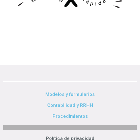
Modelos y formularios
Contabilidad y RRHH
Procedimientos
Política de privacidad