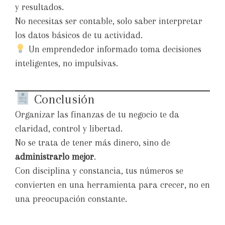
y resultados.
No necesitas ser contable, solo saber interpretar
los datos básicos de tu actividad.
Un emprendedor informado toma decisiones
inteligentes, no impulsivas.
Conclusión
Organizar las finanzas de tu negocio te da
claridad, control y libertad.
No se trata de tener más dinero, sino de
administrarlo mejor
.
Con disciplina y constancia, tus números se
convierten en una herramienta para crecer, no en
una preocupación constante.