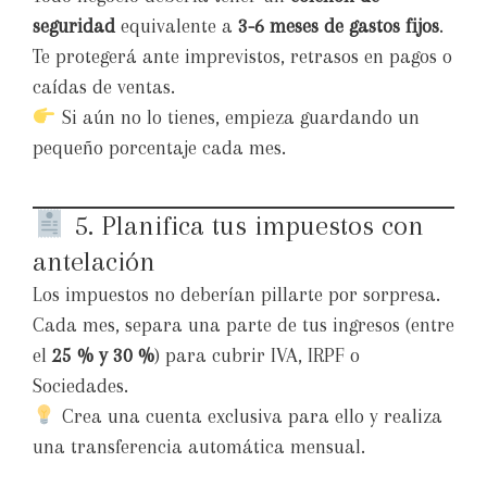
seguridad
equivalente a
3-6 meses de gastos fijos
.
Te protegerá ante imprevistos, retrasos en pagos o
caídas de ventas.
Si aún no lo tienes, empieza guardando un
pequeño porcentaje cada mes.
5. Planifica tus impuestos con
antelación
Los impuestos no deberían pillarte por sorpresa.
Cada mes, separa una parte de tus ingresos (entre
el
25 % y 30 %
) para cubrir IVA, IRPF o
Sociedades.
Crea una cuenta exclusiva para ello y realiza
una transferencia automática mensual.