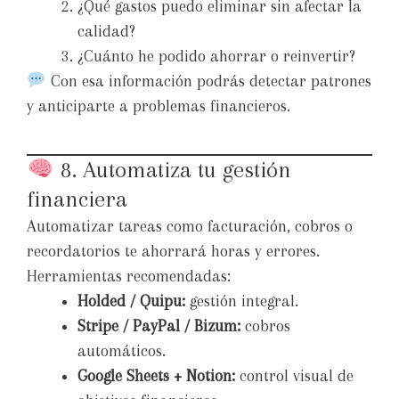
¿Qué gastos puedo eliminar sin afectar la
calidad?
¿Cuánto he podido ahorrar o reinvertir?
Con esa información podrás detectar patrones
y anticiparte a problemas financieros.
8. Automatiza tu gestión
financiera
Automatizar tareas como facturación, cobros o
recordatorios te ahorrará horas y errores.
Herramientas recomendadas:
Holded / Quipu:
gestión integral.
Stripe / PayPal / Bizum:
cobros
automáticos.
Google Sheets + Notion:
control visual de