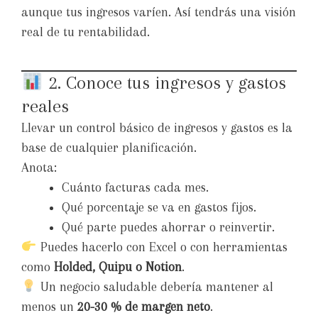
aunque tus ingresos varíen. Así tendrás una visión
real de tu rentabilidad.
2. Conoce tus ingresos y gastos
reales
Llevar un control básico de ingresos y gastos es la
base de cualquier planificación.
Anota:
Cuánto facturas cada mes.
Qué porcentaje se va en gastos fijos.
Qué parte puedes ahorrar o reinvertir.
Puedes hacerlo con Excel o con herramientas
como
Holded, Quipu o Notion
.
Un negocio saludable debería mantener al
menos un
20-30 % de margen neto
.