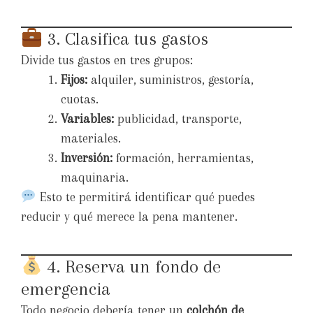
3. Clasifica tus gastos
Divide tus gastos en tres grupos:
Fijos:
alquiler, suministros, gestoría,
cuotas.
Variables:
publicidad, transporte,
materiales.
Inversión:
formación, herramientas,
maquinaria.
Esto te permitirá identificar qué puedes
reducir y qué merece la pena mantener.
4. Reserva un fondo de
emergencia
Todo negocio debería tener un
colchón de