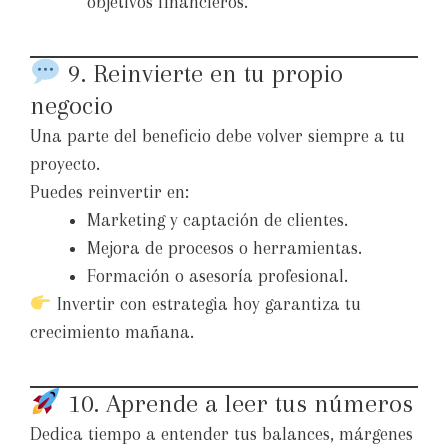
objetivos financieros.
9. Reinvierte en tu propio
negocio
Una parte del beneficio debe volver siempre a tu
proyecto.
Puedes reinvertir en:
Marketing y captación de clientes.
Mejora de procesos o herramientas.
Formación o asesoría profesional.
Invertir con estrategia hoy garantiza tu
crecimiento mañana.
10. Aprende a leer tus números
Dedica tiempo a entender tus balances, márgenes