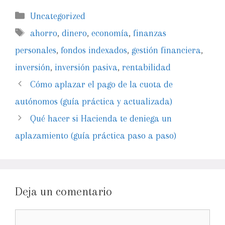
Uncategorized
ahorro
,
dinero
,
economía
,
finanzas
personales
,
fondos indexados
,
gestión financiera
,
inversión
,
inversión pasiva
,
rentabilidad
Cómo aplazar el pago de la cuota de
autónomos (guía práctica y actualizada)
Qué hacer si Hacienda te deniega un
aplazamiento (guía práctica paso a paso)
Deja un comentario