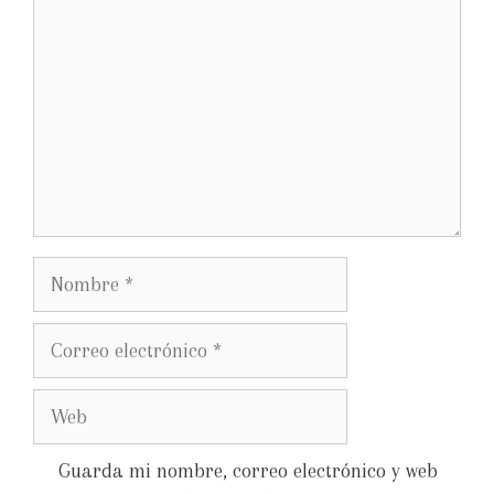
Guarda mi nombre, correo electrónico y web