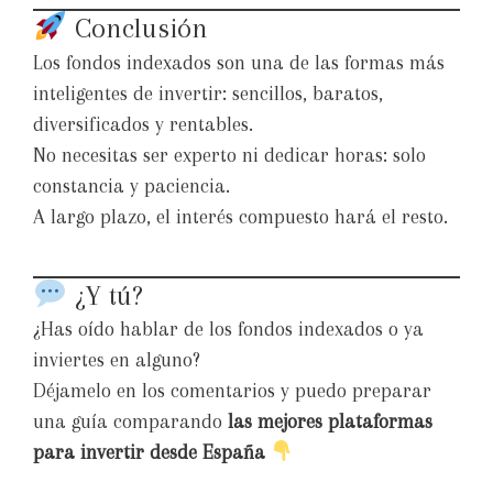
Conclusión
Los fondos indexados son una de las formas más
inteligentes de invertir: sencillos, baratos,
diversificados y rentables.
No necesitas ser experto ni dedicar horas: solo
constancia y paciencia.
A largo plazo, el interés compuesto hará el resto.
¿Y tú?
¿Has oído hablar de los fondos indexados o ya
inviertes en alguno?
Déjamelo en los comentarios y puedo preparar
una guía comparando
las mejores plataformas
para invertir desde España