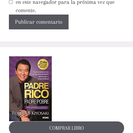
en este navegador para la próxima vez que
comente.
COMPRAR LIBRO