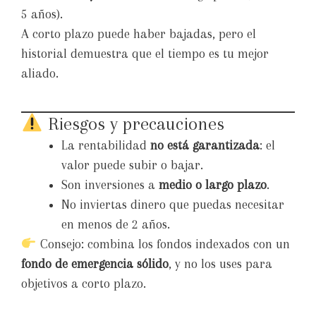
5 años).
A corto plazo puede haber bajadas, pero el
historial demuestra que el tiempo es tu mejor
aliado.
Riesgos y precauciones
La rentabilidad
no está garantizada
: el
valor puede subir o bajar.
Son inversiones a
medio o largo plazo
.
No inviertas dinero que puedas necesitar
en menos de 2 años.
Consejo: combina los fondos indexados con un
fondo de emergencia sólido
, y no los uses para
objetivos a corto plazo.