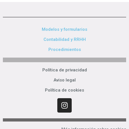
Modelos y formularios
Contabilidad y RRHH
Procedimientos
Política de privacidad
Aviso legal
Política de cookies