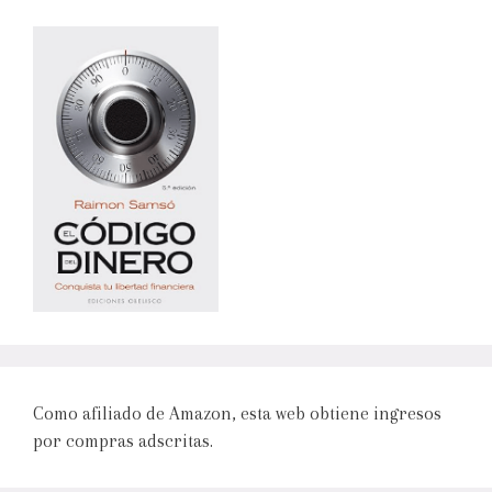
Como afiliado de Amazon, esta web obtiene ingresos
por compras adscritas.