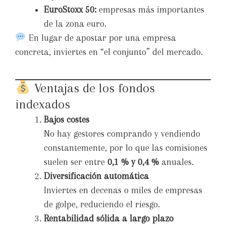
EuroStoxx 50:
empresas más importantes
de la zona euro.
En lugar de apostar por una empresa
concreta, inviertes en “el conjunto” del mercado.
Ventajas de los fondos
indexados
Bajos costes
No hay gestores comprando y vendiendo
constantemente, por lo que las comisiones
suelen ser entre
0,1 % y 0,4 %
anuales.
Diversificación automática
Inviertes en decenas o miles de empresas
de golpe, reduciendo el riesgo.
Rentabilidad sólida a largo plazo