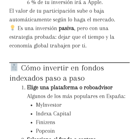
6 % de tu inversión irá a Apple.
El valor de tu participación sube o baja
automáticamente según lo haga el mercado.
Es una inversión
pasiva
, pero con una
estrategia probada: dejar que el tiempo y la
economía global trabajen por ti.
Cómo invertir en fondos
indexados paso a paso
Elige una plataforma o roboadvisor
Algunos de los más populares en España:
MyInvestor
Indexa Capital
Finizens
Popcoin