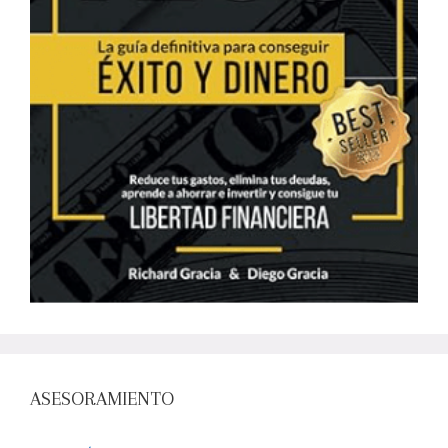
ASESORAMIENTO