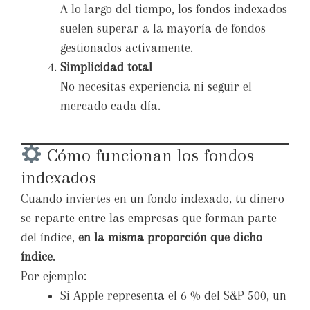
A lo largo del tiempo, los fondos indexados
suelen superar a la mayoría de fondos
gestionados activamente.
Simplicidad total
No necesitas experiencia ni seguir el
mercado cada día.
Cómo funcionan los fondos
indexados
Cuando inviertes en un fondo indexado, tu dinero
se reparte entre las empresas que forman parte
del índice,
en la misma proporción que dicho
índice
.
Por ejemplo:
Si Apple representa el 6 % del S&P 500, un