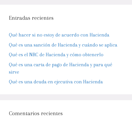
Entradas recientes
Qué hacer si no estoy de acuerdo con Hacienda
Qué es una sanción de Hacienda y cuándo se aplica
Qué es el NRC de Hacienda y cómo obtenerlo
Qué es una carta de pago de Hacienda y para qué
sirve
Qué es una deuda en ejecutiva con Hacienda
Comentarios recientes