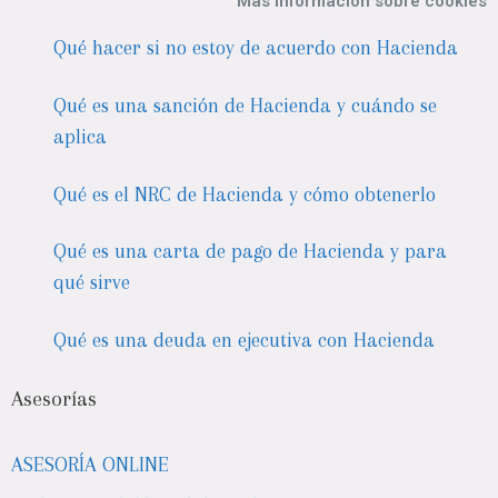
Más información sobre cookies
Qué hacer si no estoy de acuerdo con Hacienda
Qué es una sanción de Hacienda y cuándo se
aplica
Qué es el NRC de Hacienda y cómo obtenerlo
Qué es una carta de pago de Hacienda y para
qué sirve
Qué es una deuda en ejecutiva con Hacienda
Asesorías
ASESORÍA ONLINE