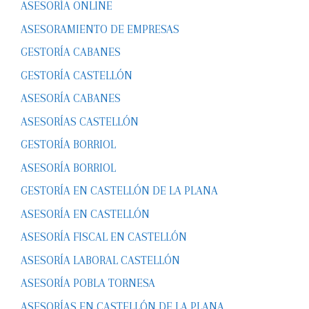
ASESORÍA ONLINE
ASESORAMIENTO DE EMPRESAS
GESTORÍA CABANES
GESTORÍA CASTELLÓN
ASESORÍA CABANES
ASESORÍAS CASTELLÓN
GESTORÍA BORRIOL
ASESORÍA BORRIOL
GESTORÍA EN CASTELLÓN DE LA PLANA
ASESORÍA EN CASTELLÓN
ASESORÍA FISCAL EN CASTELLÓN
ASESORÍA LABORAL CASTELLÓN
ASESORÍA POBLA TORNESA
ASESORÍAS EN CASTELLÓN DE LA PLANA