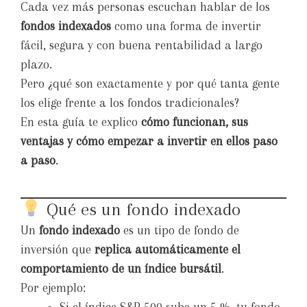
Cada vez más personas escuchan hablar de los
fondos indexados
como una forma de invertir
fácil, segura y con buena rentabilidad a largo
plazo.
Pero ¿qué son exactamente y por qué tanta gente
los elige frente a los fondos tradicionales?
En esta guía te explico
cómo funcionan, sus
ventajas y cómo empezar a invertir en ellos paso
a paso
.
Qué es un fondo indexado
Un
fondo indexado
es un tipo de fondo de
inversión que
replica automáticamente el
comportamiento de un índice bursátil
.
Por ejemplo: