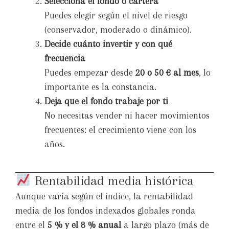
Selecciona el fondo o cartera
Puedes elegir según el nivel de riesgo
(conservador, moderado o dinámico).
Decide cuánto invertir y con qué
frecuencia
Puedes empezar desde
20 o 50 € al mes
, lo
importante es la constancia.
Deja que el fondo trabaje por ti
No necesitas vender ni hacer movimientos
frecuentes: el crecimiento viene con los
años.
Rentabilidad media histórica
Aunque varía según el índice, la rentabilidad
media de los fondos indexados globales ronda
entre el
5 % y el 8 % anual
a largo plazo (más de