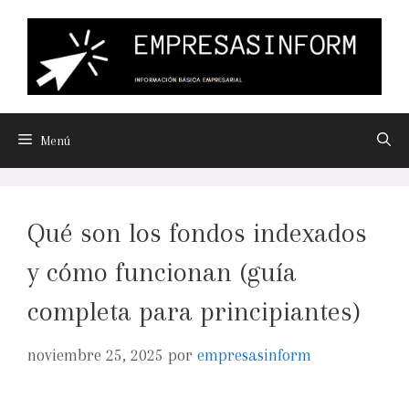
Menú
Qué son los fondos indexados
y cómo funcionan (guía
completa para principiantes)
noviembre 25, 2025
por
empresasinform