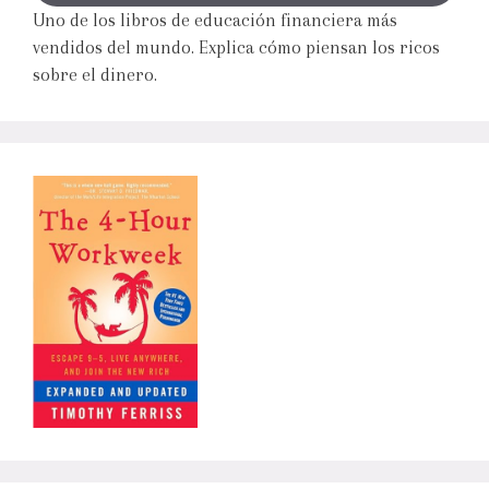
Uno de los libros de educación financiera más
vendidos del mundo. Explica cómo piensan los ricos
sobre el dinero.