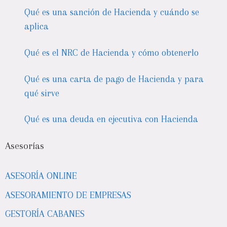
Qué es una sanción de Hacienda y cuándo se
aplica
Qué es el NRC de Hacienda y cómo obtenerlo
Qué es una carta de pago de Hacienda y para
qué sirve
Qué es una deuda en ejecutiva con Hacienda
Asesorías
ASESORÍA ONLINE
ASESORAMIENTO DE EMPRESAS
GESTORÍA CABANES