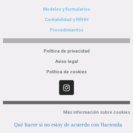
Modelos y formularios
Contabilidad y RRHH
Procedimientos
Política de privacidad
Aviso legal
Política de cookies
Más información sobre cookies
Qué hacer si no estoy de acuerdo con Hacienda