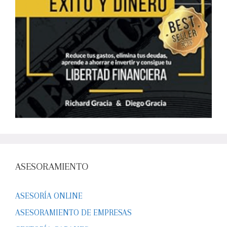
ASESORAMIENTO
ASESORÍA ONLINE
ASESORAMIENTO DE EMPRESAS