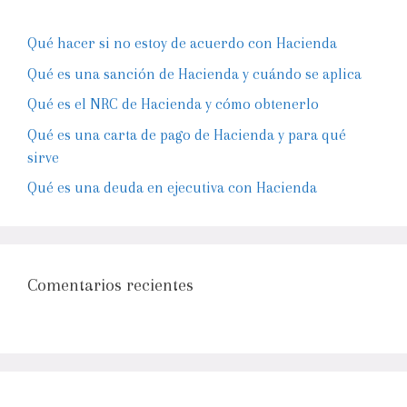
Qué hacer si no estoy de acuerdo con Hacienda
Qué es una sanción de Hacienda y cuándo se aplica
Qué es el NRC de Hacienda y cómo obtenerlo
Qué es una carta de pago de Hacienda y para qué
sirve
Qué es una deuda en ejecutiva con Hacienda
Comentarios recientes