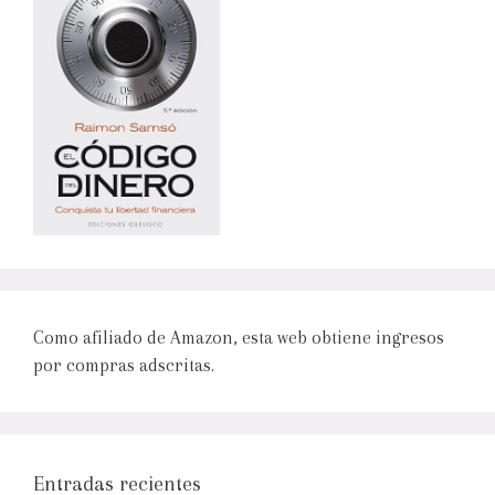
Como afiliado de Amazon, esta web obtiene ingresos
por compras adscritas.
Entradas recientes