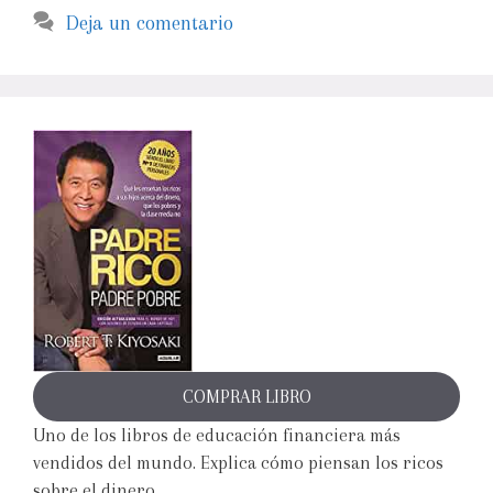
Deja un comentario
COMPRAR LIBRO
Uno de los libros de educación financiera más
vendidos del mundo. Explica cómo piensan los ricos
sobre el dinero.