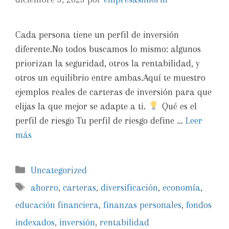
Cada persona tiene un perfil de inversión
diferente.No todos buscamos lo mismo: algunos
priorizan la seguridad, otros la rentabilidad, y
otros un equilibrio entre ambas.Aquí te muestro
ejemplos reales de carteras de inversión para que
elijas la que mejor se adapte a ti.
Qué es el
perfil de riesgo Tu perfil de riesgo define …
Leer
más
Uncategorized
ahorro
,
carteras
,
diversificación
,
economía
,
educación financiera
,
finanzas personales
,
fondos
indexados
,
inversión
,
rentabilidad