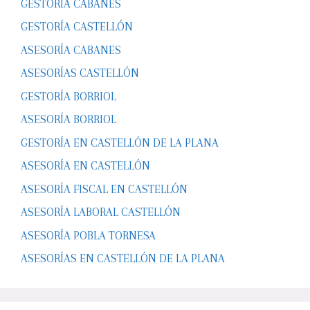
GESTORÍA CABANES
GESTORÍA CASTELLÓN
ASESORÍA CABANES
ASESORÍAS CASTELLÓN
GESTORÍA BORRIOL
ASESORÍA BORRIOL
GESTORÍA EN CASTELLÓN DE LA PLANA
ASESORÍA EN CASTELLÓN
ASESORÍA FISCAL EN CASTELLÓN
ASESORÍA LABORAL CASTELLÓN
ASESORÍA POBLA TORNESA
ASESORÍAS EN CASTELLÓN DE LA PLANA