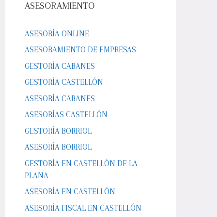
ASESORAMIENTO
ASESORÍA ONLINE
ASESORAMIENTO DE EMPRESAS
GESTORÍA CABANES
GESTORÍA CASTELLÓN
ASESORÍA CABANES
ASESORÍAS CASTELLÓN
GESTORÍA BORRIOL
ASESORÍA BORRIOL
GESTORÍA EN CASTELLÓN DE LA
PLANA
ASESORÍA EN CASTELLÓN
ASESORÍA FISCAL EN CASTELLÓN