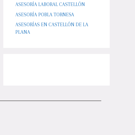
ASESORÍA LABORAL CASTELLÓN
ASESORÍA POBLA TORNESA
ASESORÍAS EN CASTELLÓN DE LA
PLANA