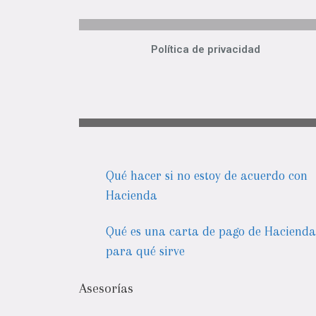
Política de privacidad
Qué hacer si no estoy de acuerdo con
Hacienda
Qué es una carta de pago de Hacienda
para qué sirve
Asesorías