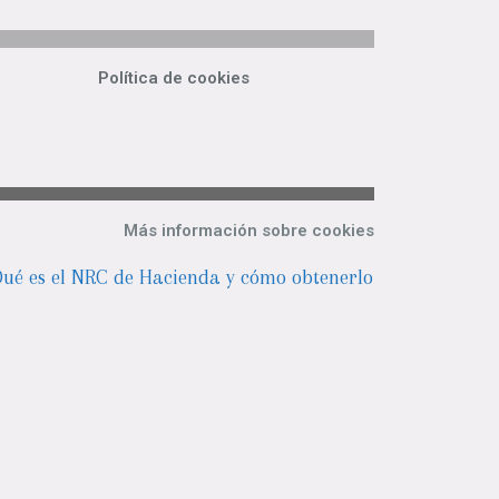
Política de cookies
Más información sobre cookies
ué es el NRC de Hacienda y cómo obtenerlo