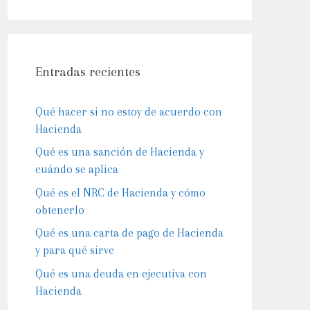
Entradas recientes
Qué hacer si no estoy de acuerdo con
Hacienda
Qué es una sanción de Hacienda y
cuándo se aplica
Qué es el NRC de Hacienda y cómo
obtenerlo
Qué es una carta de pago de Hacienda
y para qué sirve
Qué es una deuda en ejecutiva con
Hacienda