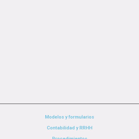
Modelos y formularios
Contabilidad y RRHH
Procedimientos