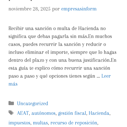
noviembre 28, 2025
por
empresasinform
Recibir una sanción o multa de Hacienda no
significa que debas pagarla sin más.En muchos
casos, puedes recurrir la sanción y reducir o
incluso eliminar el importe, siempre que lo hagas
dentro del plazo y con una buena justificación.En
esta guía te explico cómo recurrir una sanción
paso a paso y qué opciones tienes según …
Leer
más
Uncategorized
AEAT
,
autónomos
,
gestión fiscal
,
Hacienda
,
impuestos
,
multas
,
recurso de reposición
,