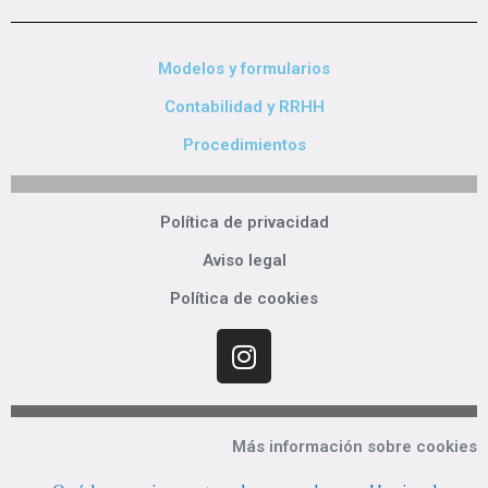
Modelos y formularios
Contabilidad y RRHH
Procedimientos
Política de privacidad
Aviso legal
Política de cookies
Más información sobre cookies