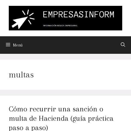
Menú
multas
Cómo recurrir una sanción o
multa de Hacienda (guía práctica
paso a paso)