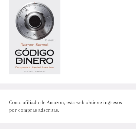
Como afiliado de Amazon, esta web obtiene ingresos
por compras adscritas.