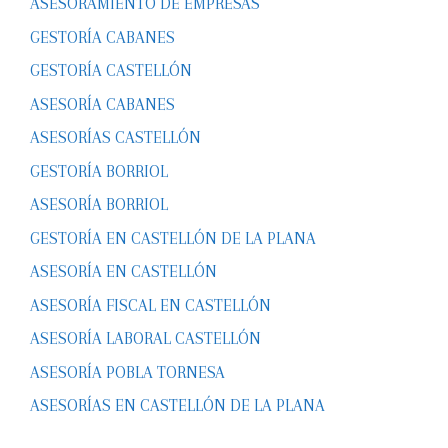
ASESORAMIENTO DE EMPRESAS
GESTORÍA CABANES
GESTORÍA CASTELLÓN
ASESORÍA CABANES
ASESORÍAS CASTELLÓN
GESTORÍA BORRIOL
ASESORÍA BORRIOL
GESTORÍA EN CASTELLÓN DE LA PLANA
ASESORÍA EN CASTELLÓN
ASESORÍA FISCAL EN CASTELLÓN
ASESORÍA LABORAL CASTELLÓN
ASESORÍA POBLA TORNESA
ASESORÍAS EN CASTELLÓN DE LA PLANA