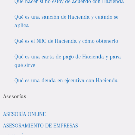
Qué hacer si no estoy de acuerdo con Hacienda
Qué es una sanción de Hacienda y cuándo se
aplica
Qué es el NRC de Hacienda y cómo obtenerlo
Qué es una carta de pago de Hacienda y para
qué sirve
Qué es una deuda en ejecutiva con Hacienda
Asesorías
ASESORÍA ONLINE
ASESORAMIENTO DE EMPRESAS