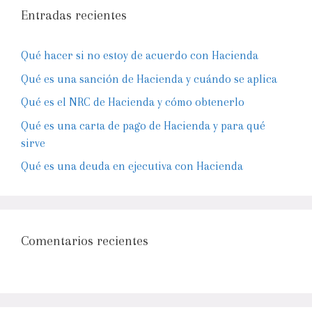
Entradas recientes
Qué hacer si no estoy de acuerdo con Hacienda
Qué es una sanción de Hacienda y cuándo se aplica
Qué es el NRC de Hacienda y cómo obtenerlo
Qué es una carta de pago de Hacienda y para qué
sirve
Qué es una deuda en ejecutiva con Hacienda
Comentarios recientes