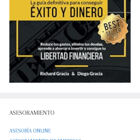
ASESORAMIENTO
ASESORÍA ONLINE