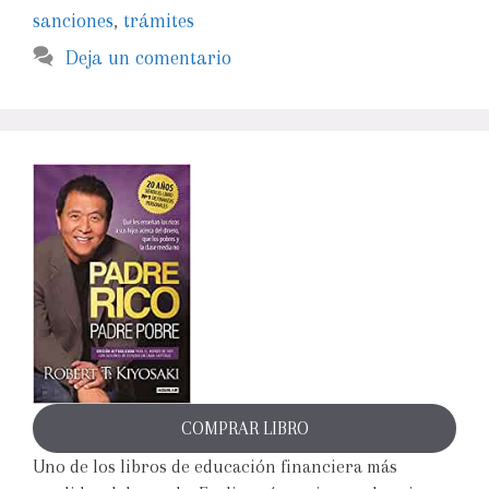
sanciones
,
trámites
Deja un comentario
COMPRAR LIBRO
Uno de los libros de educación financiera más