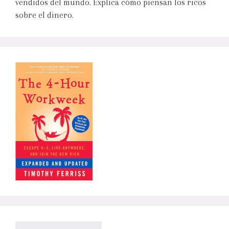
vendidos del mundo. Explica cómo piensan los ricos
sobre el dinero.